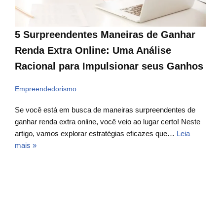
5 Surpreendentes Maneiras de Ganhar
Renda Extra Online: Uma Análise
Racional para Impulsionar seus Ganhos
Empreendedorismo
Se você está em busca de maneiras surpreendentes de
ganhar renda extra online, você veio ao lugar certo! Neste
artigo, vamos explorar estratégias eficazes que…
Leia
mais »