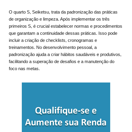
O quarto S, Seiketsu, trata da padronização das práticas
de organização e limpeza. Após implementar os três
primeiros S, é crucial estabelecer normas e procedimentos
que garantam a continuidade dessas práticas. Isso pode
incluir a criação de checklists, cronogramas e
treinamentos. No desenvolvimento pessoal, a
padronização ajuda a criar hábitos saudáveis e produtivos,
facilitando a superação de desafios e a manutenção do
foco nas metas.