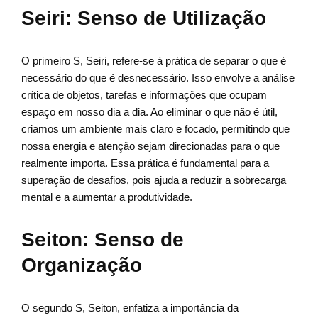
Seiri: Senso de Utilização
O primeiro S, Seiri, refere-se à prática de separar o que é
necessário do que é desnecessário. Isso envolve a análise
crítica de objetos, tarefas e informações que ocupam
espaço em nosso dia a dia. Ao eliminar o que não é útil,
criamos um ambiente mais claro e focado, permitindo que
nossa energia e atenção sejam direcionadas para o que
realmente importa. Essa prática é fundamental para a
superação de desafios, pois ajuda a reduzir a sobrecarga
mental e a aumentar a produtividade.
Seiton: Senso de
Organização
O segundo S, Seiton, enfatiza a importância da