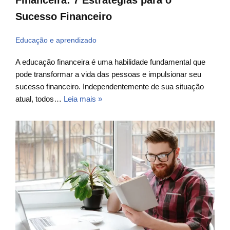
Financeira: 7 Estratégias para o
Sucesso Financeiro
Educação e aprendizado
A educação financeira é uma habilidade fundamental que
pode transformar a vida das pessoas e impulsionar seu
sucesso financeiro. Independentemente de sua situação
atual, todos…
Leia mais »