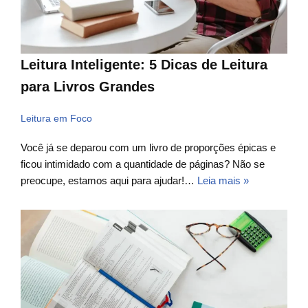
Leitura Inteligente: 5 Dicas de Leitura
para Livros Grandes
Leitura em Foco
Você já se deparou com um livro de proporções épicas e
ficou intimidado com a quantidade de páginas? Não se
preocupe, estamos aqui para ajudar!…
Leia mais »