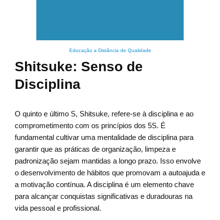
Educação a Distância de Qualidade
Shitsuke: Senso de
Disciplina
O quinto e último S, Shitsuke, refere-se à disciplina e ao
comprometimento com os princípios dos 5S. É
fundamental cultivar uma mentalidade de disciplina para
garantir que as práticas de organização, limpeza e
padronização sejam mantidas a longo prazo. Isso envolve
o desenvolvimento de hábitos que promovam a autoajuda e
a motivação contínua. A disciplina é um elemento chave
para alcançar conquistas significativas e duradouras na
vida pessoal e profissional.