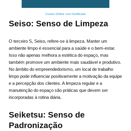
Cursos Online com Certificado
Seiso: Senso de Limpeza
O terceiro S, Seiso, refere-se à limpeza. Manter um
ambiente limpo é essencial para a saúde e o bem-estar.
Isso não apenas melhora a estética do espaço, mas
também promove um ambiente mais saudável e produtivo.
No âmbito do empreendedorismo, um local de trabalho
limpo pode influenciar positivamente a motivação da equipe
e a percepção dos clientes. A limpeza regular e a
manutenção do espaço são práticas que devem ser
incorporadas à rotina diária.
Seiketsu: Senso de
Padronização