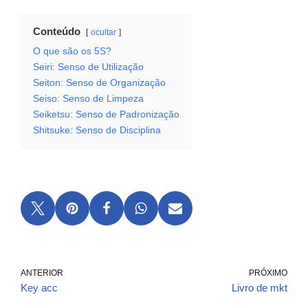
Conteúdo
ocultar
O que são os 5S?
Seiri: Senso de Utilização
Seiton: Senso de Organização
Seiso: Senso de Limpeza
Seiketsu: Senso de Padronização
Shitsuke: Senso de Disciplina
ANTERIOR
PRÓXIMO
Key acc
Livro de mkt