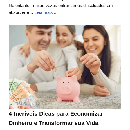
No entanto, muitas vezes enfrentamos dificuldades em
absorver e…
Leia mais »
4 Incríveis Dicas para Economizar
Dinheiro e Transformar sua Vida