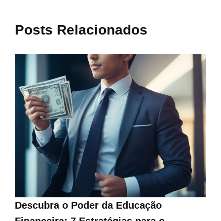
Posts Relacionados
Descubra o Poder da Educação