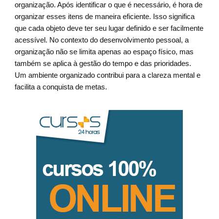
organização. Após identificar o que é necessário, é hora de
organizar esses itens de maneira eficiente. Isso significa
que cada objeto deve ter seu lugar definido e ser facilmente
acessível. No contexto do desenvolvimento pessoal, a
organização não se limita apenas ao espaço físico, mas
também se aplica à gestão do tempo e das prioridades.
Um ambiente organizado contribui para a clareza mental e
facilita a conquista de metas.