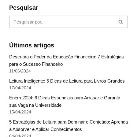
Pesquisar
Últimos artigos
Descubra o Poder da Educação Financeira: 7 Estratégias
para o Sucesso Financeiro
11/06/2024
Leitura Inteligente: 5 Dicas de Leitura para Livros Grandes
17/04/2024
Enem 2024: 6 Dicas Essenciais para Arrasar e Garantir
sua Vaga na Universidade
15/04/2024
5 Estratégias de Leitura para Dominar o Conteúdo: Aprenda
a Absorver e Aplicar Conhecimentos
04/04/2024