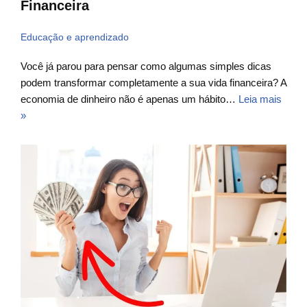
Financeira
Educação e aprendizado
Você já parou para pensar como algumas simples dicas
podem transformar completamente a sua vida financeira? A
economia de dinheiro não é apenas um hábito…
Leia mais
»