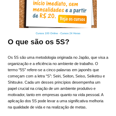
Cursos 100 Online
-
Cursos 24 Horas
O que são os 5S?
Os 5S são uma metodologia originada no Japão, que visa a
organização e a eficiência no ambiente de trabalho. O
termo “5S” refere-se a cinco palavras em japonês que
começam com a letra “S”: Seiri, Seiton, Seiso, Seiketsu e
Shitsuke. Cada um desses princípios desempenha um
papel crucial na criação de um ambiente produtivo e
motivador, tanto em empresas quanto na vida pessoal. A
aplicação dos 5S pode levar a uma significativa melhoria
na qualidade de vida e na realização de metas.