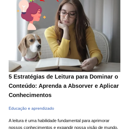
5 Estratégias de Leitura para Dominar o
Conteúdo: Aprenda a Absorver e Aplicar
Conhecimentos
Educação e aprendizado
A leitura é uma habilidade fundamental para aprimorar
nossos conhecimentos e expandir nossa visão de mundo.