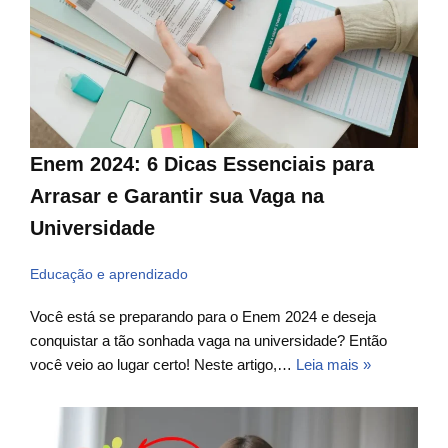
Enem 2024: 6 Dicas Essenciais para
Arrasar e Garantir sua Vaga na
Universidade
Educação e aprendizado
Você está se preparando para o Enem 2024 e deseja
conquistar a tão sonhada vaga na universidade? Então
você veio ao lugar certo! Neste artigo,…
Leia mais »