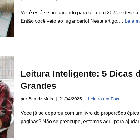
Você está se preparando para o Enem 2024 e deseja 
Então você veio ao lugar certo! Neste artigo,…
Leia m
Leitura Inteligente: 5 Dicas 
Grandes
por Beatriz Melo
21/04/2025
Leitura em Foco
Você já se deparou com um livro de proporções épica
páginas? Não se preocupe, estamos aqui para ajuda