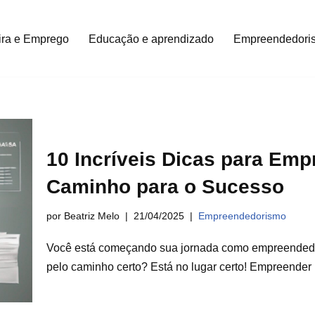
ira e Emprego
Educação e aprendizado
Empreendedori
10 Incríveis Dicas para Emp
Caminho para o Sucesso
por Beatriz Melo
21/04/2025
Empreendedorismo
Você está começando sua jornada como empreendedor
pelo caminho certo? Está no lugar certo! Empreender