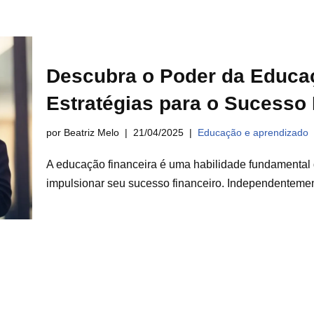
Descubra o Poder da Educaç
Estratégias para o Sucesso 
por Beatriz Melo
21/04/2025
Educação e aprendizado
A educação financeira é uma habilidade fundamental 
impulsionar seu sucesso financeiro. Independenteme