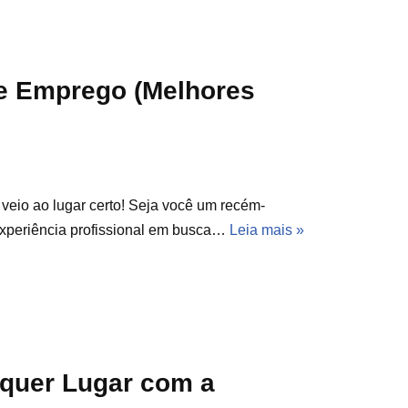
De Emprego (Melhores
veio ao lugar certo! Seja você um recém-
xperiência profissional em busca…
Leia mais »
quer Lugar com a