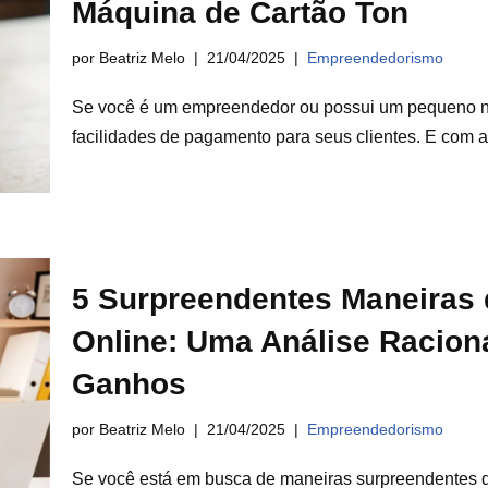
Máquina de Cartão Ton
por Beatriz Melo
21/04/2025
Empreendedorismo
Se você é um empreendedor ou possui um pequeno neg
facilidades de pagamento para seus clientes. E com
5 Surpreendentes Maneiras
Online: Uma Análise Racion
Ganhos
por Beatriz Melo
21/04/2025
Empreendedorismo
Se você está em busca de maneiras surpreendentes de