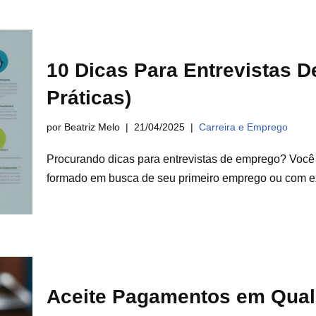
10 Dicas Para Entrevistas 
Práticas)
por Beatriz Melo
21/04/2025
Carreira e Emprego
Procurando dicas para entrevistas de emprego? Você 
formado em busca de seu primeiro emprego ou com e
Aceite Pagamentos em Qual