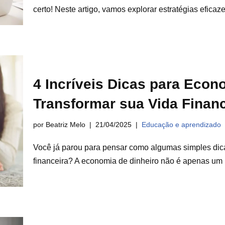
certo! Neste artigo, vamos explorar estratégias efic
4 Incríveis Dicas para Econ
Transformar sua Vida Financ
por Beatriz Melo
21/04/2025
Educação e aprendizado
Você já parou para pensar como algumas simples dic
financeira? A economia de dinheiro não é apenas u