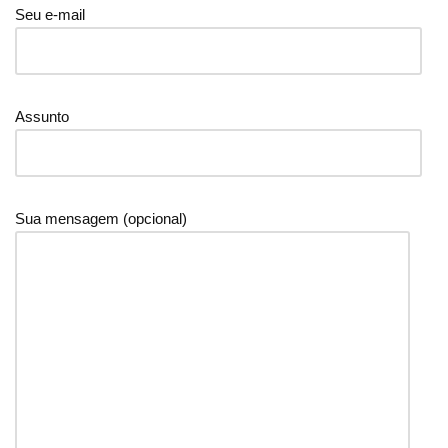
Seu e-mail
Assunto
Sua mensagem (opcional)