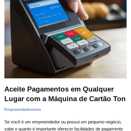
Aceite Pagamentos em Qualquer
Lugar com a Máquina de Cartão Ton
Empreendedorismo
Se você é um empreendedor ou possui um pequeno negócio,
sabe o quanto é importante oferecer facilidades de pagamento