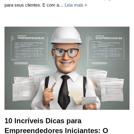
para seus clientes. E com a…
Leia mais »
10 Incríveis Dicas para
Empreendedores Iniciantes: O