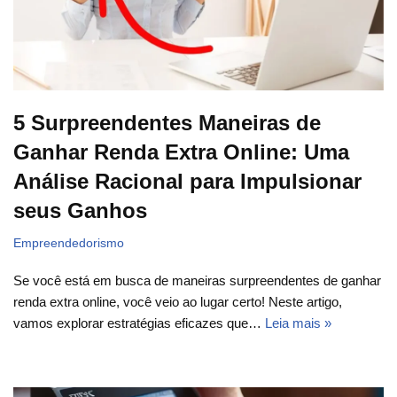
5 Surpreendentes Maneiras de
Ganhar Renda Extra Online: Uma
Análise Racional para Impulsionar
seus Ganhos
Empreendedorismo
Se você está em busca de maneiras surpreendentes de ganhar
renda extra online, você veio ao lugar certo! Neste artigo,
vamos explorar estratégias eficazes que…
Leia mais »