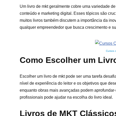
Um livro de mkt geralmente cobre uma variedade de 
conteúdo e marketing digital. Esses tópicos são cru
muitos livros também discutem a importância da in
qualquer empreendedor que busca crescimento e s
Cursos 
Como Escolher um Livr
Escolher um livro de mkt pode ser uma tarefa desafi
nível de experiência do leitor e os objetivos que des
enquanto obras mais avançadas podem aprofundar-s
profissionais pode ajudar na escolha do livro ideal.
Livros de MKT Clássico