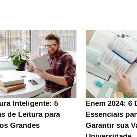
ura Inteligente: 5
Enem 2024: 6 
s de Leitura para
Essenciais par
ros Grandes
Garantir sua V
Universidade