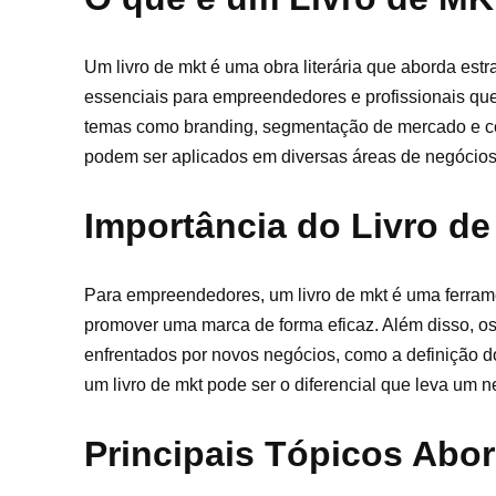
Um livro de mkt é uma obra literária que aborda estr
essenciais para empreendedores e profissionais qu
temas como branding, segmentação de mercado e com
podem ser aplicados em diversas áreas de negócios
Importância do Livro 
Para empreendedores, um livro de mkt é uma ferrame
promover uma marca de forma eficaz. Além disso, 
enfrentados por novos negócios, como a definição do
um livro de mkt pode ser o diferencial que leva um 
Principais Tópicos Abo