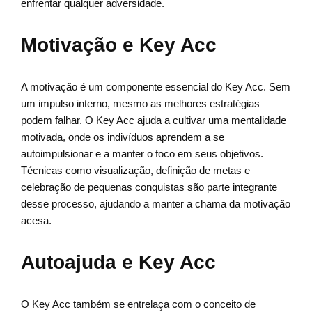
enfrentar qualquer adversidade.
Motivação e Key Acc
A motivação é um componente essencial do Key Acc. Sem
um impulso interno, mesmo as melhores estratégias
podem falhar. O Key Acc ajuda a cultivar uma mentalidade
motivada, onde os indivíduos aprendem a se
autoimpulsionar e a manter o foco em seus objetivos.
Técnicas como visualização, definição de metas e
celebração de pequenas conquistas são parte integrante
desse processo, ajudando a manter a chama da motivação
acesa.
Autoajuda e Key Acc
O Key Acc também se entrelaça com o conceito de