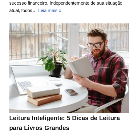
sucesso financeiro. Independentemente de sua situação
atual, todos…
Leia mais »
Leitura Inteligente: 5 Dicas de Leitura
para Livros Grandes