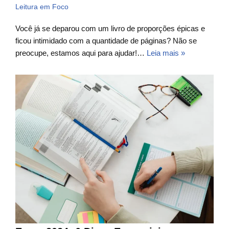
Leitura em Foco
Você já se deparou com um livro de proporções épicas e
ficou intimidado com a quantidade de páginas? Não se
preocupe, estamos aqui para ajudar!…
Leia mais »