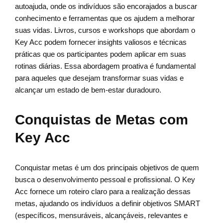
autoajuda, onde os indivíduos são encorajados a buscar
conhecimento e ferramentas que os ajudem a melhorar
suas vidas. Livros, cursos e workshops que abordam o
Key Acc podem fornecer insights valiosos e técnicas
práticas que os participantes podem aplicar em suas
rotinas diárias. Essa abordagem proativa é fundamental
para aqueles que desejam transformar suas vidas e
alcançar um estado de bem-estar duradouro.
Conquistas de Metas com
Key Acc
Conquistar metas é um dos principais objetivos de quem
busca o desenvolvimento pessoal e profissional. O Key
Acc fornece um roteiro claro para a realização dessas
metas, ajudando os indivíduos a definir objetivos SMART
(específicos, mensuráveis, alcançáveis, relevantes e