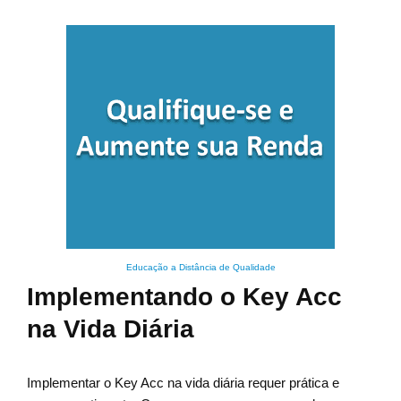
Educação a Distância de Qualidade
Implementando o Key Acc
na Vida Diária
Implementar o Key Acc na vida diária requer prática e