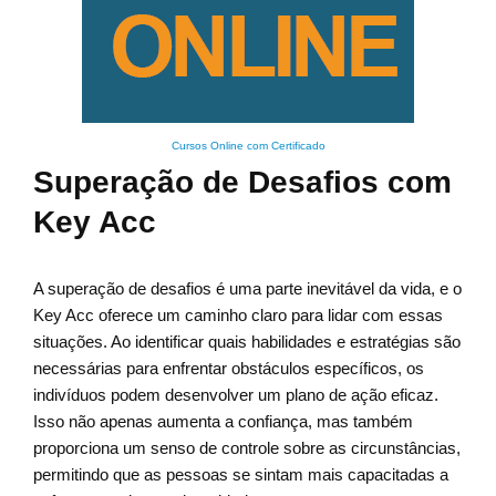
Cursos Online com Certificado
Superação de Desafios com
Key Acc
A superação de desafios é uma parte inevitável da vida, e o
Key Acc oferece um caminho claro para lidar com essas
situações. Ao identificar quais habilidades e estratégias são
necessárias para enfrentar obstáculos específicos, os
indivíduos podem desenvolver um plano de ação eficaz.
Isso não apenas aumenta a confiança, mas também
proporciona um senso de controle sobre as circunstâncias,
permitindo que as pessoas se sintam mais capacitadas a