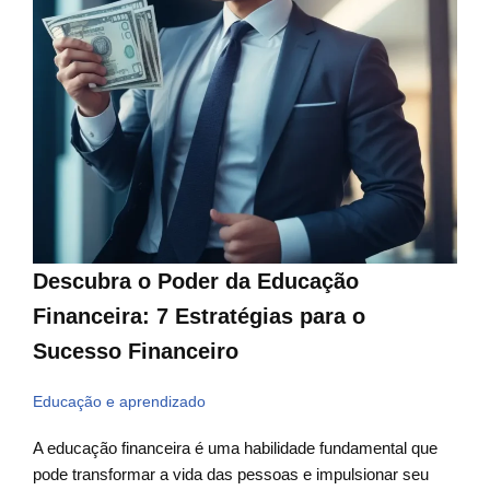
Descubra o Poder da Educação
Financeira: 7 Estratégias para o
Sucesso Financeiro
Educação e aprendizado
A educação financeira é uma habilidade fundamental que
pode transformar a vida das pessoas e impulsionar seu