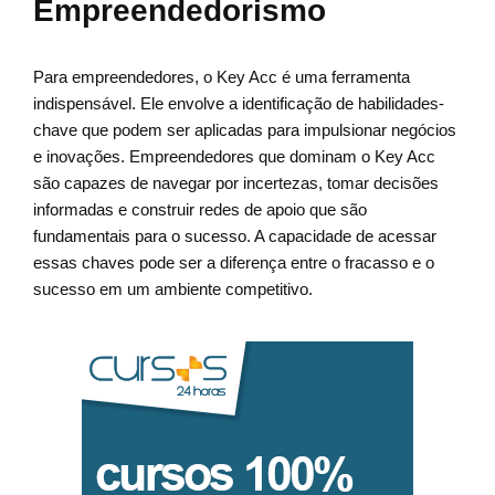
Empreendedorismo
Para empreendedores, o Key Acc é uma ferramenta
indispensável. Ele envolve a identificação de habilidades-
chave que podem ser aplicadas para impulsionar negócios
e inovações. Empreendedores que dominam o Key Acc
são capazes de navegar por incertezas, tomar decisões
informadas e construir redes de apoio que são
fundamentais para o sucesso. A capacidade de acessar
essas chaves pode ser a diferença entre o fracasso e o
sucesso em um ambiente competitivo.