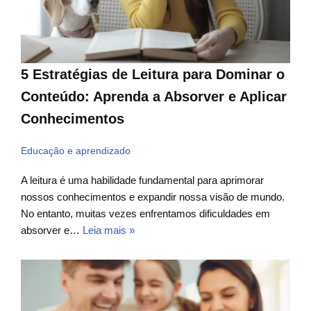
5 Estratégias de Leitura para Dominar o
Conteúdo: Aprenda a Absorver e Aplicar
Conhecimentos
Educação e aprendizado
A leitura é uma habilidade fundamental para aprimorar
nossos conhecimentos e expandir nossa visão de mundo.
No entanto, muitas vezes enfrentamos dificuldades em
absorver e…
Leia mais »