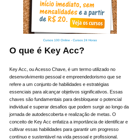
Cursos 100 Online
-
Cursos 24 Horas
O que é Key Acc?
Key Acc, ou Acesso Chave, é um termo utilizado no
desenvolvimento pessoal e empreendedorismo que se
refere a um conjunto de habilidades e estratégias
essenciais para alcançar objetivos significativos. Essas
chaves são fundamentais para desbloquear o potencial
individual e superar desafios que podem surgir ao longo da
jornada de autodescoberta e realização de metas. O
conceito de Key Acc enfatiza a importância de identificar e
cultivar essas habilidades para garantir um progresso
contínuo e sustentável na vida pessoal e profissional.