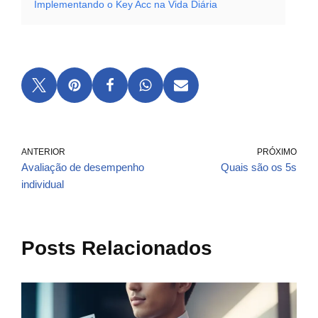
Implementando o Key Acc na Vida Diária
ANTERIOR
PRÓXIMO
Avaliação de desempenho
Quais são os 5s
individual
Posts Relacionados