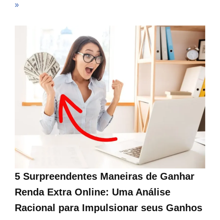
»
5 Surpreendentes Maneiras de Ganhar
Renda Extra Online: Uma Análise
Racional para Impulsionar seus Ganhos