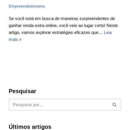
Empreendedorismo
Se você está em busca de maneiras surpreendentes de
ganhar renda extra online, você veio ao lugar certo! Neste
artigo, vamos explorar estratégias eficazes que…
Leia
mais »
Pesquisar
Últimos artigos