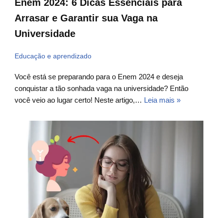
Enem 2024: 6 Dicas Essenciais para
Arrasar e Garantir sua Vaga na
Universidade
Educação e aprendizado
Você está se preparando para o Enem 2024 e deseja
conquistar a tão sonhada vaga na universidade? Então
você veio ao lugar certo! Neste artigo,…
Leia mais »