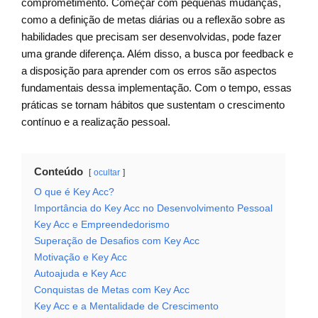
comprometimento. Começar com pequenas mudanças,
como a definição de metas diárias ou a reflexão sobre as
habilidades que precisam ser desenvolvidas, pode fazer
uma grande diferença. Além disso, a busca por feedback e
a disposição para aprender com os erros são aspectos
fundamentais dessa implementação. Com o tempo, essas
práticas se tornam hábitos que sustentam o crescimento
contínuo e a realização pessoal.
Conteúdo
ocultar
O que é Key Acc?
Importância do Key Acc no Desenvolvimento Pessoal
Key Acc e Empreendedorismo
Superação de Desafios com Key Acc
Motivação e Key Acc
Autoajuda e Key Acc
Conquistas de Metas com Key Acc
Key Acc e a Mentalidade de Crescimento