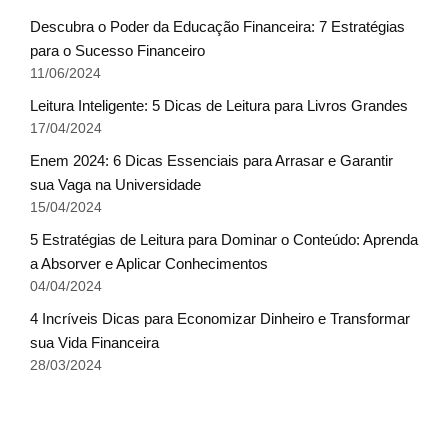
Descubra o Poder da Educação Financeira: 7 Estratégias
para o Sucesso Financeiro
11/06/2024
Leitura Inteligente: 5 Dicas de Leitura para Livros Grandes
17/04/2024
Enem 2024: 6 Dicas Essenciais para Arrasar e Garantir
sua Vaga na Universidade
15/04/2024
5 Estratégias de Leitura para Dominar o Conteúdo: Aprenda
a Absorver e Aplicar Conhecimentos
04/04/2024
4 Incríveis Dicas para Economizar Dinheiro e Transformar
sua Vida Financeira
28/03/2024