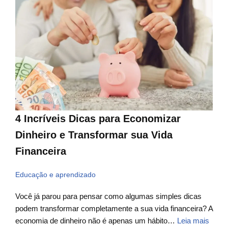
4 Incríveis Dicas para Economizar
Dinheiro e Transformar sua Vida
Financeira
Educação e aprendizado
Você já parou para pensar como algumas simples dicas
podem transformar completamente a sua vida financeira? A
economia de dinheiro não é apenas um hábito…
Leia mais