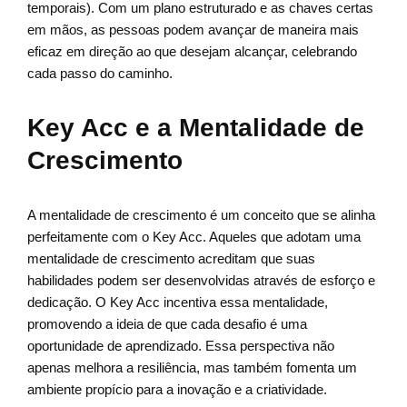
temporais). Com um plano estruturado e as chaves certas
em mãos, as pessoas podem avançar de maneira mais
eficaz em direção ao que desejam alcançar, celebrando
cada passo do caminho.
Key Acc e a Mentalidade de
Crescimento
A mentalidade de crescimento é um conceito que se alinha
perfeitamente com o Key Acc. Aqueles que adotam uma
mentalidade de crescimento acreditam que suas
habilidades podem ser desenvolvidas através de esforço e
dedicação. O Key Acc incentiva essa mentalidade,
promovendo a ideia de que cada desafio é uma
oportunidade de aprendizado. Essa perspectiva não
apenas melhora a resiliência, mas também fomenta um
ambiente propício para a inovação e a criatividade.