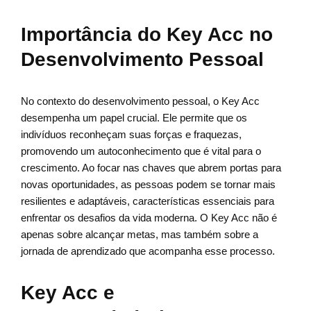
Importância do Key Acc no
Desenvolvimento Pessoal
No contexto do desenvolvimento pessoal, o Key Acc
desempenha um papel crucial. Ele permite que os
indivíduos reconheçam suas forças e fraquezas,
promovendo um autoconhecimento que é vital para o
crescimento. Ao focar nas chaves que abrem portas para
novas oportunidades, as pessoas podem se tornar mais
resilientes e adaptáveis, características essenciais para
enfrentar os desafios da vida moderna. O Key Acc não é
apenas sobre alcançar metas, mas também sobre a
jornada de aprendizado que acompanha esse processo.
Key Acc e