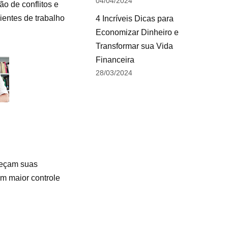
04/04/2024
o de conflitos e
ientes de trabalho
4 Incríveis Dicas para
Economizar Dinheiro e
Transformar sua Vida
Financeira
28/03/2024
nheçam suas
m maior controle