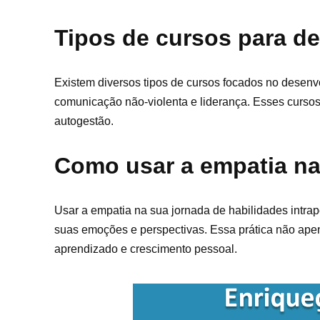
Tipos de cursos para de
Existem diversos tipos de cursos focados no desenv
comunicação não-violenta e liderança. Esses cursos 
autogestão.
Como usar a empatia na
Usar a empatia na sua jornada de habilidades intra
suas emoções e perspectivas. Essa prática não ap
aprendizado e crescimento pessoal.