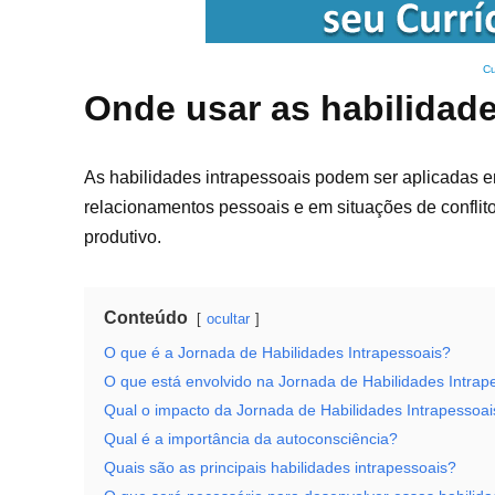
Cu
Onde usar as habilidade
As habilidades intrapessoais podem ser aplicadas e
relacionamentos pessoais e em situações de conflit
produtivo.
Conteúdo
ocultar
O que é a Jornada de Habilidades Intrapessoais?
O que está envolvido na Jornada de Habilidades Intrap
Qual o impacto da Jornada de Habilidades Intrapessoai
Qual é a importância da autoconsciência?
Quais são as principais habilidades intrapessoais?