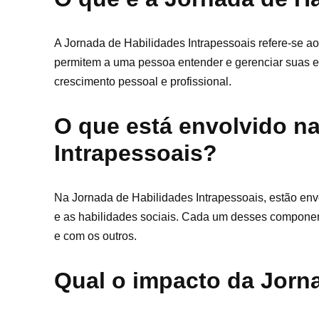
A Jornada de Habilidades Intrapessoais refere-se 
permitem a uma pessoa entender e gerenciar suas 
crescimento pessoal e profissional.
O que está envolvido n
Intrapessoais?
Na Jornada de Habilidades Intrapessoais, estão env
e as habilidades sociais. Cada um desses compon
e com os outros.
Qual o impacto da Jorn