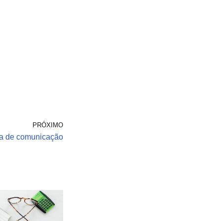
PRÓXIMO
a de comunicação