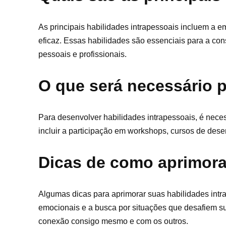
As principais habilidades intrapessoais incluem a e
eficaz. Essas habilidades são essenciais para a co
pessoais e profissionais.
O que será necessário 
Para desenvolver habilidades intrapessoais, é nec
incluir a participação em workshops, cursos de des
Dicas de como aprimora
Algumas dicas para aprimorar suas habilidades intra
emocionais e a busca por situações que desafiem s
conexão consigo mesmo e com os outros.