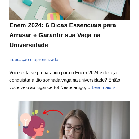
Enem 2024: 6 Dicas Essenciais para
Arrasar e Garantir sua Vaga na
Universidade
Educação e aprendizado
Você está se preparando para o Enem 2024 e deseja
conquistar a tão sonhada vaga na universidade? Então
você veio ao lugar certo! Neste artigo,…
Leia mais »