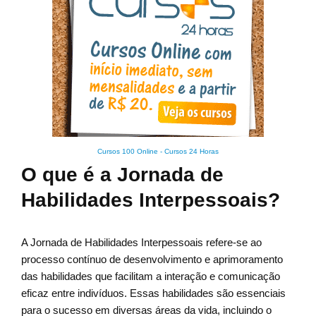
Cursos 100 Online
-
Cursos 24 Horas
O que é a Jornada de
Habilidades Interpessoais?
A Jornada de Habilidades Interpessoais refere-se ao
processo contínuo de desenvolvimento e aprimoramento
das habilidades que facilitam a interação e comunicação
eficaz entre indivíduos. Essas habilidades são essenciais
para o sucesso em diversas áreas da vida, incluindo o