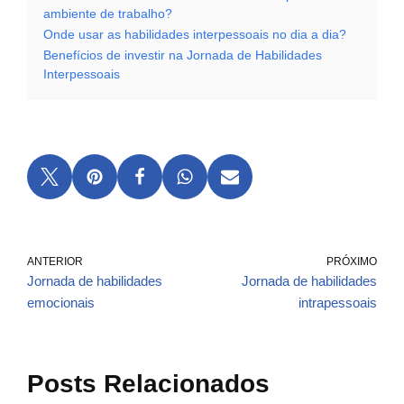
ambiente de trabalho?
Onde usar as habilidades interpessoais no dia a dia?
Benefícios de investir na Jornada de Habilidades
Interpessoais
ANTERIOR
PRÓXIMO
Jornada de habilidades
Jornada de habilidades
emocionais
intrapessoais
Posts Relacionados