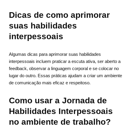
Dicas de como aprimorar
suas habilidades
interpessoais
Algumas dicas para aprimorar suas habilidades
interpessoais incluem praticar a escuta ativa, ser aberto a
feedback, observar a linguagem corporal e se colocar no
lugar do outro. Essas práticas ajudam a criar um ambiente
de comunicação mais eficaz e respeitoso.
Como usar a Jornada de
Habilidades Interpessoais
no ambiente de trabalho?