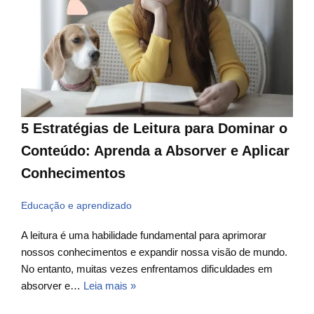
5 Estratégias de Leitura para Dominar o
Conteúdo: Aprenda a Absorver e Aplicar
Conhecimentos
Educação e aprendizado
A leitura é uma habilidade fundamental para aprimorar
nossos conhecimentos e expandir nossa visão de mundo.
No entanto, muitas vezes enfrentamos dificuldades em
absorver e…
Leia mais »