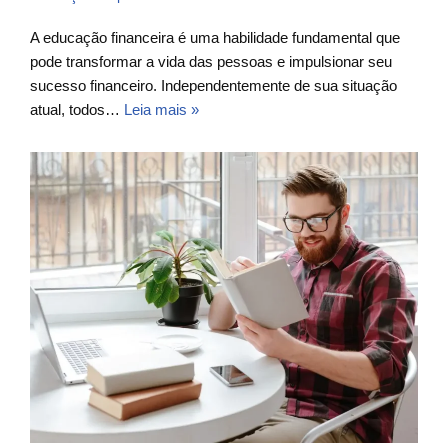
A educação financeira é uma habilidade fundamental que
pode transformar a vida das pessoas e impulsionar seu
sucesso financeiro. Independentemente de sua situação
atual, todos…
Leia mais »