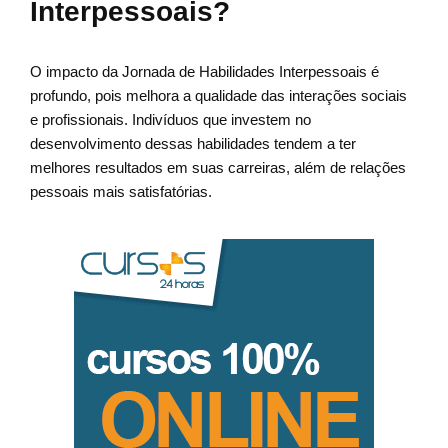
Interpessoais?
O impacto da Jornada de Habilidades Interpessoais é
profundo, pois melhora a qualidade das interações sociais
e profissionais. Indivíduos que investem no
desenvolvimento dessas habilidades tendem a ter
melhores resultados em suas carreiras, além de relações
pessoais mais satisfatórias.