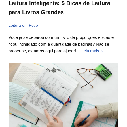
Leitura Inteligente: 5 Dicas de Leitura
para Livros Grandes
Leitura em Foco
Você já se deparou com um livro de proporções épicas e
ficou intimidado com a quantidade de páginas? Não se
preocupe, estamos aqui para ajudar!…
Leia mais »