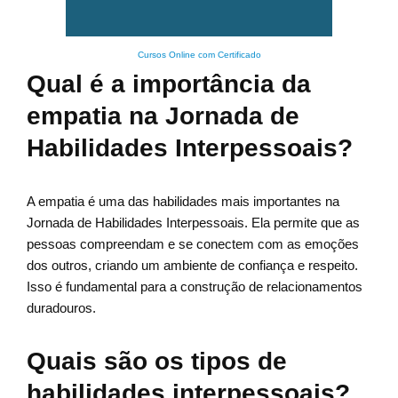
Cursos Online com Certificado
Qual é a importância da
empatia na Jornada de
Habilidades Interpessoais?
A empatia é uma das habilidades mais importantes na
Jornada de Habilidades Interpessoais. Ela permite que as
pessoas compreendam e se conectem com as emoções
dos outros, criando um ambiente de confiança e respeito.
Isso é fundamental para a construção de relacionamentos
duradouros.
Quais são os tipos de
habilidades interpessoais?