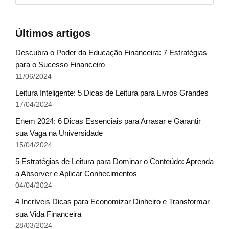
Últimos artigos
Descubra o Poder da Educação Financeira: 7 Estratégias
para o Sucesso Financeiro
11/06/2024
Leitura Inteligente: 5 Dicas de Leitura para Livros Grandes
17/04/2024
Enem 2024: 6 Dicas Essenciais para Arrasar e Garantir
sua Vaga na Universidade
15/04/2024
5 Estratégias de Leitura para Dominar o Conteúdo: Aprenda
a Absorver e Aplicar Conhecimentos
04/04/2024
4 Incríveis Dicas para Economizar Dinheiro e Transformar
sua Vida Financeira
28/03/2024