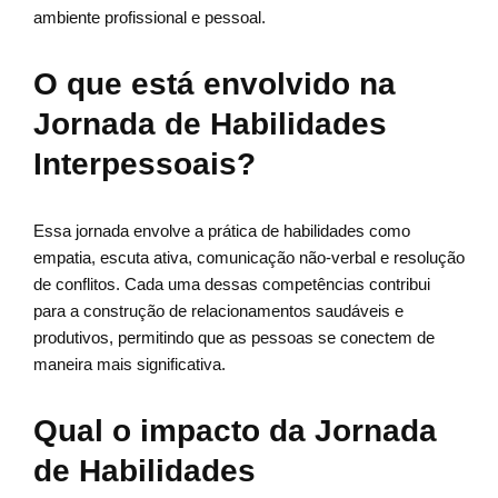
ambiente profissional e pessoal.
O que está envolvido na
Jornada de Habilidades
Interpessoais?
Essa jornada envolve a prática de habilidades como
empatia, escuta ativa, comunicação não-verbal e resolução
de conflitos. Cada uma dessas competências contribui
para a construção de relacionamentos saudáveis e
produtivos, permitindo que as pessoas se conectem de
maneira mais significativa.
Qual o impacto da Jornada
de Habilidades