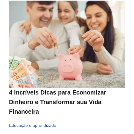
4 Incríveis Dicas para Economizar
Dinheiro e Transformar sua Vida
Financeira
Educação e aprendizado