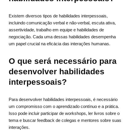
Existem diversos tipos de habilidades interpessoais,
incluindo comunicação verbal e não-verbal, escuta ativa,
assertividade, trabalho em equipe e habilidades de
negociação. Cada uma dessas habilidades desempenha
um papel crucial na eficácia das interações humanas.
O que será necessário para
desenvolver habilidades
interpessoais?
Para desenvolver habilidades interpessoais, é necessário
um compromisso com o aprendizado contínuo e a prática.
Isso pode incluir participar de workshops, ler livros sobre o
tema e buscar feedback de colegas e mentores sobre suas
interações.