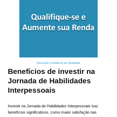
Educação a Distância de Qualidade
Benefícios de investir na
Jornada de Habilidades
Interpessoais
Investir na Jornada de Habilidades Interpessoais traz
benefícios significativos, como maior satisfação nas