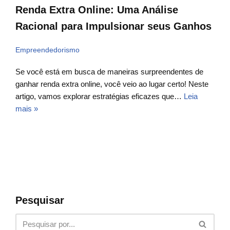
Renda Extra Online: Uma Análise
Racional para Impulsionar seus Ganhos
Empreendedorismo
Se você está em busca de maneiras surpreendentes de
ganhar renda extra online, você veio ao lugar certo! Neste
artigo, vamos explorar estratégias eficazes que…
Leia
mais »
Pesquisar