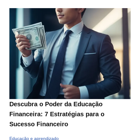
Descubra o Poder da Educação
Financeira: 7 Estratégias para o
Sucesso Financeiro
Educação e aprendizado