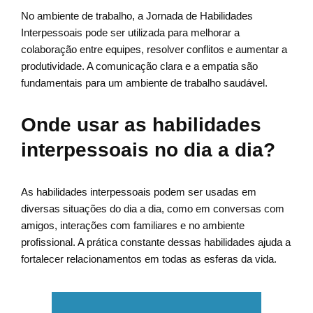
No ambiente de trabalho, a Jornada de Habilidades
Interpessoais pode ser utilizada para melhorar a
colaboração entre equipes, resolver conflitos e aumentar a
produtividade. A comunicação clara e a empatia são
fundamentais para um ambiente de trabalho saudável.
Onde usar as habilidades
interpessoais no dia a dia?
As habilidades interpessoais podem ser usadas em
diversas situações do dia a dia, como em conversas com
amigos, interações com familiares e no ambiente
profissional. A prática constante dessas habilidades ajuda a
fortalecer relacionamentos em todas as esferas da vida.