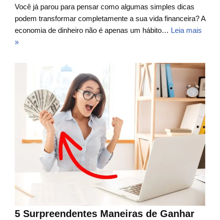
Você já parou para pensar como algumas simples dicas
podem transformar completamente a sua vida financeira? A
economia de dinheiro não é apenas um hábito…
Leia mais
»
5 Surpreendentes Maneiras de Ganhar