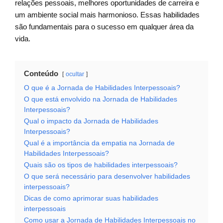
relações pessoais, melhores oportunidades de carreira e
um ambiente social mais harmonioso. Essas habilidades
são fundamentais para o sucesso em qualquer área da
vida.
Conteúdo
ocultar
O que é a Jornada de Habilidades Interpessoais?
O que está envolvido na Jornada de Habilidades
Interpessoais?
Qual o impacto da Jornada de Habilidades
Interpessoais?
Qual é a importância da empatia na Jornada de
Habilidades Interpessoais?
Quais são os tipos de habilidades interpessoais?
O que será necessário para desenvolver habilidades
interpessoais?
Dicas de como aprimorar suas habilidades
interpessoais
Como usar a Jornada de Habilidades Interpessoais no