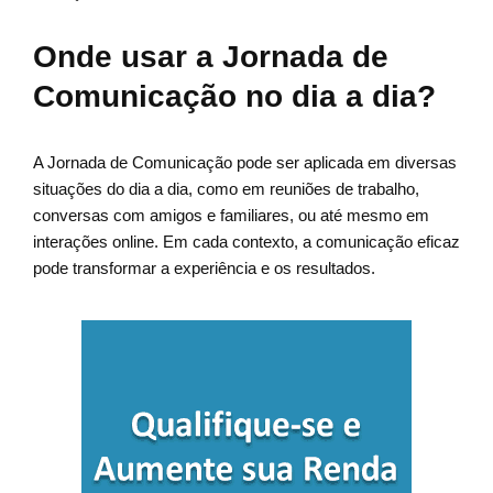
Onde usar a Jornada de
Comunicação no dia a dia?
A Jornada de Comunicação pode ser aplicada em diversas
situações do dia a dia, como em reuniões de trabalho,
conversas com amigos e familiares, ou até mesmo em
interações online. Em cada contexto, a comunicação eficaz
pode transformar a experiência e os resultados.