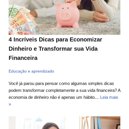
4 Incríveis Dicas para Economizar
Dinheiro e Transformar sua Vida
Financeira
Educação e aprendizado
Você já parou para pensar como algumas simples dicas
podem transformar completamente a sua vida financeira? A
economia de dinheiro não é apenas um hábito…
Leia mais
»