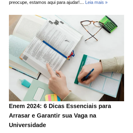
preocupe, estamos aqui para ajudar!…
Leia mais »
Enem 2024: 6 Dicas Essenciais para
Arrasar e Garantir sua Vaga na
Universidade