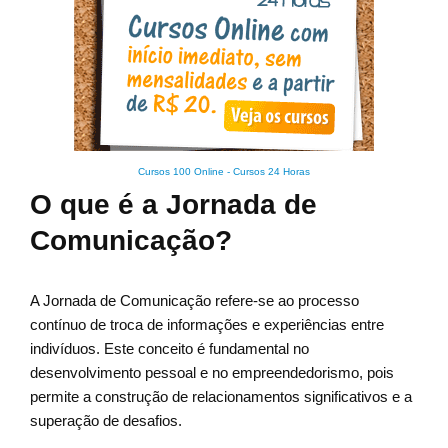
Cursos 100 Online
-
Cursos 24 Horas
O que é a Jornada de
Comunicação?
A Jornada de Comunicação refere-se ao processo
contínuo de troca de informações e experiências entre
indivíduos. Este conceito é fundamental no
desenvolvimento pessoal e no empreendedorismo, pois
permite a construção de relacionamentos significativos e a
superação de desafios.