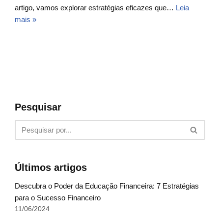
artigo, vamos explorar estratégias eficazes que…
Leia
mais »
Pesquisar
Últimos artigos
Descubra o Poder da Educação Financeira: 7 Estratégias
para o Sucesso Financeiro
11/06/2024