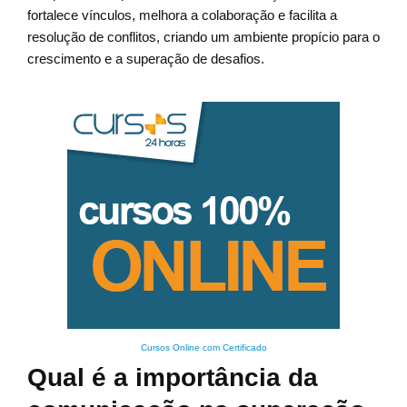
fortalece vínculos, melhora a colaboração e facilita a
resolução de conflitos, criando um ambiente propício para o
crescimento e a superação de desafios.
Cursos Online com Certificado
Qual é a importância da