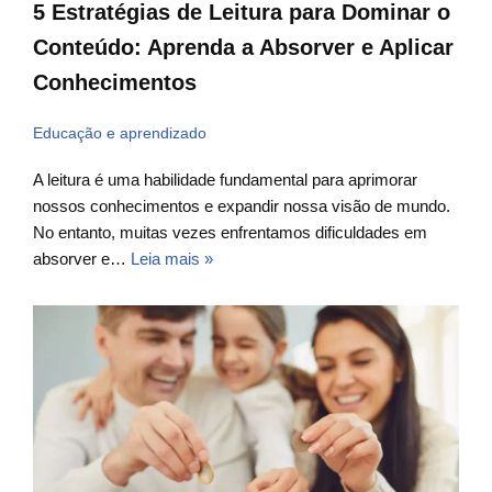
5 Estratégias de Leitura para Dominar o
Conteúdo: Aprenda a Absorver e Aplicar
Conhecimentos
Educação e aprendizado
A leitura é uma habilidade fundamental para aprimorar
nossos conhecimentos e expandir nossa visão de mundo.
No entanto, muitas vezes enfrentamos dificuldades em
absorver e…
Leia mais »