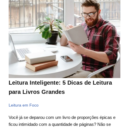
Leitura Inteligente: 5 Dicas de Leitura
para Livros Grandes
Leitura em Foco
Você já se deparou com um livro de proporções épicas e
ficou intimidado com a quantidade de páginas? Não se