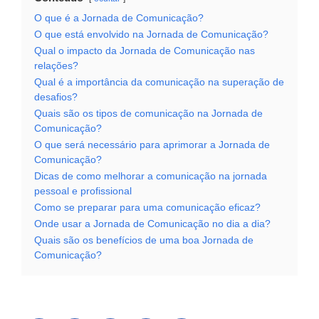
O que é a Jornada de Comunicação?
O que está envolvido na Jornada de Comunicação?
Qual o impacto da Jornada de Comunicação nas
relações?
Qual é a importância da comunicação na superação de
desafios?
Quais são os tipos de comunicação na Jornada de
Comunicação?
O que será necessário para aprimorar a Jornada de
Comunicação?
Dicas de como melhorar a comunicação na jornada
pessoal e profissional
Como se preparar para uma comunicação eficaz?
Onde usar a Jornada de Comunicação no dia a dia?
Quais são os benefícios de uma boa Jornada de
Comunicação?