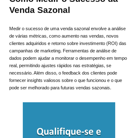
Venda Sazonal
Medir o sucesso de uma venda sazonal envolve a análise
de várias métricas, como aumento nas vendas, novos
clientes adquiridos e retorno sobre investimento (ROI) das
campanhas de marketing. Ferramentas de análise de
dados podem ajudar a monitorar o desempenho em tempo
real, permitindo ajustes rápidos nas estratégias, se
necessário. Além disso, o feedback dos clientes pode
fornecer insights valiosos sobre o que funcionou e o que
pode ser melhorado para futuras vendas sazonais.