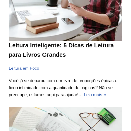
Leitura Inteligente: 5 Dicas de Leitura
para Livros Grandes
Leitura em Foco
Você já se deparou com um livro de proporções épicas e
ficou intimidado com a quantidade de páginas? Não se
preocupe, estamos aqui para ajudar!…
Leia mais »