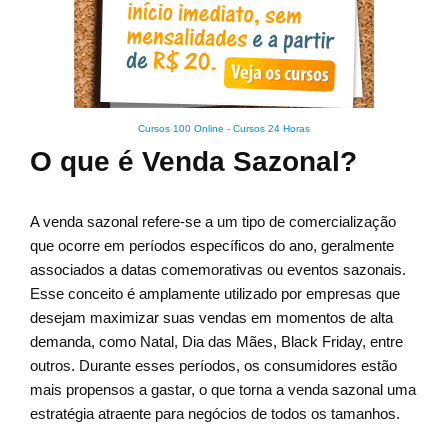
Cursos 100 Online
-
Cursos 24 Horas
O que é Venda Sazonal?
A venda sazonal refere-se a um tipo de comercialização
que ocorre em períodos específicos do ano, geralmente
associados a datas comemorativas ou eventos sazonais.
Esse conceito é amplamente utilizado por empresas que
desejam maximizar suas vendas em momentos de alta
demanda, como Natal, Dia das Mães, Black Friday, entre
outros. Durante esses períodos, os consumidores estão
mais propensos a gastar, o que torna a venda sazonal uma
estratégia atraente para negócios de todos os tamanhos.