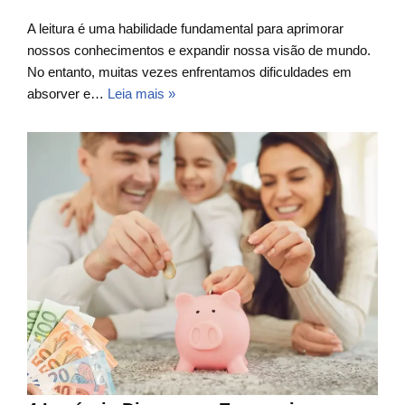
A leitura é uma habilidade fundamental para aprimorar
nossos conhecimentos e expandir nossa visão de mundo.
No entanto, muitas vezes enfrentamos dificuldades em
absorver e…
Leia mais »