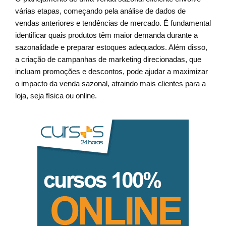
várias etapas, começando pela análise de dados de
vendas anteriores e tendências de mercado. É fundamental
identificar quais produtos têm maior demanda durante a
sazonalidade e preparar estoques adequados. Além disso,
a criação de campanhas de marketing direcionadas, que
incluam promoções e descontos, pode ajudar a maximizar
o impacto da venda sazonal, atraindo mais clientes para a
loja, seja física ou online.