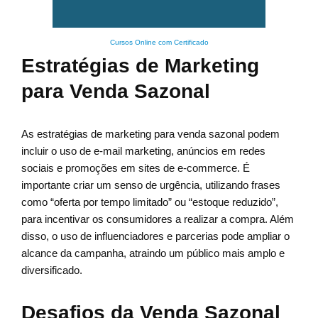
Cursos Online com Certificado
Estratégias de Marketing
para Venda Sazonal
As estratégias de marketing para venda sazonal podem
incluir o uso de e-mail marketing, anúncios em redes
sociais e promoções em sites de e-commerce. É
importante criar um senso de urgência, utilizando frases
como “oferta por tempo limitado” ou “estoque reduzido”,
para incentivar os consumidores a realizar a compra. Além
disso, o uso de influenciadores e parcerias pode ampliar o
alcance da campanha, atraindo um público mais amplo e
diversificado.
Desafios da Venda Sazonal