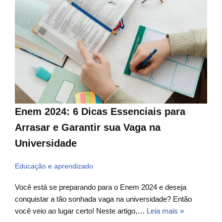
Enem 2024: 6 Dicas Essenciais para
Arrasar e Garantir sua Vaga na
Universidade
Educação e aprendizado
Você está se preparando para o Enem 2024 e deseja
conquistar a tão sonhada vaga na universidade? Então
você veio ao lugar certo! Neste artigo,…
Leia mais »