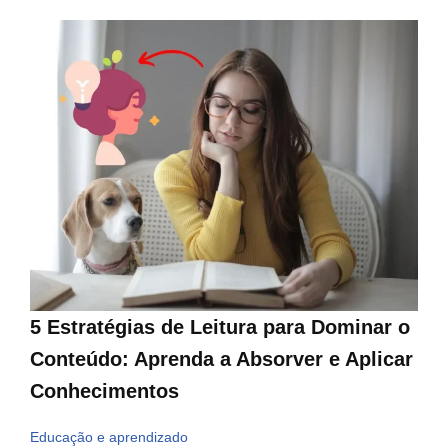
5 Estratégias de Leitura para Dominar o
Conteúdo: Aprenda a Absorver e Aplicar
Conhecimentos
Educação e aprendizado