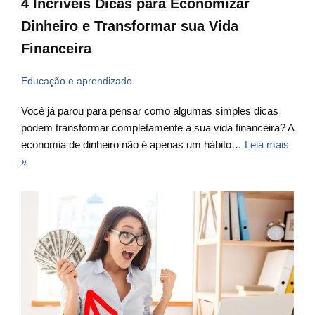
4 Incríveis Dicas para Economizar
Dinheiro e Transformar sua Vida
Financeira
Educação e aprendizado
Você já parou para pensar como algumas simples dicas
podem transformar completamente a sua vida financeira? A
economia de dinheiro não é apenas um hábito…
Leia mais
»