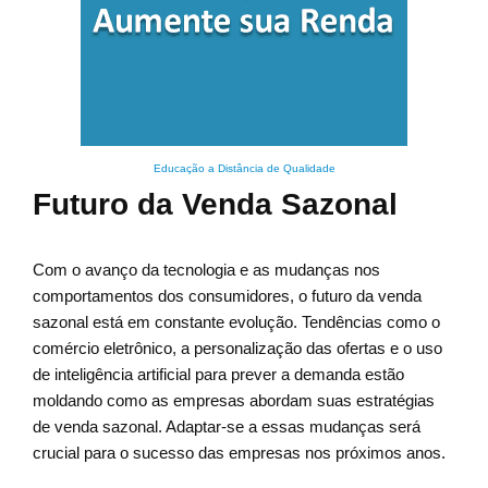
Educação a Distância de Qualidade
Futuro da Venda Sazonal
Com o avanço da tecnologia e as mudanças nos
comportamentos dos consumidores, o futuro da venda
sazonal está em constante evolução. Tendências como o
comércio eletrônico, a personalização das ofertas e o uso
de inteligência artificial para prever a demanda estão
moldando como as empresas abordam suas estratégias
de venda sazonal. Adaptar-se a essas mudanças será
crucial para o sucesso das empresas nos próximos anos.