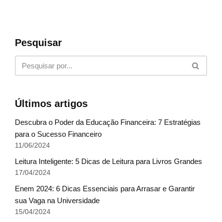
Pesquisar
Últimos artigos
Descubra o Poder da Educação Financeira: 7 Estratégias
para o Sucesso Financeiro
11/06/2024
Leitura Inteligente: 5 Dicas de Leitura para Livros Grandes
17/04/2024
Enem 2024: 6 Dicas Essenciais para Arrasar e Garantir
sua Vaga na Universidade
15/04/2024