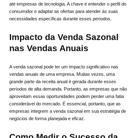
até empresas de tecnologia. A chave é entender o perfil do
consumidor e adaptar as ofertas para atender às suas
necessidades específicas durante esses períodos.
Impacto da Venda Sazonal
nas Vendas Anuais
A venda sazonal pode ter um impacto significativo nas
vendas anuais de uma empresa. Muitas vezes, uma
grande parte da receita anual é gerada durante esses
períodos de alta demanda. Portanto, as empresas que não
aproveitam essas oportunidades podem perder uma fatia
considerável do mercado. É essencial, portanto, que as
empresas integrem a venda sazonal em sua estratégia de
negócios de forma planejada e eficaz.
Como Medir o Sucesso da