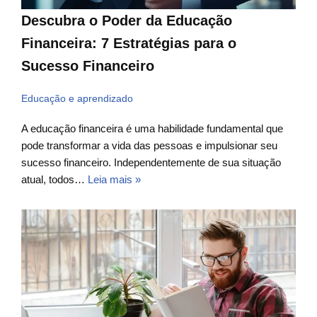
Descubra o Poder da Educação
Financeira: 7 Estratégias para o
Sucesso Financeiro
Educação e aprendizado
A educação financeira é uma habilidade fundamental que
pode transformar a vida das pessoas e impulsionar seu
sucesso financeiro. Independentemente de sua situação
atual, todos…
Leia mais »