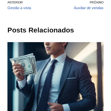
ANTERIOR
PRÓXIMO
Gestão a vista
Auxiliar de vendas
Posts Relacionados