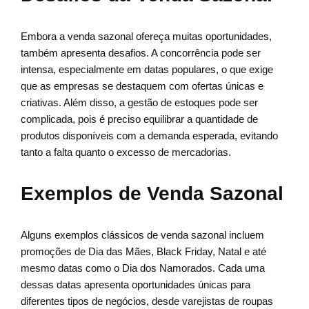
Embora a venda sazonal ofereça muitas oportunidades,
também apresenta desafios. A concorrência pode ser
intensa, especialmente em datas populares, o que exige
que as empresas se destaquem com ofertas únicas e
criativas. Além disso, a gestão de estoques pode ser
complicada, pois é preciso equilibrar a quantidade de
produtos disponíveis com a demanda esperada, evitando
tanto a falta quanto o excesso de mercadorias.
Exemplos de Venda Sazonal
Alguns exemplos clássicos de venda sazonal incluem
promoções de Dia das Mães, Black Friday, Natal e até
mesmo datas como o Dia dos Namorados. Cada uma
dessas datas apresenta oportunidades únicas para
diferentes tipos de negócios, desde varejistas de roupas