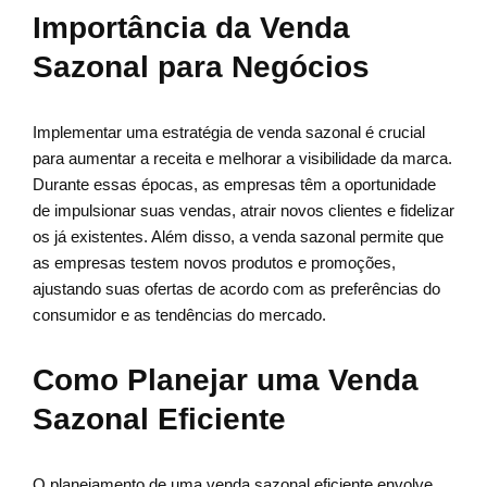
Importância da Venda
Sazonal para Negócios
Implementar uma estratégia de venda sazonal é crucial
para aumentar a receita e melhorar a visibilidade da marca.
Durante essas épocas, as empresas têm a oportunidade
de impulsionar suas vendas, atrair novos clientes e fidelizar
os já existentes. Além disso, a venda sazonal permite que
as empresas testem novos produtos e promoções,
ajustando suas ofertas de acordo com as preferências do
consumidor e as tendências do mercado.
Como Planejar uma Venda
Sazonal Eficiente
O planejamento de uma venda sazonal eficiente envolve