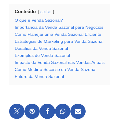
Conteúdo
ocultar
O que é Venda Sazonal?
Importância da Venda Sazonal para Negócios
Como Planejar uma Venda Sazonal Eficiente
Estratégias de Marketing para Venda Sazonal
Desafios da Venda Sazonal
Exemplos de Venda Sazonal
Impacto da Venda Sazonal nas Vendas Anuais
Como Medir o Sucesso da Venda Sazonal
Futuro da Venda Sazonal