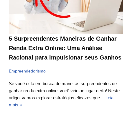
5 Surpreendentes Maneiras de Ganhar
Renda Extra Online: Uma Análise
Racional para Impulsionar seus Ganhos
Empreendedorismo
Se você está em busca de maneiras surpreendentes de
ganhar renda extra online, você veio ao lugar certo! Neste
artigo, vamos explorar estratégias eficazes que…
Leia
mais »