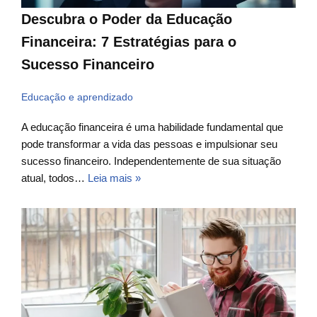
Descubra o Poder da Educação
Financeira: 7 Estratégias para o
Sucesso Financeiro
Educação e aprendizado
A educação financeira é uma habilidade fundamental que
pode transformar a vida das pessoas e impulsionar seu
sucesso financeiro. Independentemente de sua situação
atual, todos…
Leia mais »