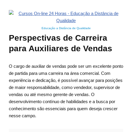
Educação a Distância de Qualidade
Perspectivas de Carreira
para Auxiliares de Vendas
O cargo de auxiliar de vendas pode ser um excelente ponto
de partida para uma carreira na área comercial. Com
experiência e dedicação, é possível avançar para posições
de maior responsabilidade, como vendedor, supervisor de
vendas ou até mesmo gerente de vendas. O
desenvolvimento contínuo de habilidades e a busca por
conhecimento são essenciais para quem deseja crescer
nesse campo.