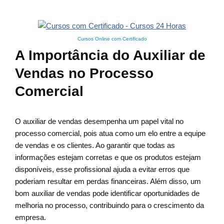
Cursos Online com Certificado
A Importância do Auxiliar de
Vendas no Processo
Comercial
O auxiliar de vendas desempenha um papel vital no
processo comercial, pois atua como um elo entre a equipe
de vendas e os clientes. Ao garantir que todas as
informações estejam corretas e que os produtos estejam
disponíveis, esse profissional ajuda a evitar erros que
poderiam resultar em perdas financeiras. Além disso, um
bom auxiliar de vendas pode identificar oportunidades de
melhoria no processo, contribuindo para o crescimento da
empresa.