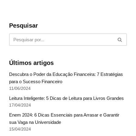
Pesquisar
Últimos artigos
Descubra o Poder da Educação Financeira: 7 Estratégias
para o Sucesso Financeiro
11/06/2024
Leitura Inteligente: 5 Dicas de Leitura para Livros Grandes
17/04/2024
Enem 2024: 6 Dicas Essenciais para Arrasar e Garantir
sua Vaga na Universidade
15/04/2024