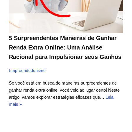
5 Surpreendentes Maneiras de Ganhar
Renda Extra Online: Uma Análise
Racional para Impulsionar seus Ganhos
Empreendedorismo
Se você está em busca de maneiras surpreendentes de
ganhar renda extra online, você veio ao lugar certo! Neste
artigo, vamos explorar estratégias eficazes que…
Leia
mais »