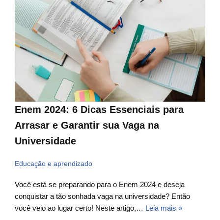
Enem 2024: 6 Dicas Essenciais para
Arrasar e Garantir sua Vaga na
Universidade
Educação e aprendizado
Você está se preparando para o Enem 2024 e deseja
conquistar a tão sonhada vaga na universidade? Então
você veio ao lugar certo! Neste artigo,…
Leia mais »