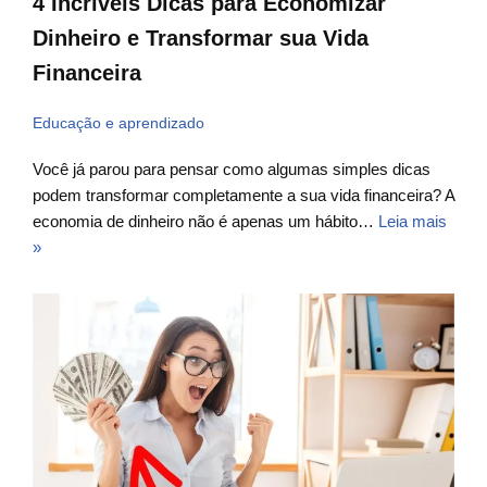
4 Incríveis Dicas para Economizar
Dinheiro e Transformar sua Vida
Financeira
Educação e aprendizado
Você já parou para pensar como algumas simples dicas
podem transformar completamente a sua vida financeira? A
economia de dinheiro não é apenas um hábito…
Leia mais
»