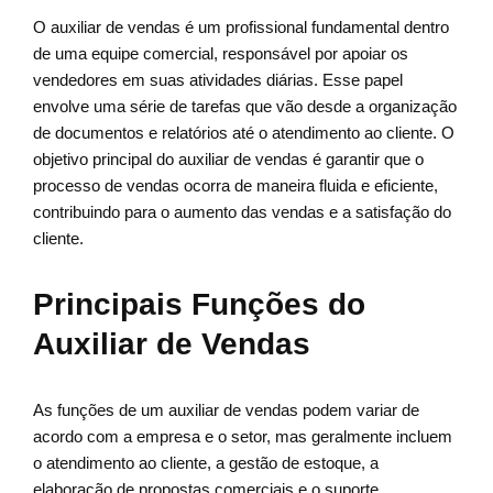
O auxiliar de vendas é um profissional fundamental dentro
de uma equipe comercial, responsável por apoiar os
vendedores em suas atividades diárias. Esse papel
envolve uma série de tarefas que vão desde a organização
de documentos e relatórios até o atendimento ao cliente. O
objetivo principal do auxiliar de vendas é garantir que o
processo de vendas ocorra de maneira fluida e eficiente,
contribuindo para o aumento das vendas e a satisfação do
cliente.
Principais Funções do
Auxiliar de Vendas
As funções de um auxiliar de vendas podem variar de
acordo com a empresa e o setor, mas geralmente incluem
o atendimento ao cliente, a gestão de estoque, a
elaboração de propostas comerciais e o suporte