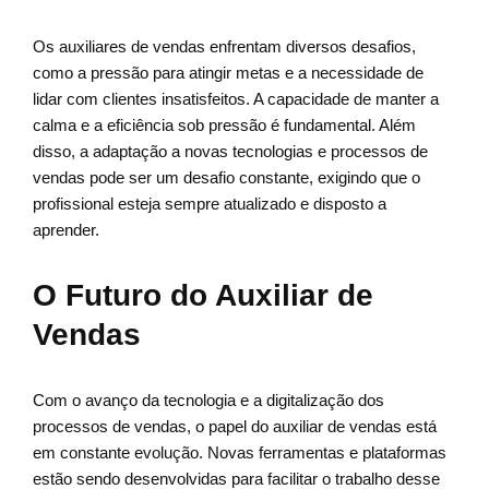
Os auxiliares de vendas enfrentam diversos desafios,
como a pressão para atingir metas e a necessidade de
lidar com clientes insatisfeitos. A capacidade de manter a
calma e a eficiência sob pressão é fundamental. Além
disso, a adaptação a novas tecnologias e processos de
vendas pode ser um desafio constante, exigindo que o
profissional esteja sempre atualizado e disposto a
aprender.
O Futuro do Auxiliar de
Vendas
Com o avanço da tecnologia e a digitalização dos
processos de vendas, o papel do auxiliar de vendas está
em constante evolução. Novas ferramentas e plataformas
estão sendo desenvolvidas para facilitar o trabalho desse