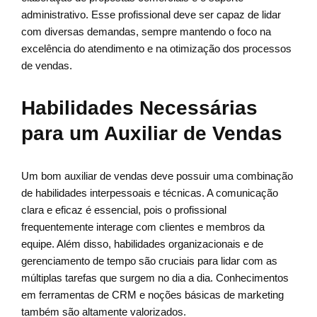
administrativo. Esse profissional deve ser capaz de lidar
com diversas demandas, sempre mantendo o foco na
excelência do atendimento e na otimização dos processos
de vendas.
Habilidades Necessárias
para um Auxiliar de Vendas
Um bom auxiliar de vendas deve possuir uma combinação
de habilidades interpessoais e técnicas. A comunicação
clara e eficaz é essencial, pois o profissional
frequentemente interage com clientes e membros da
equipe. Além disso, habilidades organizacionais e de
gerenciamento de tempo são cruciais para lidar com as
múltiplas tarefas que surgem no dia a dia. Conhecimentos
em ferramentas de CRM e noções básicas de marketing
também são altamente valorizados.