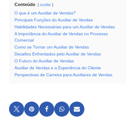
Conteúdo
ocultar
O que é um Auxiliar de Vendas?
Principais Funções do Auxiliar de Vendas
Habilidades Necessárias para um Auxiliar de Vendas
A Importância do Auxiliar de Vendas no Processo
Comercial
Como se Tornar um Auxiliar de Vendas
Desafios Enfrentados pelo Auxiliar de Vendas
O Futuro do Auxiliar de Vendas
Auxiliar de Vendas e a Experiência do Cliente
Perspectivas de Carreira para Auxiliares de Vendas