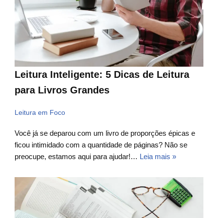
Leitura Inteligente: 5 Dicas de Leitura
para Livros Grandes
Leitura em Foco
Você já se deparou com um livro de proporções épicas e
ficou intimidado com a quantidade de páginas? Não se
preocupe, estamos aqui para ajudar!…
Leia mais »