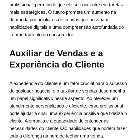
profissional, permitindo que ele se concentre em tarefas
mais estratégicas. O futuro promete um aumento na
demanda por auxiliares de vendas que possuam
habilidades digitais e uma compreensão aprofundada do
comportamento do consumidor.
Auxiliar de Vendas e a
Experiência do Cliente
A experiência do cliente é um fator crucial para o sucesso
de qualquer negócio, e o auxiliar de vendas desempenha
um papel significativo nesse aspecto. Ao oferecer um
atendimento personalizado e eficiente, esse profissional
pode ajudar a criar uma experiência positiva que fideliza o
cliente. A empatia e a capacidade de entender as
necessidades do cliente são habilidades que podem fazer
toda a diferença na hora de fechar uma venda.