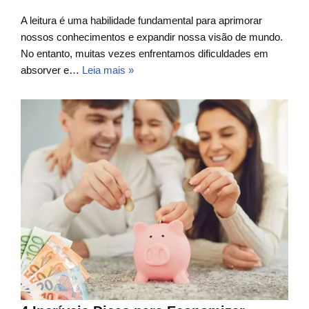
A leitura é uma habilidade fundamental para aprimorar
nossos conhecimentos e expandir nossa visão de mundo.
No entanto, muitas vezes enfrentamos dificuldades em
absorver e…
Leia mais »