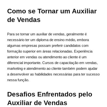
Como se Tornar um Auxiliar
de Vendas
Para se tornar um auxiliar de vendas, geralmente é
necessário ter um diploma de ensino médio, embora
algumas empresas possam preferir candidatos com
formação superior em áreas relacionadas. Experiência
anterior em vendas ou atendimento ao cliente é um
diferencial importante. Cursos de capacitação em vendas,
marketing e atendimento ao cliente também podem ajudar
a desenvolver as habilidades necessárias para ter sucesso
nessa função.
Desafios Enfrentados pelo
Auxiliar de Vendas