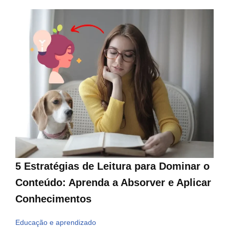
5 Estratégias de Leitura para Dominar o
Conteúdo: Aprenda a Absorver e Aplicar
Conhecimentos
Educação e aprendizado