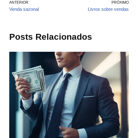
ANTERIOR
PRÓXIMO
Venda sazonal
Livros sobre vendas
Posts Relacionados