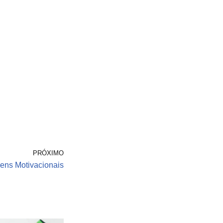
PRÓXIMO
ns Motivacionais