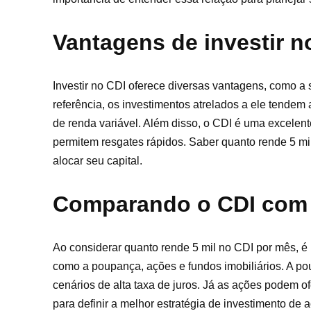
Vantagens de investir n
Investir no CDI oferece diversas vantagens, como a
referência, os investimentos atrelados a ele tende
de renda variável. Além disso, o CDI é uma excelen
permitem resgates rápidos. Saber quanto rende 5 m
alocar seu capital.
Comparando o CDI com 
Ao considerar quanto rende 5 mil no CDI por mês, é
como a poupança, ações e fundos imobiliários. A p
cenários de alta taxa de juros. Já as ações podem 
para definir a melhor estratégia de investimento de a