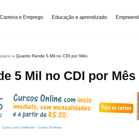
Carreira e Emprego
Educação e aprendizado
Empreend
ssário
»
Quanto Rende 5 Mil no CDI por Mês
e 5 Mil no CDI por Mês
Cursos com Certificado
-
Cursos 24 Horas