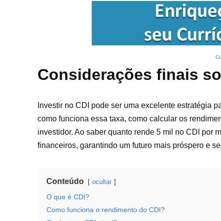
Cu
Considerações finais so
Investir no CDI pode ser uma excelente estratégia
como funciona essa taxa, como calcular os rendimen
investidor. Ao saber quanto rende 5 mil no CDI por
financeiros, garantindo um futuro mais próspero e se
Conteúdo
ocultar
O que é CDI?
Como funciona o rendimento do CDI?