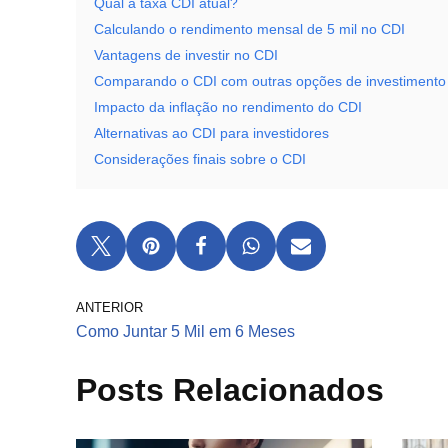
Qual a taxa CDI atual?
Calculando o rendimento mensal de 5 mil no CDI
Vantagens de investir no CDI
Comparando o CDI com outras opções de investimento
Impacto da inflação no rendimento do CDI
Alternativas ao CDI para investidores
Considerações finais sobre o CDI
ANTERIOR
Como Juntar 5 Mil em 6 Meses
Posts Relacionados