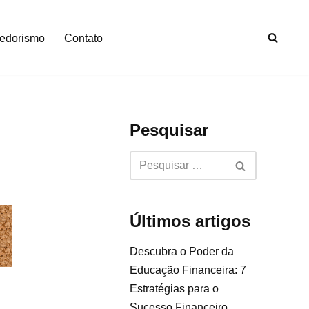
edorismo
Contato
Pesquisar
Últimos artigos
Descubra o Poder da
Educação Financeira: 7
Estratégias para o
Sucesso Financeiro