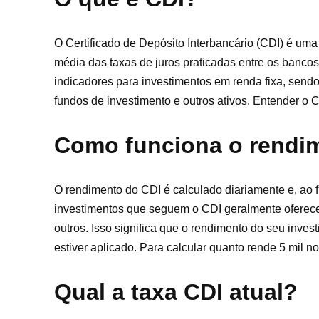
O Certificado de Depósito Interbancário (CDI) é uma 
média das taxas de juros praticadas entre os banco
indicadores para investimentos em renda fixa, send
fundos de investimento e outros ativos. Entender o
Como funciona o rendi
O rendimento do CDI é calculado diariamente e, ao fi
investimentos que seguem o CDI geralmente oferec
outros. Isso significa que o rendimento do seu inves
estiver aplicado. Para calcular quanto rende 5 mil
Qual a taxa CDI atual?