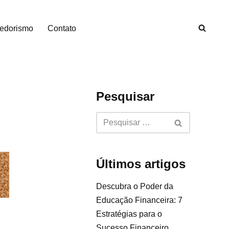
edorismo
Contato
Pesquisar
Últimos artigos
Descubra o Poder da
Educação Financeira: 7
Estratégias para o
Sucesso Financeiro