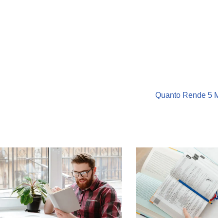
Quanto Rende 5 M