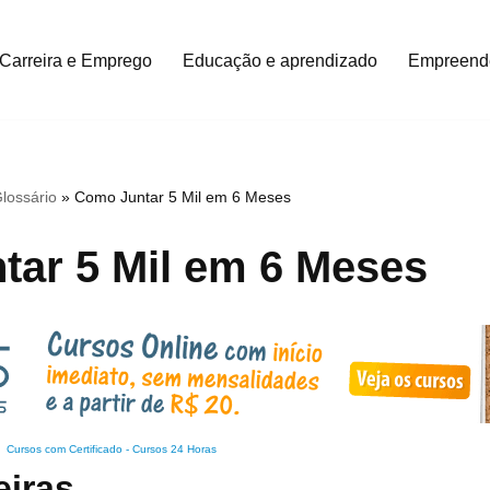
Carreira e Emprego
Educação e aprendizado
Empreend
lossário
»
Como Juntar 5 Mil em 6 Meses
ar 5 Mil em 6 Meses
Cursos com Certificado
-
Cursos 24 Horas
eiras