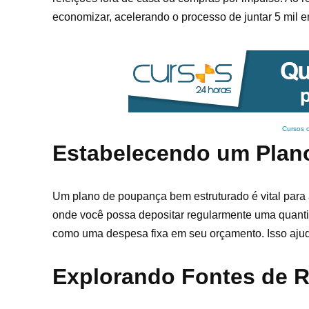
economizar, acelerando o processo de juntar 5 mil 
Cursos 
Estabelecendo um Plan
Um plano de poupança bem estruturado é vital para 
onde você possa depositar regularmente uma quantia
como uma despesa fixa em seu orçamento. Isso ajuda
Explorando Fontes de R