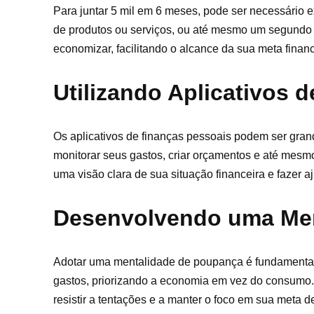
Para juntar 5 mil em 6 meses, pode ser necessário ex
de produtos ou serviços, ou até mesmo um segundo 
economizar, facilitando o alcance da sua meta financ
Utilizando Aplicativos 
Os aplicativos de finanças pessoais podem ser gran
monitorar seus gastos, criar orçamentos e até mesmo
uma visão clara de sua situação financeira e fazer a
Desenvolvendo uma Men
Adotar uma mentalidade de poupança é fundamental 
gastos, priorizando a economia em vez do consumo. 
resistir a tentações e a manter o foco em sua meta d