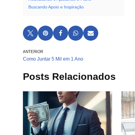
Buscando Apoio e Inspiração
ANTERIOR
Como Juntar 5 Mil em 1 Ano
Posts Relacionados