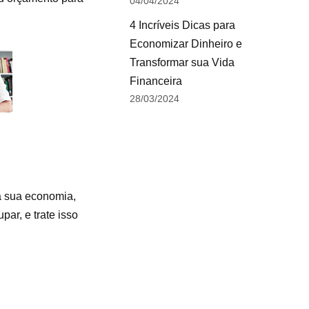
04/04/2024
4 Incríveis Dicas para
Economizar Dinheiro e
Transformar sua Vida
Financeira
28/03/2024
a sua economia,
ar, e trate isso