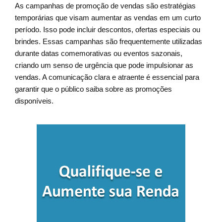
As campanhas de promoção de vendas são estratégias
temporárias que visam aumentar as vendas em um curto
período. Isso pode incluir descontos, ofertas especiais ou
brindes. Essas campanhas são frequentemente utilizadas
durante datas comemorativas ou eventos sazonais,
criando um senso de urgência que pode impulsionar as
vendas. A comunicação clara e atraente é essencial para
garantir que o público saiba sobre as promoções
disponíveis.