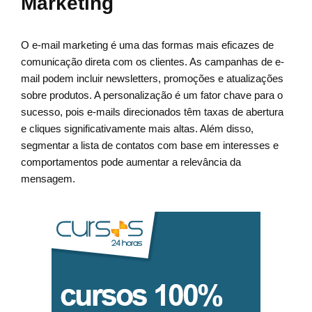
Marketing
O e-mail marketing é uma das formas mais eficazes de
comunicação direta com os clientes. As campanhas de e-
mail podem incluir newsletters, promoções e atualizações
sobre produtos. A personalização é um fator chave para o
sucesso, pois e-mails direcionados têm taxas de abertura
e cliques significativamente mais altas. Além disso,
segmentar a lista de contatos com base em interesses e
comportamentos pode aumentar a relevância da
mensagem.