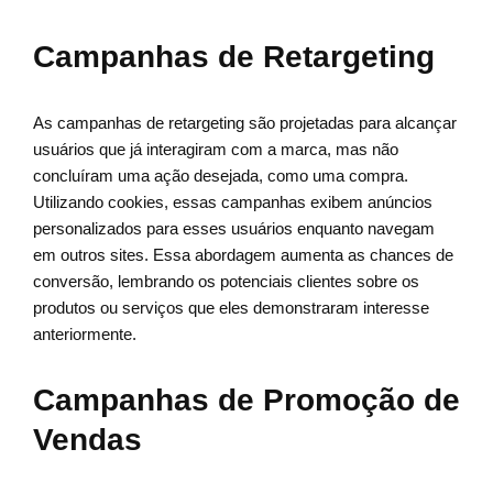
Campanhas de Retargeting
As campanhas de retargeting são projetadas para alcançar
usuários que já interagiram com a marca, mas não
concluíram uma ação desejada, como uma compra.
Utilizando cookies, essas campanhas exibem anúncios
personalizados para esses usuários enquanto navegam
em outros sites. Essa abordagem aumenta as chances de
conversão, lembrando os potenciais clientes sobre os
produtos ou serviços que eles demonstraram interesse
anteriormente.
Campanhas de Promoção de
Vendas