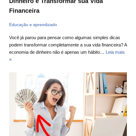
Dinheiro e Transformar sua Vida
Financeira
Educação e aprendizado
Você já parou para pensar como algumas simples dicas
podem transformar completamente a sua vida financeira? A
economia de dinheiro não é apenas um hábito…
Leia mais
»