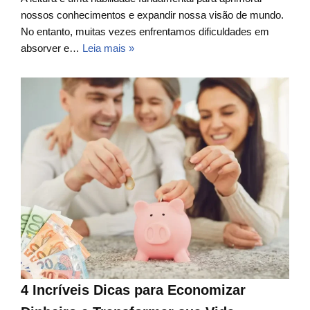
nossos conhecimentos e expandir nossa visão de mundo.
No entanto, muitas vezes enfrentamos dificuldades em
absorver e…
Leia mais »
4 Incríveis Dicas para Economizar