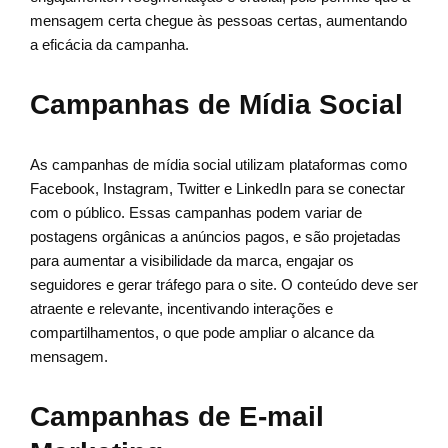
mensagem certa chegue às pessoas certas, aumentando
a eficácia da campanha.
Campanhas de Mídia Social
As campanhas de mídia social utilizam plataformas como
Facebook, Instagram, Twitter e LinkedIn para se conectar
com o público. Essas campanhas podem variar de
postagens orgânicas a anúncios pagos, e são projetadas
para aumentar a visibilidade da marca, engajar os
seguidores e gerar tráfego para o site. O conteúdo deve ser
atraente e relevante, incentivando interações e
compartilhamentos, o que pode ampliar o alcance da
mensagem.
Campanhas de E-mail