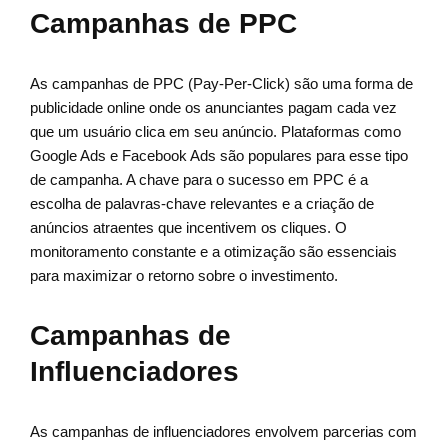
Campanhas de PPC
As campanhas de PPC (Pay-Per-Click) são uma forma de
publicidade online onde os anunciantes pagam cada vez
que um usuário clica em seu anúncio. Plataformas como
Google Ads e Facebook Ads são populares para esse tipo
de campanha. A chave para o sucesso em PPC é a
escolha de palavras-chave relevantes e a criação de
anúncios atraentes que incentivem os cliques. O
monitoramento constante e a otimização são essenciais
para maximizar o retorno sobre o investimento.
Campanhas de
Influenciadores
As campanhas de influenciadores envolvem parcerias com