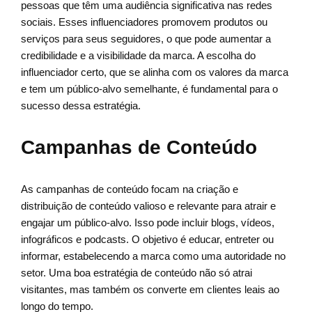
pessoas que têm uma audiência significativa nas redes
sociais. Esses influenciadores promovem produtos ou
serviços para seus seguidores, o que pode aumentar a
credibilidade e a visibilidade da marca. A escolha do
influenciador certo, que se alinha com os valores da marca
e tem um público-alvo semelhante, é fundamental para o
sucesso dessa estratégia.
Campanhas de Conteúdo
As campanhas de conteúdo focam na criação e
distribuição de conteúdo valioso e relevante para atrair e
engajar um público-alvo. Isso pode incluir blogs, vídeos,
infográficos e podcasts. O objetivo é educar, entreter ou
informar, estabelecendo a marca como uma autoridade no
setor. Uma boa estratégia de conteúdo não só atrai
visitantes, mas também os converte em clientes leais ao
longo do tempo.