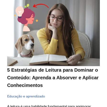
5 Estratégias de Leitura para Dominar o
Conteúdo: Aprenda a Absorver e Aplicar
Conhecimentos
Educação e aprendizado
A leitura é uma habilidade fundamental para aprimorar