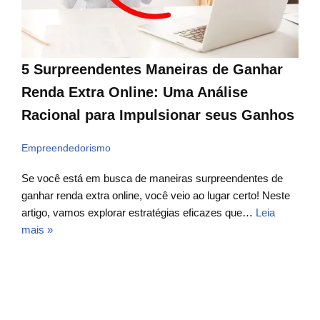
5 Surpreendentes Maneiras de Ganhar
Renda Extra Online: Uma Análise
Racional para Impulsionar seus Ganhos
Empreendedorismo
Se você está em busca de maneiras surpreendentes de
ganhar renda extra online, você veio ao lugar certo! Neste
artigo, vamos explorar estratégias eficazes que…
Leia
mais »