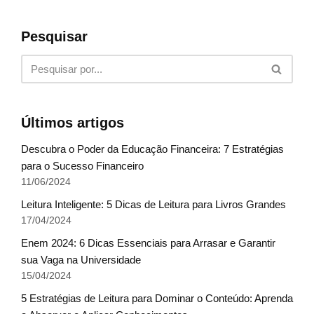
Pesquisar
Últimos artigos
Descubra o Poder da Educação Financeira: 7 Estratégias
para o Sucesso Financeiro
11/06/2024
Leitura Inteligente: 5 Dicas de Leitura para Livros Grandes
17/04/2024
Enem 2024: 6 Dicas Essenciais para Arrasar e Garantir
sua Vaga na Universidade
15/04/2024
5 Estratégias de Leitura para Dominar o Conteúdo: Aprenda