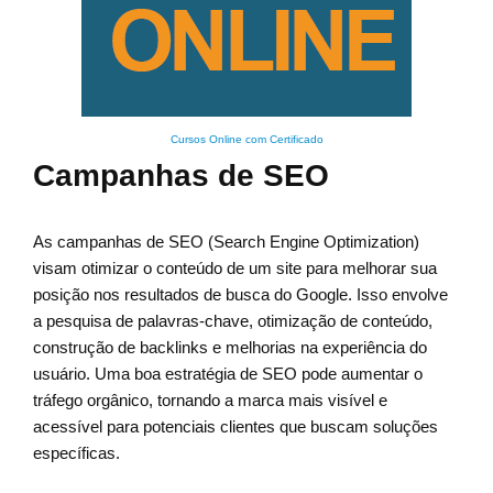
Cursos Online com Certificado
Campanhas de SEO
As campanhas de SEO (Search Engine Optimization)
visam otimizar o conteúdo de um site para melhorar sua
posição nos resultados de busca do Google. Isso envolve
a pesquisa de palavras-chave, otimização de conteúdo,
construção de backlinks e melhorias na experiência do
usuário. Uma boa estratégia de SEO pode aumentar o
tráfego orgânico, tornando a marca mais visível e
acessível para potenciais clientes que buscam soluções
específicas.