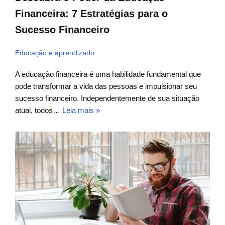
Financeira: 7 Estratégias para o
Sucesso Financeiro
Educação e aprendizado
A educação financeira é uma habilidade fundamental que
pode transformar a vida das pessoas e impulsionar seu
sucesso financeiro. Independentemente de sua situação
atual, todos…
Leia mais »