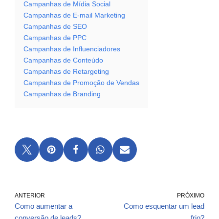
Campanhas de Mídia Social
Campanhas de E-mail Marketing
Campanhas de SEO
Campanhas de PPC
Campanhas de Influenciadores
Campanhas de Conteúdo
Campanhas de Retargeting
Campanhas de Promoção de Vendas
Campanhas de Branding
ANTERIOR
PRÓXIMO
Como aumentar a
Como esquentar um lead
conversão de leads?
frio?