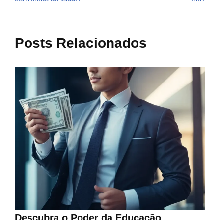
Posts Relacionados
Descubra o Poder da Educação