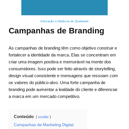
Educação a Distância de Qualidade
Campanhas de Branding
As campanhas de branding têm como objetivo construir e
fortalecer a identidade da marca. Elas se concentram em
criar uma imagem positiva e memorável na mente dos
consumidores. Isso pode ser feito através de storytelling,
design visual consistente e mensagens que ressoam com
os valores do público-alvo. Uma forte campanha de
branding pode aumentar a lealdade do cliente e diferenciar
a marca em um mercado competitivo.
Conteúdo
ocultar
Campanhas de Marketing Digital