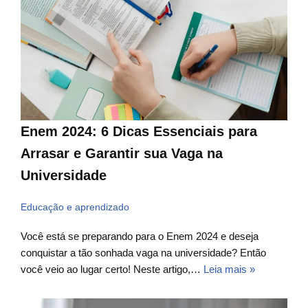
Enem 2024: 6 Dicas Essenciais para
Arrasar e Garantir sua Vaga na
Universidade
Educação e aprendizado
Você está se preparando para o Enem 2024 e deseja
conquistar a tão sonhada vaga na universidade? Então
você veio ao lugar certo! Neste artigo,…
Leia mais »