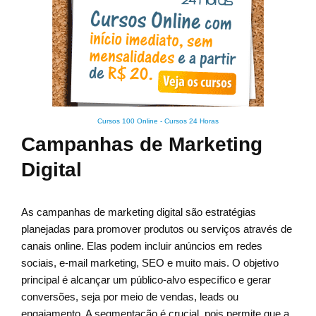
Cursos 100 Online
-
Cursos 24 Horas
Campanhas de Marketing
Digital
As campanhas de marketing digital são estratégias
planejadas para promover produtos ou serviços através de
canais online. Elas podem incluir anúncios em redes
sociais, e-mail marketing, SEO e muito mais. O objetivo
principal é alcançar um público-alvo específico e gerar
conversões, seja por meio de vendas, leads ou
engajamento. A segmentação é crucial, pois permite que a