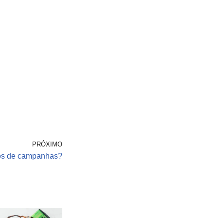
PRÓXIMO
pos de campanhas?