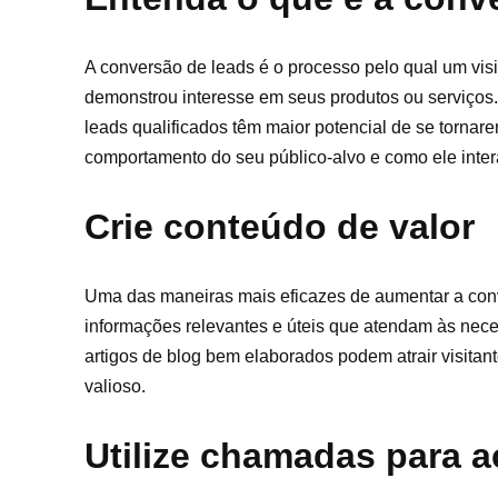
A conversão de leads é o processo pelo qual um visi
demonstrou interesse em seus produtos ou serviços. 
leads qualificados têm maior potencial de se tornar
comportamento do seu público-alvo e como ele inte
Crie conteúdo de valor
Uma das maneiras mais eficazes de aumentar a conver
informações relevantes e úteis que atendam às nec
artigos de blog bem elaborados podem atrair visitant
valioso.
Utilize chamadas para a