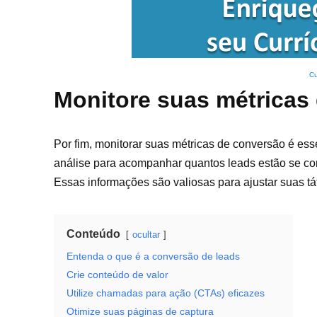
Cu
Monitore suas métricas
Por fim, monitorar suas métricas de conversão é ess
análise para acompanhar quantos leads estão se con
Essas informações são valiosas para ajustar suas t
Conteúdo
ocultar
Entenda o que é a conversão de leads
Crie conteúdo de valor
Utilize chamadas para ação (CTAs) eficazes
Otimize suas páginas de captura