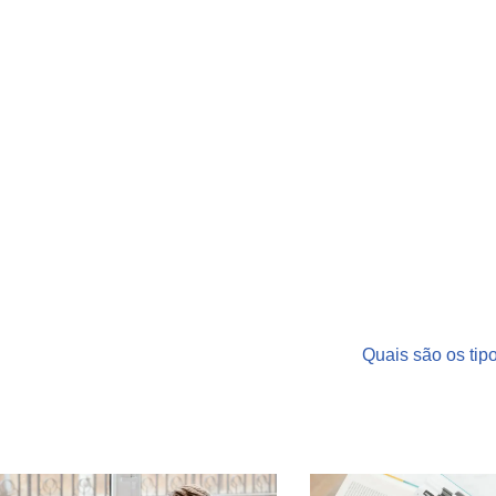
Quais são os ti