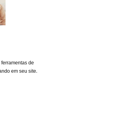
e ferramentas de
ando em seu site.