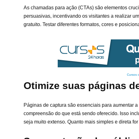
As chamadas para ação (CTAs) são elementos cruciai
persuasivas, incentivando os visitantes a realizar 
gratuito. Testar diferentes formatos, cores e posic
Cursos 
Otimize suas páginas d
Páginas de captura são essenciais para aumentar a 
compreensão do que está sendo oferecido. Isso incl
seja muito extenso. Quanto mais simples e direta fo