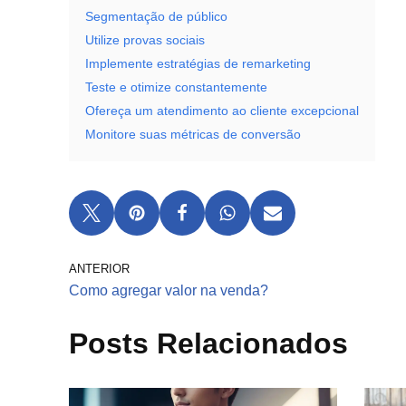
Segmentação de público
Utilize provas sociais
Implemente estratégias de remarketing
Teste e otimize constantemente
Ofereça um atendimento ao cliente excepcional
Monitore suas métricas de conversão
ANTERIOR
Como agregar valor na venda?
Posts Relacionados