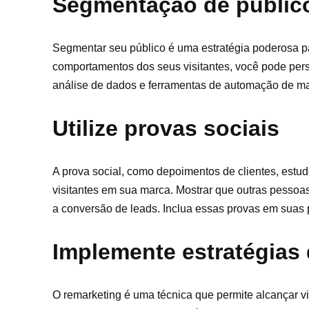
Segmentação de públic
Segmentar seu público é uma estratégia poderosa p
comportamentos dos seus visitantes, você pode perso
análise de dados e ferramentas de automação de ma
Utilize provas sociais
A prova social, como depoimentos de clientes, estu
visitantes em sua marca. Mostrar que outras pessoas
a conversão de leads. Inclua essas provas em suas p
Implemente estratégias
O remarketing é uma técnica que permite alcançar vis