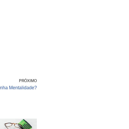
PRÓXIMO
nha Mentalidade?