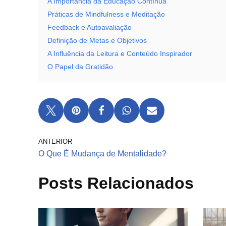
A Importância da Educação Contínua
Práticas de Mindfulness e Meditação
Feedback e Autoavaliação
Definição de Metas e Objetivos
A Influência da Leitura e Conteúdo Inspirador
O Papel da Gratidão
ANTERIOR
O Que É Mudança de Mentalidade?
Posts Relacionados