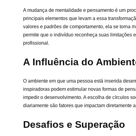
A mudança de mentalidade e pensamento é um proce
principais elementos que levam a essa transforma
valores e padrões de comportamento, ela se torna m
permite que o indivíduo reconheça suas limitações e
profissional.
A Influência do Ambient
O ambiente em que uma pessoa está inserida dese
inspiradoras podem estimular novas formas de pensar
impedir o desenvolvimento. A escolha de círculos s
diariamente são fatores que impactam diretamente a
Desafios e Superação