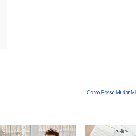
Como Posso Mudar Mi