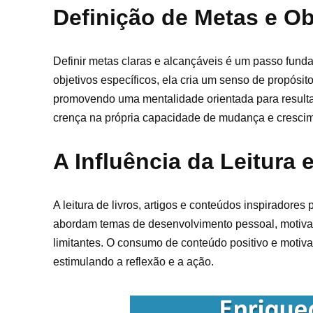
Definição de Metas e Ob
Definir metas claras e alcançáveis é um passo fu
objetivos específicos, ela cria um senso de propósi
promovendo uma mentalidade orientada para resulta
crença na própria capacidade de mudança e cresci
A Influência da Leitura
A leitura de livros, artigos e conteúdos inspirador
abordam temas de desenvolvimento pessoal, motiva
limitantes. O consumo de conteúdo positivo e motiva
estimulando a reflexão e a ação.