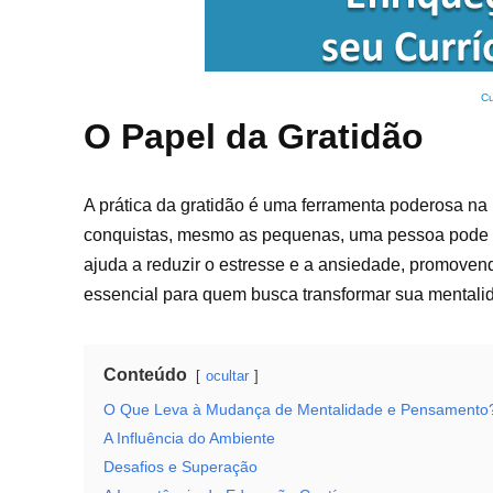
Cu
O Papel da Gratidão
A prática da gratidão é uma ferramenta poderosa na
conquistas, mesmo as pequenas, uma pessoa pode mu
ajuda a reduzir o estresse e a ansiedade, promove
essencial para quem busca transformar sua mentali
Conteúdo
ocultar
O Que Leva à Mudança de Mentalidade e Pensamento
A Influência do Ambiente
Desafios e Superação