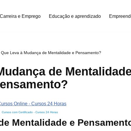
Carreira e Emprego
Educação e aprendizado
Empreend
 Que Leva à Mudança de Mentalidade e Pensamento?
Mudança de Mentalidade
ensamento?
Cursos com Certificado
-
Cursos 24 Horas
de Mentalidade e Pensament