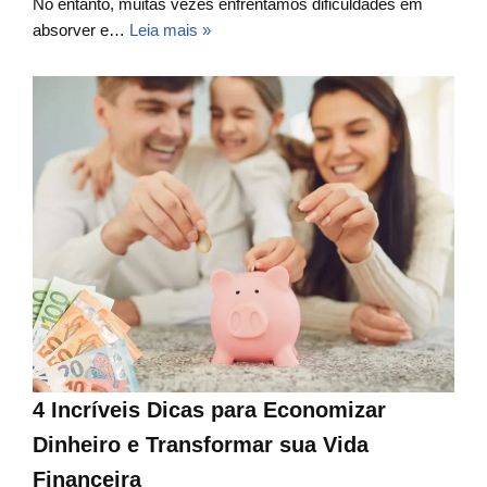
No entanto, muitas vezes enfrentamos dificuldades em
absorver e…
Leia mais »
4 Incríveis Dicas para Economizar
Dinheiro e Transformar sua Vida
Financeira