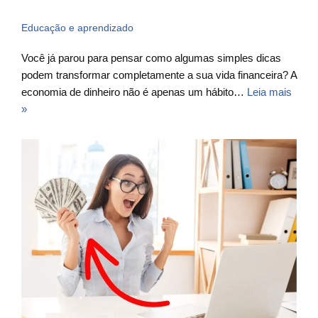
Educação e aprendizado
Você já parou para pensar como algumas simples dicas
podem transformar completamente a sua vida financeira? A
economia de dinheiro não é apenas um hábito…
Leia mais
»