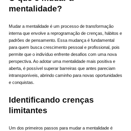
mentalidade?
Mudar a mentalidade é um processo de transformação
interna que envolve a reprogramação de crenças, hábitos e
padrões de pensamento. Essa mudança é fundamental
para quem busca crescimento pessoal e profissional, pois
permite que o indivíduo enfrente desafios com uma nova
perspectiva. Ao adotar uma mentalidade mais positiva e
aberta, é possível superar barreiras que antes pareciam
intransponíveis, abrindo caminho para novas oportunidades
e conquistas.
Identificando crenças
limitantes
Um dos primeiros passos para mudar a mentalidade é