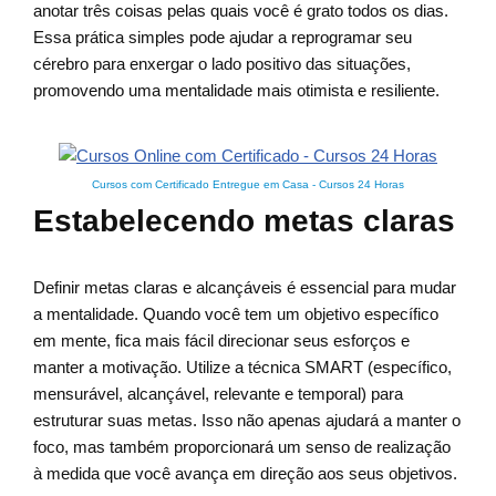
anotar três coisas pelas quais você é grato todos os dias.
Essa prática simples pode ajudar a reprogramar seu
cérebro para enxergar o lado positivo das situações,
promovendo uma mentalidade mais otimista e resiliente.
Cursos com Certificado Entregue em Casa
-
Cursos 24 Horas
Estabelecendo metas claras
Definir metas claras e alcançáveis é essencial para mudar
a mentalidade. Quando você tem um objetivo específico
em mente, fica mais fácil direcionar seus esforços e
manter a motivação. Utilize a técnica SMART (específico,
mensurável, alcançável, relevante e temporal) para
estruturar suas metas. Isso não apenas ajudará a manter o
foco, mas também proporcionará um senso de realização
à medida que você avança em direção aos seus objetivos.