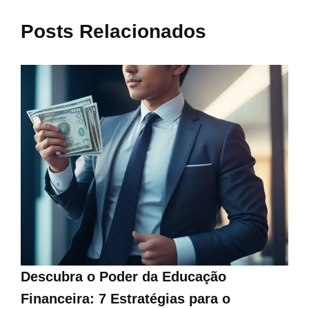
Posts Relacionados
Descubra o Poder da Educação
Financeira: 7 Estratégias para o