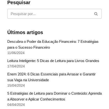
Pesquisar
Últimos artigos
Descubra o Poder da Educação Financeira: 7 Estratégias
para o Sucesso Financeiro
11/06/2024
Leitura Inteligente: 5 Dicas de Leitura para Livros Grandes
17/04/2024
Enem 2024: 6 Dicas Essenciais para Arrasar e Garantir
sua Vaga na Universidade
15/04/2024
5 Estratégias de Leitura para Dominar o Conteúdo: Aprenda
a Absorver e Aplicar Conhecimentos
04/04/2024