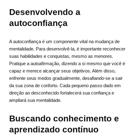
Desenvolvendo a
autoconfiança
A autoconfiança é um componente vital na mudança de
mentalidade. Para desenvolvê-la, é importante reconhecer
suas habilidades e conquistas, mesmo as menores.
Pratique a autoafirmação, dizendo a si mesmo que você é
capaz e merece alcançar seus objetivos. Além disso,
enfrente seus medos gradualmente, desafiando-se a sair
da sua zona de conforto. Cada pequeno passo dado em
direção ao desconhecido fortalecerá sua confiança e
ampliará sua mentalidade.
Buscando conhecimento e
aprendizado contínuo