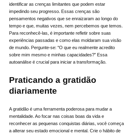
identificar as crenças limitantes que podem estar
impedindo seu progresso. Essas crenças são
pensamentos negativos que se enraizaram ao longo do
tempo e que, muitas vezes, nem percebemos que temos.
Para reconhecê-las, é importante refletir sobre suas
experiências passadas e como elas moldaram sua visão
de mundo. Pergunte-se: “O que eu realmente acredito
sobre mim mesmo e minhas capacidades?” Essa
autoanálise é crucial para iniciar a transformação.
Praticando a gratidão
diariamente
A gratidão é uma ferramenta poderosa para mudar a
mentalidade. Ao focar nas coisas boas da vida e
reconhecer as pequenas conquistas diárias, você começa
a alterar seu estado emocional e mental. Crie o hábito de