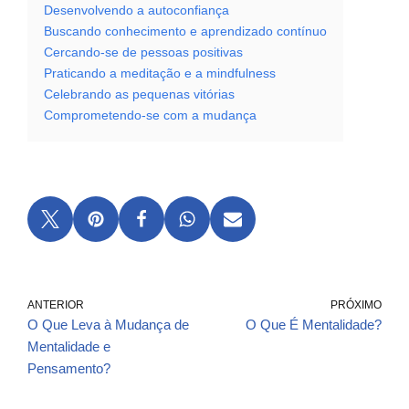
Desenvolvendo a autoconfiança
Buscando conhecimento e aprendizado contínuo
Cercando-se de pessoas positivas
Praticando a meditação e a mindfulness
Celebrando as pequenas vitórias
Comprometendo-se com a mudança
ANTERIOR
PRÓXIMO
O Que Leva à Mudança de
O Que É Mentalidade?
Mentalidade e
Pensamento?