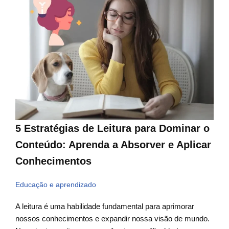
5 Estratégias de Leitura para Dominar o
Conteúdo: Aprenda a Absorver e Aplicar
Conhecimentos
Educação e aprendizado
A leitura é uma habilidade fundamental para aprimorar
nossos conhecimentos e expandir nossa visão de mundo.