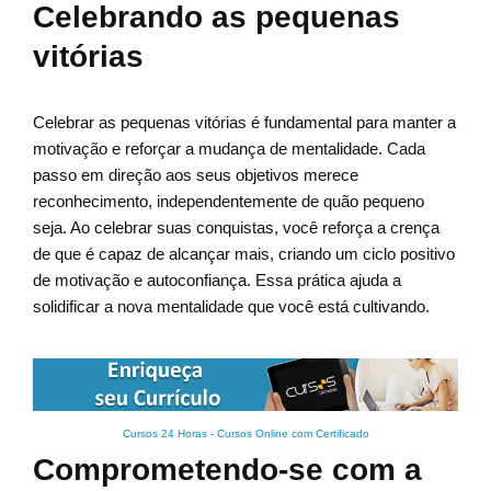
Celebrando as pequenas
vitórias
Celebrar as pequenas vitórias é fundamental para manter a
motivação e reforçar a mudança de mentalidade. Cada
passo em direção aos seus objetivos merece
reconhecimento, independentemente de quão pequeno
seja. Ao celebrar suas conquistas, você reforça a crença
de que é capaz de alcançar mais, criando um ciclo positivo
de motivação e autoconfiança. Essa prática ajuda a
solidificar a nova mentalidade que você está cultivando.
Cursos 24 Horas - Cursos Online com Certificado
Comprometendo-se com a