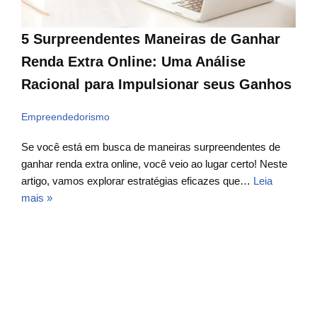
5 Surpreendentes Maneiras de Ganhar
Renda Extra Online: Uma Análise
Racional para Impulsionar seus Ganhos
Empreendedorismo
Se você está em busca de maneiras surpreendentes de
ganhar renda extra online, você veio ao lugar certo! Neste
artigo, vamos explorar estratégias eficazes que…
Leia
mais »