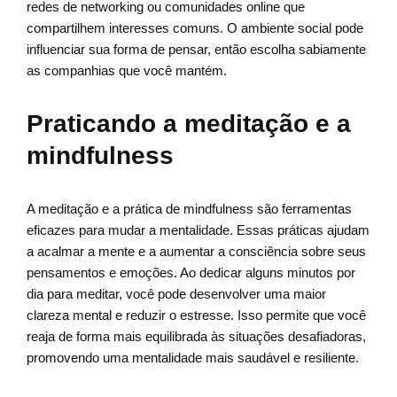
redes de networking ou comunidades online que
compartilhem interesses comuns. O ambiente social pode
influenciar sua forma de pensar, então escolha sabiamente
as companhias que você mantém.
Praticando a meditação e a
mindfulness
A meditação e a prática de mindfulness são ferramentas
eficazes para mudar a mentalidade. Essas práticas ajudam
a acalmar a mente e a aumentar a consciência sobre seus
pensamentos e emoções. Ao dedicar alguns minutos por
dia para meditar, você pode desenvolver uma maior
clareza mental e reduzir o estresse. Isso permite que você
reaja de forma mais equilibrada às situações desafiadoras,
promovendo uma mentalidade mais saudável e resiliente.