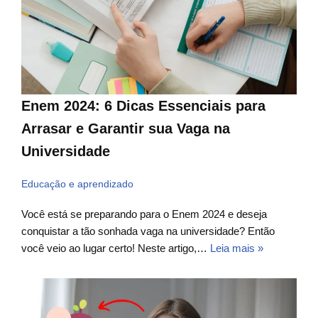
Enem 2024: 6 Dicas Essenciais para
Arrasar e Garantir sua Vaga na
Universidade
Educação e aprendizado
Você está se preparando para o Enem 2024 e deseja
conquistar a tão sonhada vaga na universidade? Então
você veio ao lugar certo! Neste artigo,…
Leia mais »