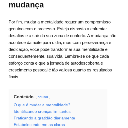
mudança
Por fim, mudar a mentalidade requer um compromisso
genuíno com o processo. Esteja disposto a enfrentar
desafios e a sair da sua zona de conforto. A mudança não
acontece da noite para o dia, mas com perseverança e
dedicação, você pode transformar sua mentalidade e,
consequentemente, sua vida. Lembre-se de que cada
esforço conta e que a jornada de autodescoberta e
crescimento pessoal é tão valiosa quanto os resultados
finais.
Conteúdo
ocultar
O que é mudar a mentalidade?
Identificando crenças limitantes
Praticando a gratidão diariamente
Estabelecendo metas claras