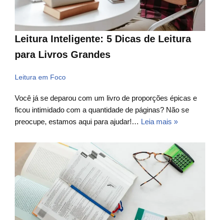
Leitura Inteligente: 5 Dicas de Leitura
para Livros Grandes
Leitura em Foco
Você já se deparou com um livro de proporções épicas e
ficou intimidado com a quantidade de páginas? Não se
preocupe, estamos aqui para ajudar!…
Leia mais »