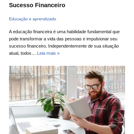
Sucesso Financeiro
Educação e aprendizado
A educação financeira é uma habilidade fundamental que
pode transformar a vida das pessoas e impulsionar seu
sucesso financeiro. Independentemente de sua situação
atual, todos…
Leia mais »