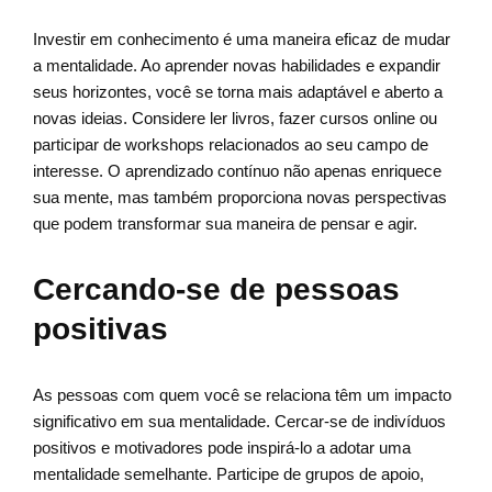
Investir em conhecimento é uma maneira eficaz de mudar
a mentalidade. Ao aprender novas habilidades e expandir
seus horizontes, você se torna mais adaptável e aberto a
novas ideias. Considere ler livros, fazer cursos online ou
participar de workshops relacionados ao seu campo de
interesse. O aprendizado contínuo não apenas enriquece
sua mente, mas também proporciona novas perspectivas
que podem transformar sua maneira de pensar e agir.
Cercando-se de pessoas
positivas
As pessoas com quem você se relaciona têm um impacto
significativo em sua mentalidade. Cercar-se de indivíduos
positivos e motivadores pode inspirá-lo a adotar uma
mentalidade semelhante. Participe de grupos de apoio,