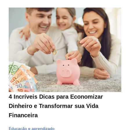
4 Incríveis Dicas para Economizar
Dinheiro e Transformar sua Vida
Financeira
Educação e aprendizado