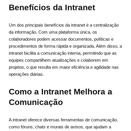
Benefícios da Intranet
Um dos principais benefícios da intranet é a centralização
da informação. Com uma plataforma única, os
colaboradores podem acessar documentos, políticas e
procedimentos de forma rápida e organizada. Além disso, a
intranet facilita a comunicação interna, permitindo que as
equipes compartilhem atualizações e colaborem em
projetos, o que resulta em maior eficiência e agilidade nas
operações diárias.
Como a Intranet Melhora a
Comunicação
A intranet oferece diversas ferramentas de comunicação,
como fóruns, chats e murais de avisos, que ajudam a