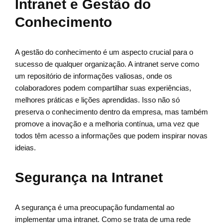
Intranet e Gestão do
Conhecimento
A gestão do conhecimento é um aspecto crucial para o
sucesso de qualquer organização. A intranet serve como
um repositório de informações valiosas, onde os
colaboradores podem compartilhar suas experiências,
melhores práticas e lições aprendidas. Isso não só
preserva o conhecimento dentro da empresa, mas também
promove a inovação e a melhoria contínua, uma vez que
todos têm acesso a informações que podem inspirar novas
ideias.
Segurança na Intranet
A segurança é uma preocupação fundamental ao
implementar uma intranet. Como se trata de uma rede