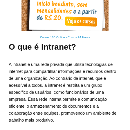
Cursos 100 Online
-
Cursos 24 Horas
O que é Intranet?
A intranet é uma rede privada que utiliza tecnologias de
internet para compartilhar informações e recursos dentro
de uma organização. Ao contrário da internet, que é
acessível a todos, a intranet é restrita a um grupo
específico de usuários, como funcionários de uma
empresa. Essa rede interna permite a comunicação
eficiente, o armazenamento de documentos e a
colaboração entre equipes, promovendo um ambiente de
trabalho mais produtivo.