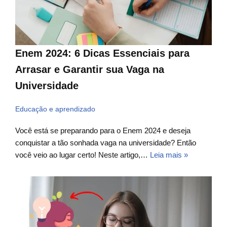
Enem 2024: 6 Dicas Essenciais para
Arrasar e Garantir sua Vaga na
Universidade
Educação e aprendizado
Você está se preparando para o Enem 2024 e deseja
conquistar a tão sonhada vaga na universidade? Então
você veio ao lugar certo! Neste artigo,…
Leia mais »