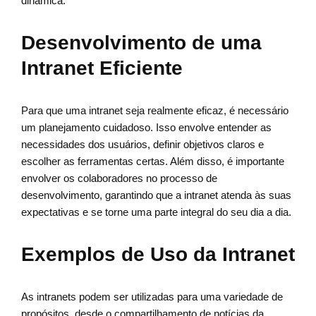
dinâmica.
Desenvolvimento de uma
Intranet Eficiente
Para que uma intranet seja realmente eficaz, é necessário
um planejamento cuidadoso. Isso envolve entender as
necessidades dos usuários, definir objetivos claros e
escolher as ferramentas certas. Além disso, é importante
envolver os colaboradores no processo de
desenvolvimento, garantindo que a intranet atenda às suas
expectativas e se torne uma parte integral do seu dia a dia.
Exemplos de Uso da Intranet
As intranets podem ser utilizadas para uma variedade de
propósitos, desde o compartilhamento de notícias da