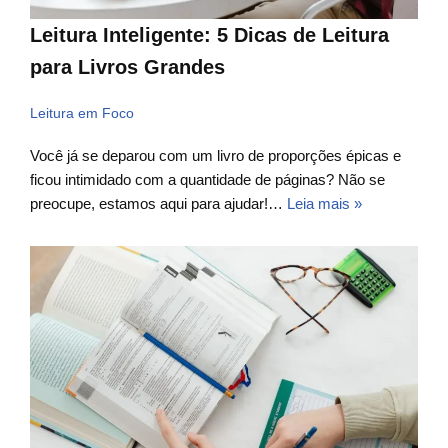
Leitura Inteligente: 5 Dicas de Leitura
para Livros Grandes
Leitura em Foco
Você já se deparou com um livro de proporções épicas e
ficou intimidado com a quantidade de páginas? Não se
preocupe, estamos aqui para ajudar!…
Leia mais »