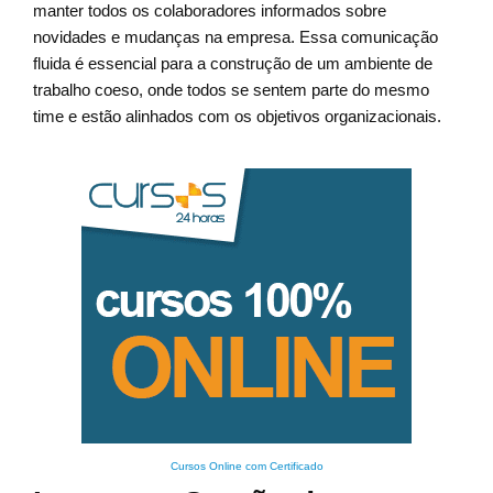
manter todos os colaboradores informados sobre
novidades e mudanças na empresa. Essa comunicação
fluida é essencial para a construção de um ambiente de
trabalho coeso, onde todos se sentem parte do mesmo
time e estão alinhados com os objetivos organizacionais.
Cursos Online com Certificado