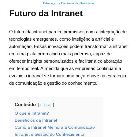
Educação a Distância de Qualidade
Futuro da Intranet
O futuro da intranet parece promissor, com a integração de
tecnologias emergentes, como inteligência artificial e
automação. Essas inovações podem transformar a intranet
em uma plataforma ainda mais poderosa, capaz de
oferecer insights personalizados e facilitar a colaboração
em tempo real. À medida que as empresas continuam a
evoluir, a intranet se tornará uma peça-chave na estratégia
de comunicação e gestão do conhecimento.
Conteúdo
ocultar
O que é Intranet?
Benefícios da Intranet
Como a Intranet Melhora a Comunicação
Intranet e Gestão do Conhecimento