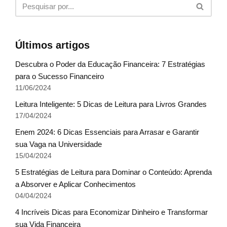
Últimos artigos
Descubra o Poder da Educação Financeira: 7 Estratégias
para o Sucesso Financeiro
11/06/2024
Leitura Inteligente: 5 Dicas de Leitura para Livros Grandes
17/04/2024
Enem 2024: 6 Dicas Essenciais para Arrasar e Garantir
sua Vaga na Universidade
15/04/2024
5 Estratégias de Leitura para Dominar o Conteúdo: Aprenda
a Absorver e Aplicar Conhecimentos
04/04/2024
4 Incríveis Dicas para Economizar Dinheiro e Transformar
sua Vida Financeira