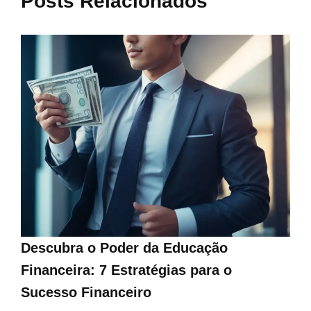
Posts Relacionados
Descubra o Poder da Educação
Financeira: 7 Estratégias para o
Sucesso Financeiro