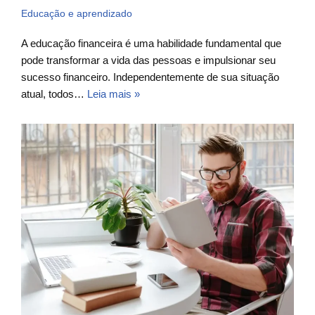
Educação e aprendizado
A educação financeira é uma habilidade fundamental que
pode transformar a vida das pessoas e impulsionar seu
sucesso financeiro. Independentemente de sua situação
atual, todos…
Leia mais »