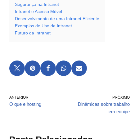
Segurança na Intranet
Intranet e Acesso Móvel
Desenvolvimento de uma Intranet Eficiente
Exemplos de Uso da Intranet
Futuro da Intranet
ANTERIOR
PRÓXIMO
O que e hosting
Dinâmicas sobre trabalho
em equipe