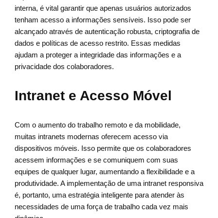
interna, é vital garantir que apenas usuários autorizados
tenham acesso a informações sensíveis. Isso pode ser
alcançado através de autenticação robusta, criptografia de
dados e políticas de acesso restrito. Essas medidas
ajudam a proteger a integridade das informações e a
privacidade dos colaboradores.
Intranet e Acesso Móvel
Com o aumento do trabalho remoto e da mobilidade,
muitas intranets modernas oferecem acesso via
dispositivos móveis. Isso permite que os colaboradores
acessem informações e se comuniquem com suas
equipes de qualquer lugar, aumentando a flexibilidade e a
produtividade. A implementação de uma intranet responsiva
é, portanto, uma estratégia inteligente para atender às
necessidades de uma força de trabalho cada vez mais