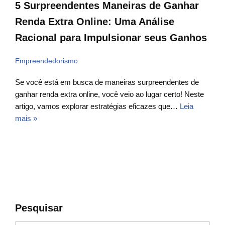
5 Surpreendentes Maneiras de Ganhar
Renda Extra Online: Uma Análise
Racional para Impulsionar seus Ganhos
Empreendedorismo
Se você está em busca de maneiras surpreendentes de
ganhar renda extra online, você veio ao lugar certo! Neste
artigo, vamos explorar estratégias eficazes que…
Leia
mais »
Pesquisar