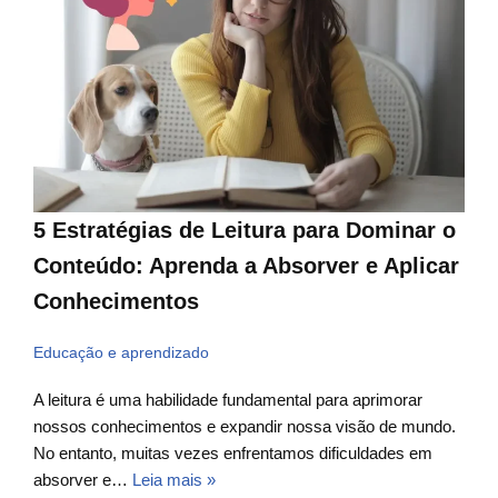
5 Estratégias de Leitura para Dominar o
Conteúdo: Aprenda a Absorver e Aplicar
Conhecimentos
Educação e aprendizado
A leitura é uma habilidade fundamental para aprimorar
nossos conhecimentos e expandir nossa visão de mundo.
No entanto, muitas vezes enfrentamos dificuldades em
absorver e…
Leia mais »