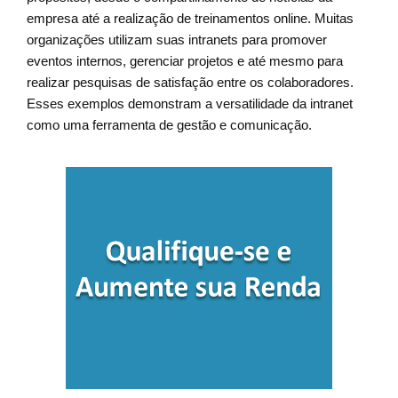
empresa até a realização de treinamentos online. Muitas
organizações utilizam suas intranets para promover
eventos internos, gerenciar projetos e até mesmo para
realizar pesquisas de satisfação entre os colaboradores.
Esses exemplos demonstram a versatilidade da intranet
como uma ferramenta de gestão e comunicação.