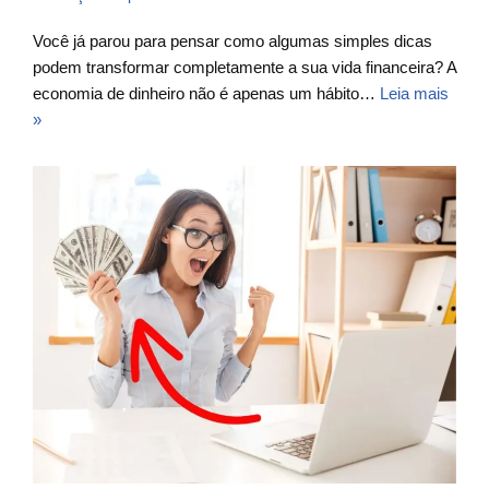
Você já parou para pensar como algumas simples dicas
podem transformar completamente a sua vida financeira? A
economia de dinheiro não é apenas um hábito…
Leia mais
»