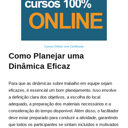
Cursos Online com Certificado
Como Planejar uma
Dinâmica Eficaz
Para que as dinâmicas sobre trabalho em equipe sejam
eficazes, é essencial um bom planejamento. Isso envolve
a definição clara dos objetivos, a escolha do local
adequado, a preparação dos materiais necessários e a
consideração do tempo disponível. Além disso, o facilitador
deve estar preparado para conduzir a atividade, garantindo
que todos os participantes se sintam incluídos e motivados