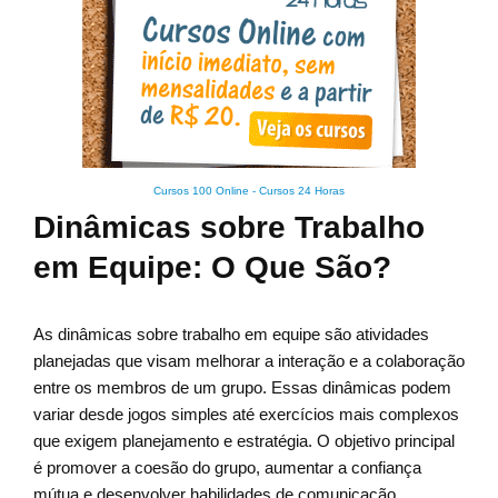
Cursos 100 Online
-
Cursos 24 Horas
Dinâmicas sobre Trabalho
em Equipe: O Que São?
As dinâmicas sobre trabalho em equipe são atividades
planejadas que visam melhorar a interação e a colaboração
entre os membros de um grupo. Essas dinâmicas podem
variar desde jogos simples até exercícios mais complexos
que exigem planejamento e estratégia. O objetivo principal
é promover a coesão do grupo, aumentar a confiança
mútua e desenvolver habilidades de comunicação,