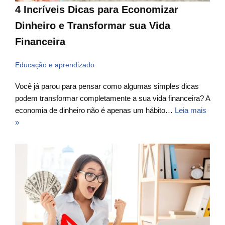
4 Incríveis Dicas para Economizar
Dinheiro e Transformar sua Vida
Financeira
Educação e aprendizado
Você já parou para pensar como algumas simples dicas
podem transformar completamente a sua vida financeira? A
economia de dinheiro não é apenas um hábito…
Leia mais
»