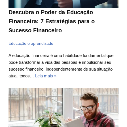
Descubra o Poder da Educação
Financeira: 7 Estratégias para o
Sucesso Financeiro
Educação e aprendizado
A educação financeira é uma habilidade fundamental que
pode transformar a vida das pessoas e impulsionar seu
sucesso financeiro. Independentemente de sua situação
atual, todos…
Leia mais »