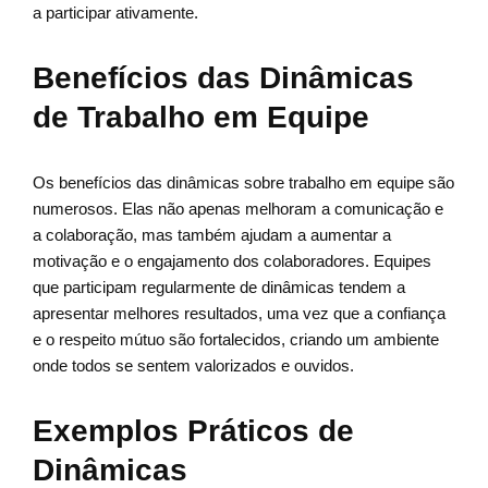
a participar ativamente.
Benefícios das Dinâmicas
de Trabalho em Equipe
Os benefícios das dinâmicas sobre trabalho em equipe são
numerosos. Elas não apenas melhoram a comunicação e
a colaboração, mas também ajudam a aumentar a
motivação e o engajamento dos colaboradores. Equipes
que participam regularmente de dinâmicas tendem a
apresentar melhores resultados, uma vez que a confiança
e o respeito mútuo são fortalecidos, criando um ambiente
onde todos se sentem valorizados e ouvidos.
Exemplos Práticos de
Dinâmicas