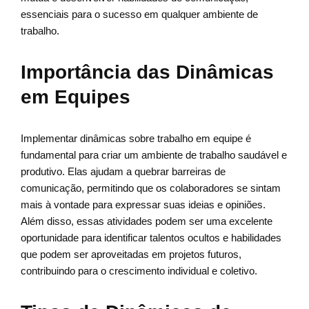
essenciais para o sucesso em qualquer ambiente de
trabalho.
Importância das Dinâmicas
em Equipes
Implementar dinâmicas sobre trabalho em equipe é
fundamental para criar um ambiente de trabalho saudável e
produtivo. Elas ajudam a quebrar barreiras de
comunicação, permitindo que os colaboradores se sintam
mais à vontade para expressar suas ideias e opiniões.
Além disso, essas atividades podem ser uma excelente
oportunidade para identificar talentos ocultos e habilidades
que podem ser aproveitadas em projetos futuros,
contribuindo para o crescimento individual e coletivo.