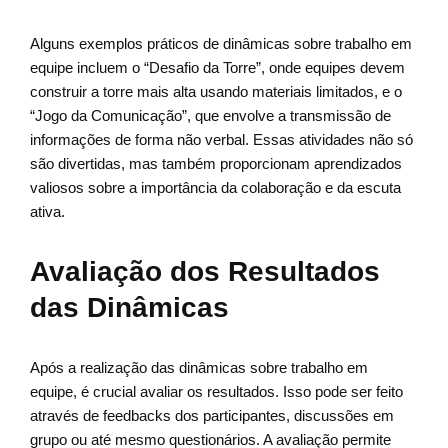
Alguns exemplos práticos de dinâmicas sobre trabalho em
equipe incluem o “Desafio da Torre”, onde equipes devem
construir a torre mais alta usando materiais limitados, e o
“Jogo da Comunicação”, que envolve a transmissão de
informações de forma não verbal. Essas atividades não só
são divertidas, mas também proporcionam aprendizados
valiosos sobre a importância da colaboração e da escuta
ativa.
Avaliação dos Resultados
das Dinâmicas
Após a realização das dinâmicas sobre trabalho em
equipe, é crucial avaliar os resultados. Isso pode ser feito
através de feedbacks dos participantes, discussões em
grupo ou até mesmo questionários. A avaliação permite