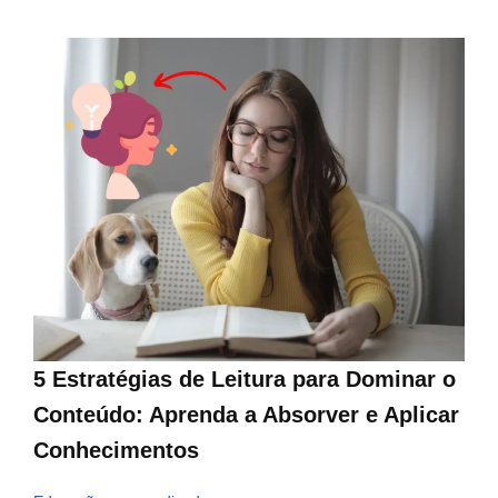
5 Estratégias de Leitura para Dominar o
Conteúdo: Aprenda a Absorver e Aplicar
Conhecimentos