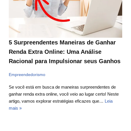
5 Surpreendentes Maneiras de Ganhar
Renda Extra Online: Uma Análise
Racional para Impulsionar seus Ganhos
Empreendedorismo
Se você está em busca de maneiras surpreendentes de
ganhar renda extra online, você veio ao lugar certo! Neste
artigo, vamos explorar estratégias eficazes que…
Leia
mais »