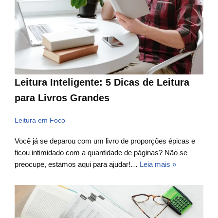
Leitura Inteligente: 5 Dicas de Leitura
para Livros Grandes
Leitura em Foco
Você já se deparou com um livro de proporções épicas e
ficou intimidado com a quantidade de páginas? Não se
preocupe, estamos aqui para ajudar!…
Leia mais »