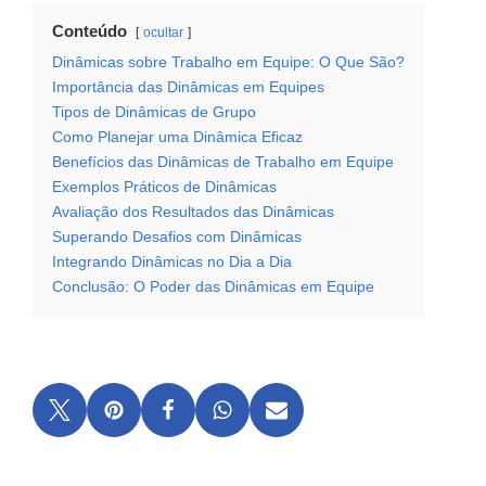
Conteúdo
ocultar
Dinâmicas sobre Trabalho em Equipe: O Que São?
Importância das Dinâmicas em Equipes
Tipos de Dinâmicas de Grupo
Como Planejar uma Dinâmica Eficaz
Benefícios das Dinâmicas de Trabalho em Equipe
Exemplos Práticos de Dinâmicas
Avaliação dos Resultados das Dinâmicas
Superando Desafios com Dinâmicas
Integrando Dinâmicas no Dia a Dia
Conclusão: O Poder das Dinâmicas em Equipe