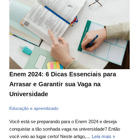
Enem 2024: 6 Dicas Essenciais para
Arrasar e Garantir sua Vaga na
Universidade
Educação e aprendizado
Você está se preparando para o Enem 2024 e deseja
conquistar a tão sonhada vaga na universidade? Então
você veio ao lugar certo! Neste artigo,…
Leia mais »