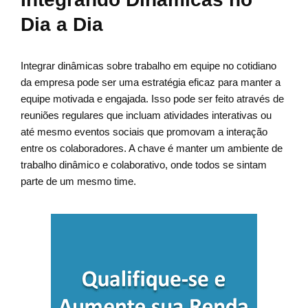
Dia a Dia
Integrar dinâmicas sobre trabalho em equipe no cotidiano
da empresa pode ser uma estratégia eficaz para manter a
equipe motivada e engajada. Isso pode ser feito através de
reuniões regulares que incluam atividades interativas ou
até mesmo eventos sociais que promovam a interação
entre os colaboradores. A chave é manter um ambiente de
trabalho dinâmico e colaborativo, onde todos se sintam
parte de um mesmo time.