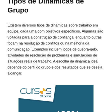
Tipos de Dinâmicas de
Grupo
Existem diversos tipos de dinâmicas sobre trabalho em
equipe, cada uma com objetivos específicos. Algumas são
voltadas para a construção de confiança, enquanto outras
focam na resolução de conflitos ou na melhoria da
comunicação. Exemplos incluem jogos de quebra-gelo,
atividades de resolução de problemas e simulações de
situações reais de trabalho. A escolha da dinâmica ideal
depende do perfil do grupo e dos resultados que se deseja
alcançar.