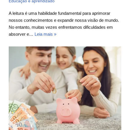
Educação e aprendizado
A leitura é uma habilidade fundamental para aprimorar
nossos conhecimentos e expandir nossa visão de mundo.
No entanto, muitas vezes enfrentamos dificuldades em
absorver e…
Leia mais »