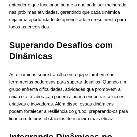
entender o que funcionou bem e o que pode ser melhorado
nas próximas atividades, garantindo que cada dinâmica
seja uma oportunidade de aprendizado e crescimento para
todos os envolvidos.
Superando Desafios com
Dinâmicas
As dinâmicas sobre trabalho em equipe também são
ferramentas poderosas para superar desafios. Quando um
grupo enfrenta dificuldades, atividades que promovem a
união e a colaboração podem ajudar a encontrar soluções
criativas e inovadoras. Além disso, essas dinâmicas
podem fortalecer a resiliência do grupo, preparando-os para
lidar com futuros obstáculos de maneira mais eficaz.
Integrando Dinâmicas no