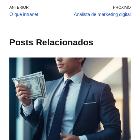
ANTERIOR
PRÓXIMO
O que intranet
Analista de marketing digital
Posts Relacionados