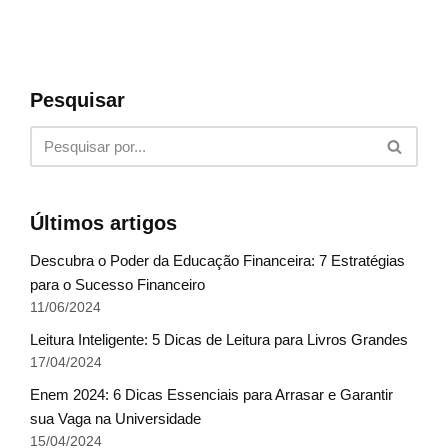
Pesquisar
Últimos artigos
Descubra o Poder da Educação Financeira: 7 Estratégias
para o Sucesso Financeiro
11/06/2024
Leitura Inteligente: 5 Dicas de Leitura para Livros Grandes
17/04/2024
Enem 2024: 6 Dicas Essenciais para Arrasar e Garantir
sua Vaga na Universidade
15/04/2024