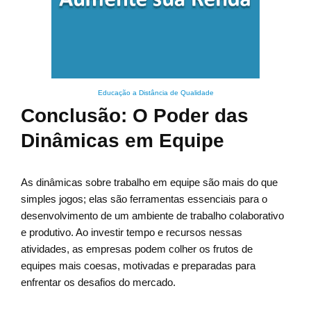
Educação a Distância de Qualidade
Conclusão: O Poder das
Dinâmicas em Equipe
As dinâmicas sobre trabalho em equipe são mais do que
simples jogos; elas são ferramentas essenciais para o
desenvolvimento de um ambiente de trabalho colaborativo
e produtivo. Ao investir tempo e recursos nessas
atividades, as empresas podem colher os frutos de
equipes mais coesas, motivadas e preparadas para
enfrentar os desafios do mercado.