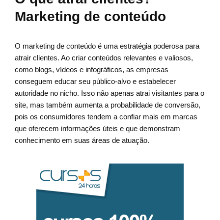
Marketing de conteúdo
O marketing de conteúdo é uma estratégia poderosa para
atrair clientes. Ao criar conteúdos relevantes e valiosos,
como blogs, vídeos e infográficos, as empresas
conseguem educar seu público-alvo e estabelecer
autoridade no nicho. Isso não apenas atrai visitantes para o
site, mas também aumenta a probabilidade de conversão,
pois os consumidores tendem a confiar mais em marcas
que oferecem informações úteis e que demonstram
conhecimento em suas áreas de atuação.