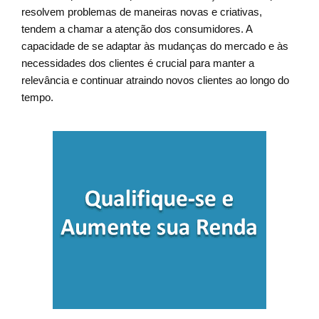
resolvem problemas de maneiras novas e criativas,
tendem a chamar a atenção dos consumidores. A
capacidade de se adaptar às mudanças do mercado e às
necessidades dos clientes é crucial para manter a
relevância e continuar atraindo novos clientes ao longo do
tempo.