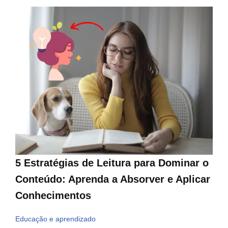
5 Estratégias de Leitura para Dominar o
Conteúdo: Aprenda a Absorver e Aplicar
Conhecimentos
Educação e aprendizado