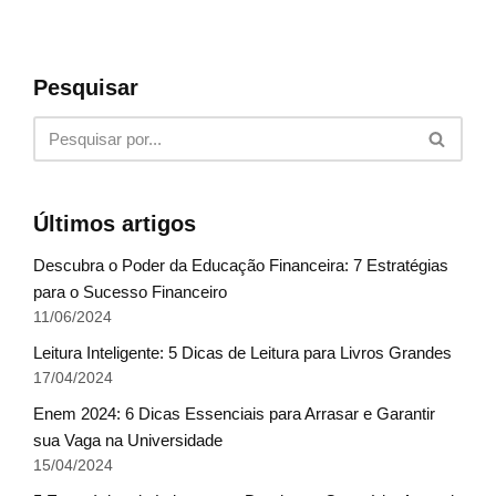
Pesquisar
Últimos artigos
Descubra o Poder da Educação Financeira: 7 Estratégias
para o Sucesso Financeiro
11/06/2024
Leitura Inteligente: 5 Dicas de Leitura para Livros Grandes
17/04/2024
Enem 2024: 6 Dicas Essenciais para Arrasar e Garantir
sua Vaga na Universidade
15/04/2024