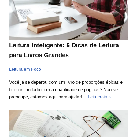
Leitura Inteligente: 5 Dicas de Leitura
para Livros Grandes
Leitura em Foco
Você já se deparou com um livro de proporções épicas e
ficou intimidado com a quantidade de páginas? Não se
preocupe, estamos aqui para ajudar!…
Leia mais »