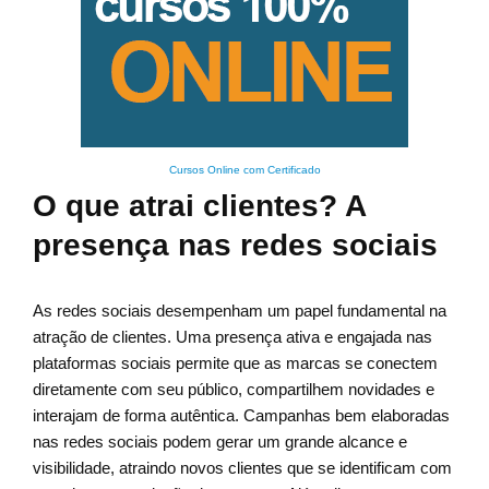
Cursos Online com Certificado
O que atrai clientes? A
presença nas redes sociais
As redes sociais desempenham um papel fundamental na
atração de clientes. Uma presença ativa e engajada nas
plataformas sociais permite que as marcas se conectem
diretamente com seu público, compartilhem novidades e
interajam de forma autêntica. Campanhas bem elaboradas
nas redes sociais podem gerar um grande alcance e
visibilidade, atraindo novos clientes que se identificam com