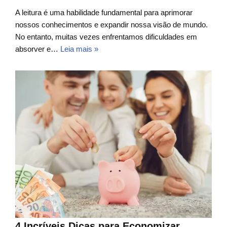
A leitura é uma habilidade fundamental para aprimorar
nossos conhecimentos e expandir nossa visão de mundo.
No entanto, muitas vezes enfrentamos dificuldades em
absorver e…
Leia mais »
4 Incríveis Dicas para Economizar