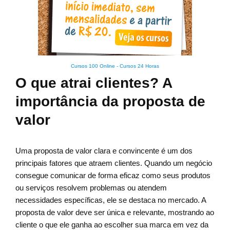
Cursos 100 Online
-
Cursos 24 Horas
O que atrai clientes? A
importância da proposta de
valor
Uma proposta de valor clara e convincente é um dos
principais fatores que atraem clientes. Quando um negócio
consegue comunicar de forma eficaz como seus produtos
ou serviços resolvem problemas ou atendem
necessidades específicas, ele se destaca no mercado. A
proposta de valor deve ser única e relevante, mostrando ao
cliente o que ele ganha ao escolher sua marca em vez da