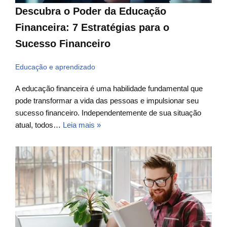
Descubra o Poder da Educação
Financeira: 7 Estratégias para o
Sucesso Financeiro
Educação e aprendizado
A educação financeira é uma habilidade fundamental que
pode transformar a vida das pessoas e impulsionar seu
sucesso financeiro. Independentemente de sua situação
atual, todos…
Leia mais »