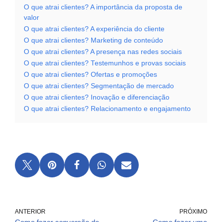
O que atrai clientes? A importância da proposta de
valor
O que atrai clientes? A experiência do cliente
O que atrai clientes? Marketing de conteúdo
O que atrai clientes? A presença nas redes sociais
O que atrai clientes? Testemunhos e provas sociais
O que atrai clientes? Ofertas e promoções
O que atrai clientes? Segmentação de mercado
O que atrai clientes? Inovação e diferenciação
O que atrai clientes? Relacionamento e engajamento
ANTERIOR
PRÓXIMO