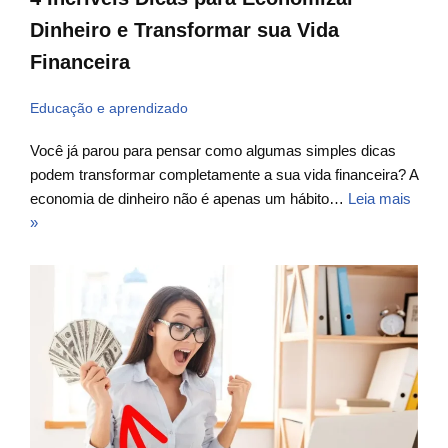
Dinheiro e Transformar sua Vida
Financeira
Educação e aprendizado
Você já parou para pensar como algumas simples dicas
podem transformar completamente a sua vida financeira? A
economia de dinheiro não é apenas um hábito…
Leia mais
»