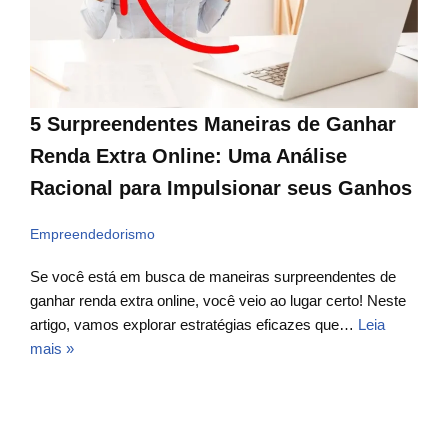
5 Surpreendentes Maneiras de Ganhar
Renda Extra Online: Uma Análise
Racional para Impulsionar seus Ganhos
Empreendedorismo
Se você está em busca de maneiras surpreendentes de
ganhar renda extra online, você veio ao lugar certo! Neste
artigo, vamos explorar estratégias eficazes que…
Leia
mais »