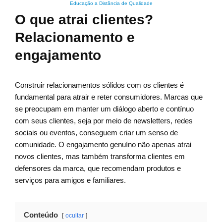
Educação a Distância de Qualidade
O que atrai clientes?
Relacionamento e
engajamento
Construir relacionamentos sólidos com os clientes é
fundamental para atrair e reter consumidores. Marcas que
se preocupam em manter um diálogo aberto e contínuo
com seus clientes, seja por meio de newsletters, redes
sociais ou eventos, conseguem criar um senso de
comunidade. O engajamento genuíno não apenas atrai
novos clientes, mas também transforma clientes em
defensores da marca, que recomendam produtos e
serviços para amigos e familiares.
Conteúdo
ocultar