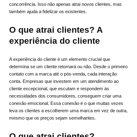
concorrência. Isso não apenas atrai novos clientes, mas
também ajuda a fidelizar os existentes.
O que atrai clientes? A
experiência do cliente
A experiência do cliente é um elemento crucial que
determina se um cliente retornará ou não. Desde o primeiro
contato com a marca até o pós-venda, cada interação
conta. Empresas que investem em um atendimento ao
cliente excepcional, que escutam e respondem às
necessidades dos consumidores, conseguem criar uma
conexão emocional. Essa conexão é o que muitas vezes
leva os clientes a escolherem uma marca em vez de outra,
mesmo que os preços sejam semelhantes.
O que atrai clientes?