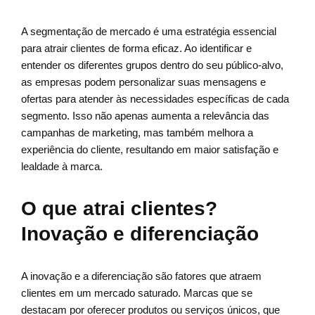
A segmentação de mercado é uma estratégia essencial
para atrair clientes de forma eficaz. Ao identificar e
entender os diferentes grupos dentro do seu público-alvo,
as empresas podem personalizar suas mensagens e
ofertas para atender às necessidades específicas de cada
segmento. Isso não apenas aumenta a relevância das
campanhas de marketing, mas também melhora a
experiência do cliente, resultando em maior satisfação e
lealdade à marca.
O que atrai clientes?
Inovação e diferenciação
A inovação e a diferenciação são fatores que atraem
clientes em um mercado saturado. Marcas que se
destacam por oferecer produtos ou serviços únicos, que