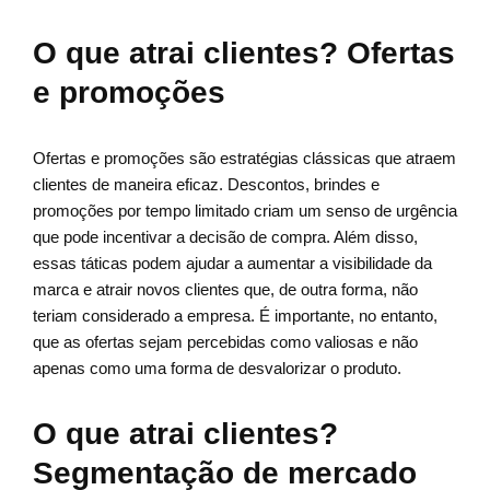
O que atrai clientes? Ofertas
e promoções
Ofertas e promoções são estratégias clássicas que atraem
clientes de maneira eficaz. Descontos, brindes e
promoções por tempo limitado criam um senso de urgência
que pode incentivar a decisão de compra. Além disso,
essas táticas podem ajudar a aumentar a visibilidade da
marca e atrair novos clientes que, de outra forma, não
teriam considerado a empresa. É importante, no entanto,
que as ofertas sejam percebidas como valiosas e não
apenas como uma forma de desvalorizar o produto.
O que atrai clientes?
Segmentação de mercado