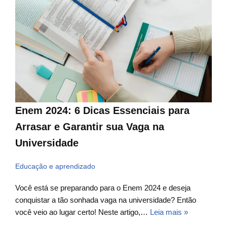
Enem 2024: 6 Dicas Essenciais para
Arrasar e Garantir sua Vaga na
Universidade
Educação e aprendizado
Você está se preparando para o Enem 2024 e deseja
conquistar a tão sonhada vaga na universidade? Então
você veio ao lugar certo! Neste artigo,…
Leia mais »