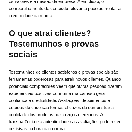
os valores e a missão da empresa. Além disso, o
compartilhamento de conteúdo relevante pode aumentar a
credibilidade da marca.
O que atrai clientes?
Testemunhos e provas
sociais
Testemunhos de clientes satisfeitos e provas sociais são
ferramentas poderosas para atrair novos clientes. Quando
potenciais compradores veem que outras pessoas tiveram
experiências positivas com uma marca, isso gera
confiança e credibilidade. Avaliações, depoimentos e
estudos de caso são formas eficazes de demonstrar a
qualidade dos produtos ou serviços oferecidos. A
transparência e a autenticidade nas avaliações podem ser
decisivas na hora da compra.