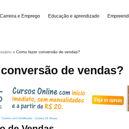
Carreira e Emprego
Educação e aprendizado
Empreend
ssário
»
Como fazer conversão de vendas?
 conversão de vendas?
Cursos com Certificado
-
Cursos 24 Horas
o de Vendas