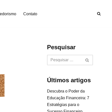
edorismo
Contato
Pesquisar
Últimos artigos
Descubra o Poder da
Educação Financeira: 7
Estratégias para o
Sucesso Financeiro