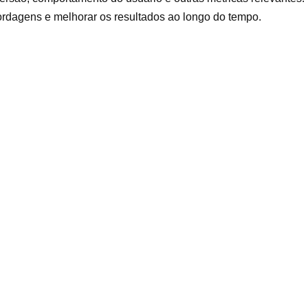
bordagens e melhorar os resultados ao longo do tempo.