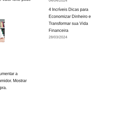
04/04/2024
4 Incríveis Dicas para
Economizar Dinheiro e
Transformar sua Vida
Financeira
28/03/2024
aumentar a
umidor. Mostrar
pra.