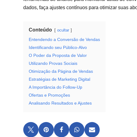
dados, faça ajustes contínuos para otimizar suas a
Conteúdo
ocultar
Entendendo a Conversão de Vendas
Identificando seu Público-Alvo
O Poder da Proposta de Valor
Utilizando Provas Sociais
Otimização da Página de Vendas
Estratégias de Marketing Digital
A Importância do Follow-Up
Ofertas e Promoções
Analisando Resultados e Ajustes