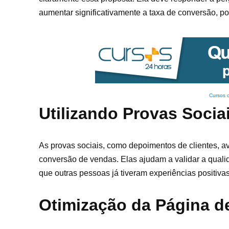
aumentar significativamente a taxa de conversão, poi
Cursos 
Utilizando Provas Socia
As provas sociais, como depoimentos de clientes, a
conversão de vendas. Elas ajudam a validar a qualid
que outras pessoas já tiveram experiências positivas
Otimização da Página d