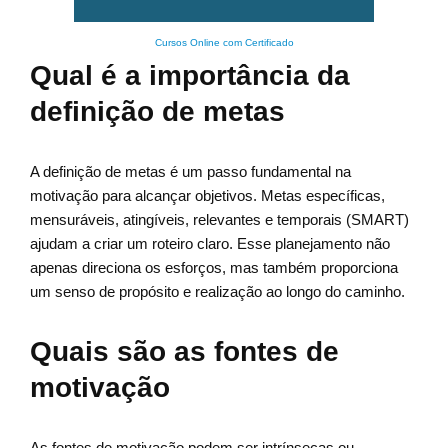
Cursos Online com Certificado
Qual é a importância da
definição de metas
A definição de metas é um passo fundamental na
motivação para alcançar objetivos. Metas específicas,
mensuráveis, atingíveis, relevantes e temporais (SMART)
ajudam a criar um roteiro claro. Esse planejamento não
apenas direciona os esforços, mas também proporciona
um senso de propósito e realização ao longo do caminho.
Quais são as fontes de
motivação
As fontes de motivação podem ser intrínsecas ou