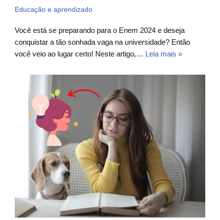
Educação e aprendizado
Você está se preparando para o Enem 2024 e deseja
conquistar a tão sonhada vaga na universidade? Então
você veio ao lugar certo! Neste artigo,…
Leia mais »