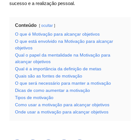
sucesso e a realização pessoal.
Conteúdo
ocultar
O que é Motivação para alcançar objetivos
O que está envolvido na Motivação para alcançar
objetivos
Qual o papel da mentalidade na Motivação para
alcançar objetivos
Qual é a importância da definição de metas
Quais são as fontes de motivação
O que será necessário para manter a motivação
Dicas de como aumentar a motivação
Tipos de motivação
Como usar a motivação para alcançar objetivos
Onde usar a motivação para alcançar objetivos