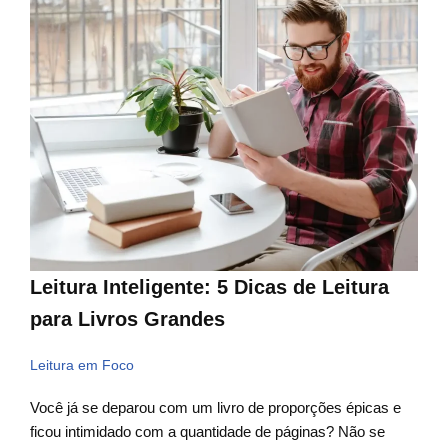
Leitura Inteligente: 5 Dicas de Leitura
para Livros Grandes
Leitura em Foco
Você já se deparou com um livro de proporções épicas e
ficou intimidado com a quantidade de páginas? Não se