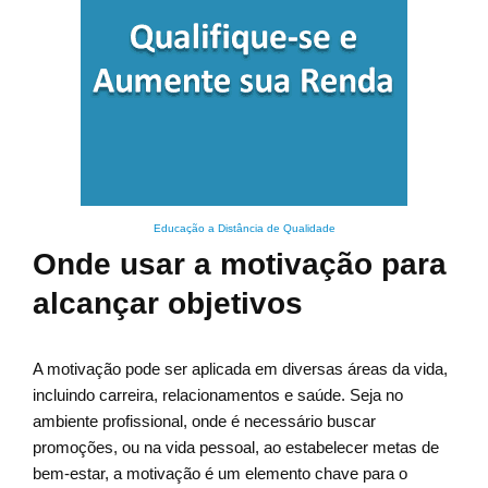
Educação a Distância de Qualidade
Onde usar a motivação para
alcançar objetivos
A motivação pode ser aplicada em diversas áreas da vida,
incluindo carreira, relacionamentos e saúde. Seja no
ambiente profissional, onde é necessário buscar
promoções, ou na vida pessoal, ao estabelecer metas de
bem-estar, a motivação é um elemento chave para o