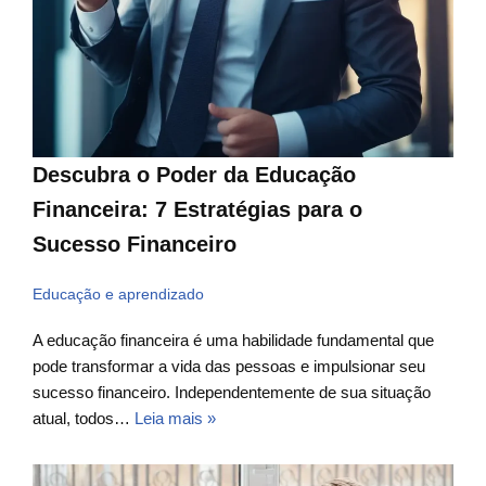
Descubra o Poder da Educação
Financeira: 7 Estratégias para o
Sucesso Financeiro
Educação e aprendizado
A educação financeira é uma habilidade fundamental que
pode transformar a vida das pessoas e impulsionar seu
sucesso financeiro. Independentemente de sua situação
atual, todos…
Leia mais »