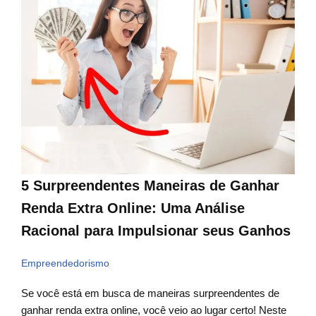
5 Surpreendentes Maneiras de Ganhar
Renda Extra Online: Uma Análise
Racional para Impulsionar seus Ganhos
Empreendedorismo
Se você está em busca de maneiras surpreendentes de
ganhar renda extra online, você veio ao lugar certo! Neste