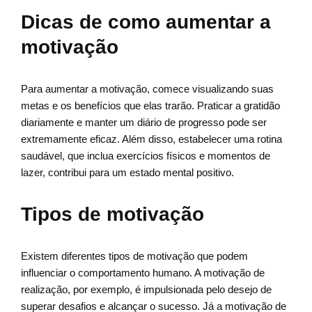
Dicas de como aumentar a
motivação
Para aumentar a motivação, comece visualizando suas
metas e os benefícios que elas trarão. Praticar a gratidão
diariamente e manter um diário de progresso pode ser
extremamente eficaz. Além disso, estabelecer uma rotina
saudável, que inclua exercícios físicos e momentos de
lazer, contribui para um estado mental positivo.
Tipos de motivação
Existem diferentes tipos de motivação que podem
influenciar o comportamento humano. A motivação de
realização, por exemplo, é impulsionada pelo desejo de
superar desafios e alcançar o sucesso. Já a motivação de