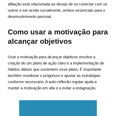
afiliação está relacionada ao desejo de se conectar com os
outros e ser aceito socialmente, ambos essenciais para o
desenvolvimento pessoal.
Como usar a motivação para
alcançar objetivos
Usar a motivação para alcançar objetivos envolve a
criação de um plano de ação claro e a implementação de
hábitos diários que sustentem esse plano. É importante
também monitorar o progresso e ajustar as estratégias
conforme necessário. A auto-reflexão regular ajuda a
manter a motivação em alta e a evitar a estagnação.