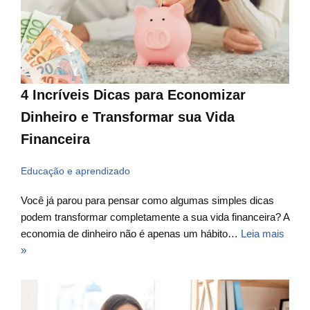
4 Incríveis Dicas para Economizar
Dinheiro e Transformar sua Vida
Financeira
Educação e aprendizado
Você já parou para pensar como algumas simples dicas
podem transformar completamente a sua vida financeira? A
economia de dinheiro não é apenas um hábito…
Leia mais
»