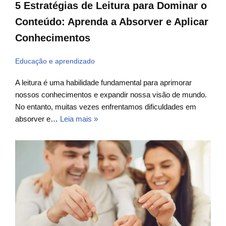
5 Estratégias de Leitura para Dominar o
Conteúdo: Aprenda a Absorver e Aplicar
Conhecimentos
Educação e aprendizado
A leitura é uma habilidade fundamental para aprimorar
nossos conhecimentos e expandir nossa visão de mundo.
No entanto, muitas vezes enfrentamos dificuldades em
absorver e…
Leia mais »