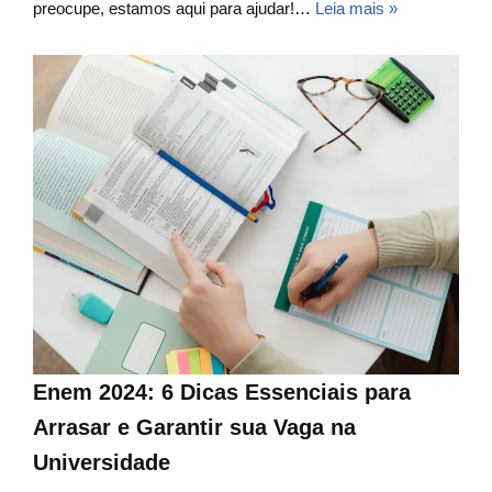
preocupe, estamos aqui para ajudar!…
Leia mais »
Enem 2024: 6 Dicas Essenciais para
Arrasar e Garantir sua Vaga na
Universidade