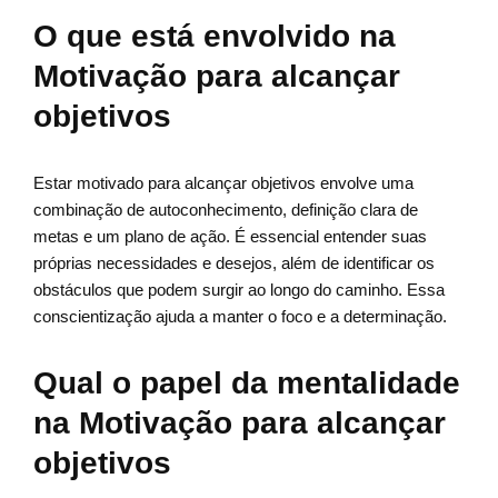
O que está envolvido na
Motivação para alcançar
objetivos
Estar motivado para alcançar objetivos envolve uma
combinação de autoconhecimento, definição clara de
metas e um plano de ação. É essencial entender suas
próprias necessidades e desejos, além de identificar os
obstáculos que podem surgir ao longo do caminho. Essa
conscientização ajuda a manter o foco e a determinação.
Qual o papel da mentalidade
na Motivação para alcançar
objetivos