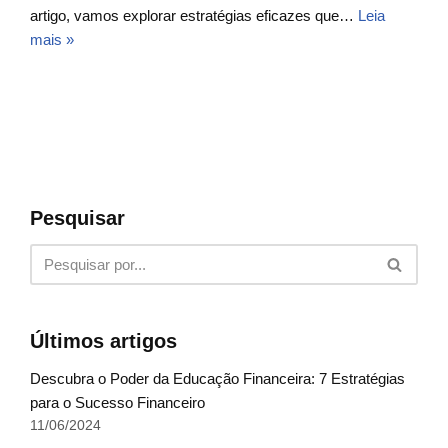
artigo, vamos explorar estratégias eficazes que…
Leia
mais »
Pesquisar
Últimos artigos
Descubra o Poder da Educação Financeira: 7 Estratégias
para o Sucesso Financeiro
11/06/2024