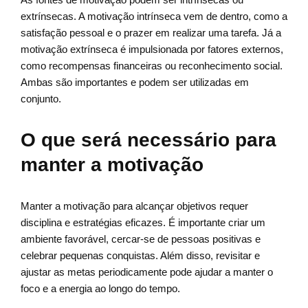
extrínsecas. A motivação intrínseca vem de dentro, como a
satisfação pessoal e o prazer em realizar uma tarefa. Já a
motivação extrínseca é impulsionada por fatores externos,
como recompensas financeiras ou reconhecimento social.
Ambas são importantes e podem ser utilizadas em
conjunto.
O que será necessário para
manter a motivação
Manter a motivação para alcançar objetivos requer
disciplina e estratégias eficazes. É importante criar um
ambiente favorável, cercar-se de pessoas positivas e
celebrar pequenas conquistas. Além disso, revisitar e
ajustar as metas periodicamente pode ajudar a manter o
foco e a energia ao longo do tempo.