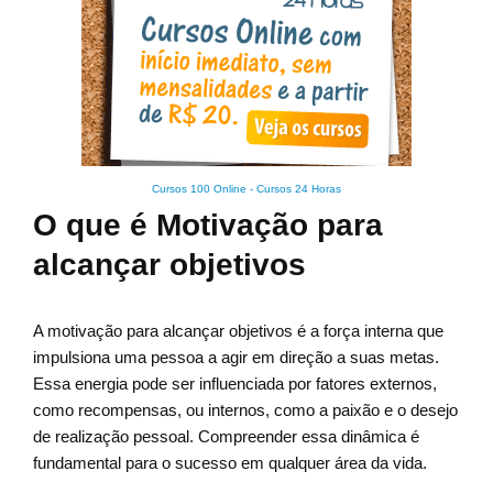
Cursos 100 Online
-
Cursos 24 Horas
O que é Motivação para
alcançar objetivos
A motivação para alcançar objetivos é a força interna que
impulsiona uma pessoa a agir em direção a suas metas.
Essa energia pode ser influenciada por fatores externos,
como recompensas, ou internos, como a paixão e o desejo
de realização pessoal. Compreender essa dinâmica é
fundamental para o sucesso em qualquer área da vida.