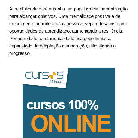
A mentalidade desempenha um papel crucial na motivação
para alcançar objetivos. Uma mentalidade positiva e de
crescimento permite que as pessoas vejam desafios como
oportunidades de aprendizado, aumentando a resiliência.
Por outro lado, uma mentalidade fixa pode limitar a
capacidade de adaptação e superação, dificultando o
progresso.