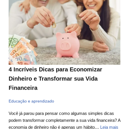
4 Incríveis Dicas para Economizar
Dinheiro e Transformar sua Vida
Financeira
Educação e aprendizado
Você já parou para pensar como algumas simples dicas
podem transformar completamente a sua vida financeira? A
economia de dinheiro não é apenas um hábito…
Leia mais