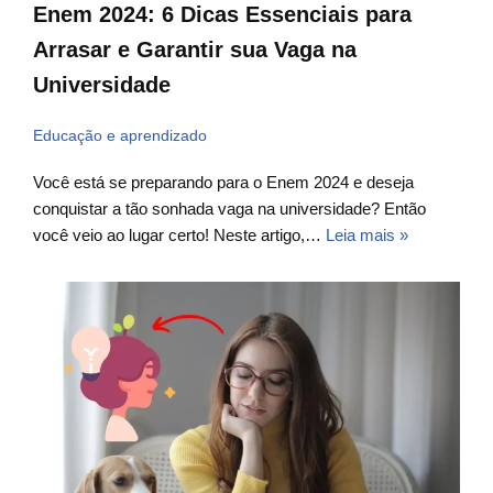
Enem 2024: 6 Dicas Essenciais para
Arrasar e Garantir sua Vaga na
Universidade
Educação e aprendizado
Você está se preparando para o Enem 2024 e deseja
conquistar a tão sonhada vaga na universidade? Então
você veio ao lugar certo! Neste artigo,…
Leia mais »