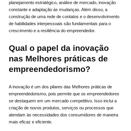
planejamento estratégico, análise de mercado, inovação
constante e adaptação às mudanças. Além disso, a
construção de uma rede de contatos e o desenvolvimento
de habilidades interpessoais são fundamentais para o
crescimento e a resiliência do empreendedor.
Qual o papel da inovação
nas Melhores práticas de
empreendedorismo?
A inovação é um dos pilares das Melhores práticas de
empreendedorismo, pois permite que os empreendedores
se destaquem em um mercado competitivo. Isso inclui a
criação de novos produtos, serviços ou processos que
atendam às necessidades dos consumidores de maneira
mais eficaz e eficiente.