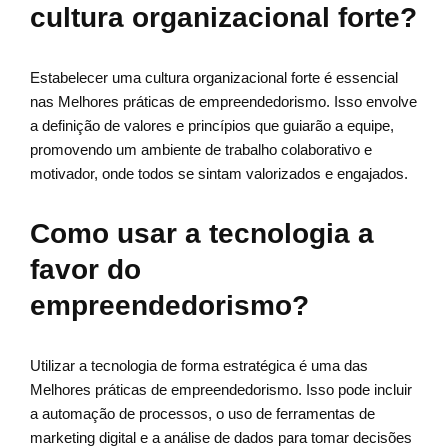
cultura organizacional forte?
Estabelecer uma cultura organizacional forte é essencial
nas Melhores práticas de empreendedorismo. Isso envolve
a definição de valores e princípios que guiarão a equipe,
promovendo um ambiente de trabalho colaborativo e
motivador, onde todos se sintam valorizados e engajados.
Como usar a tecnologia a
favor do
empreendedorismo?
Utilizar a tecnologia de forma estratégica é uma das
Melhores práticas de empreendedorismo. Isso pode incluir
a automação de processos, o uso de ferramentas de
marketing digital e a análise de dados para tomar decisões