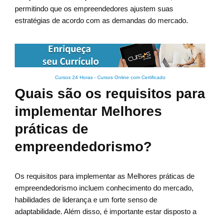
permitindo que os empreendedores ajustem suas
estratégias de acordo com as demandas do mercado.
Cursos 24 Horas - Cursos Online com Certificado
Quais são os requisitos para
implementar Melhores
práticas de
empreendedorismo?
Os requisitos para implementar as Melhores práticas de
empreendedorismo incluem conhecimento do mercado,
habilidades de liderança e um forte senso de
adaptabilidade. Além disso, é importante estar disposto a