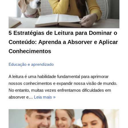
5 Estratégias de Leitura para Dominar o
Conteúdo: Aprenda a Absorver e Aplicar
Conhecimentos
Educação e aprendizado
A leitura é uma habilidade fundamental para aprimorar
nossos conhecimentos e expandir nossa visão de mundo.
No entanto, muitas vezes enfrentamos dificuldades em
absorver e…
Leia mais »