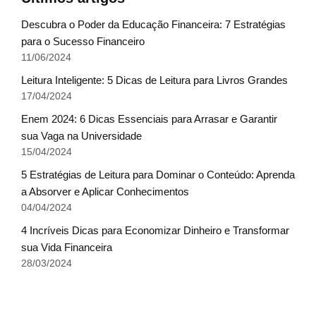
Descubra o Poder da Educação Financeira: 7 Estratégias
para o Sucesso Financeiro
11/06/2024
Leitura Inteligente: 5 Dicas de Leitura para Livros Grandes
17/04/2024
Enem 2024: 6 Dicas Essenciais para Arrasar e Garantir
sua Vaga na Universidade
15/04/2024
5 Estratégias de Leitura para Dominar o Conteúdo: Aprenda
a Absorver e Aplicar Conhecimentos
04/04/2024
4 Incríveis Dicas para Economizar Dinheiro e Transformar
sua Vida Financeira
28/03/2024