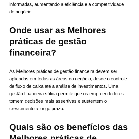
informadas, aumentando a eficiência e a competitividade
do negócio.
Onde usar as Melhores
práticas de gestão
financeira?
As Melhores práticas de gestão financeira devem ser
aplicadas em todas as áreas do negócio, desde o controle
de fluxo de caixa até a análise de investimentos. Uma
gestão financeira sólida permite que os empreendedores
tomem decisões mais assertivas e sustentem o
crescimento a longo prazo.
Quais são os benefícios das
Melhores práticas de