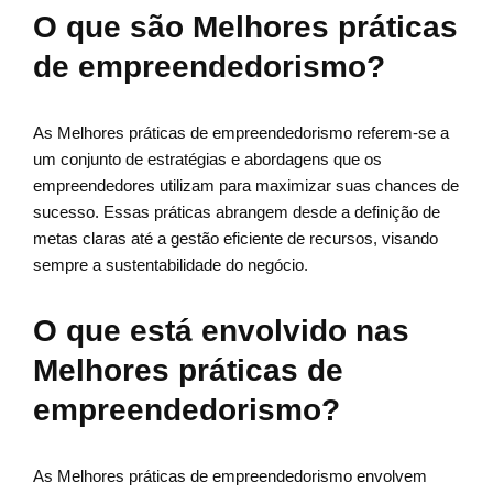
O que são Melhores práticas
de empreendedorismo?
As Melhores práticas de empreendedorismo referem-se a
um conjunto de estratégias e abordagens que os
empreendedores utilizam para maximizar suas chances de
sucesso. Essas práticas abrangem desde a definição de
metas claras até a gestão eficiente de recursos, visando
sempre a sustentabilidade do negócio.
O que está envolvido nas
Melhores práticas de
empreendedorismo?
As Melhores práticas de empreendedorismo envolvem