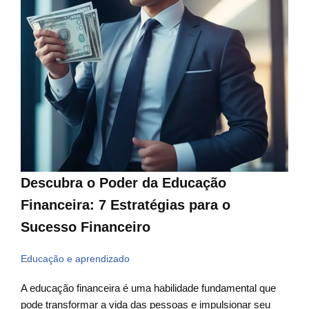
Descubra o Poder da Educação
Financeira: 7 Estratégias para o
Sucesso Financeiro
Educação e aprendizado
A educação financeira é uma habilidade fundamental que
pode transformar a vida das pessoas e impulsionar seu