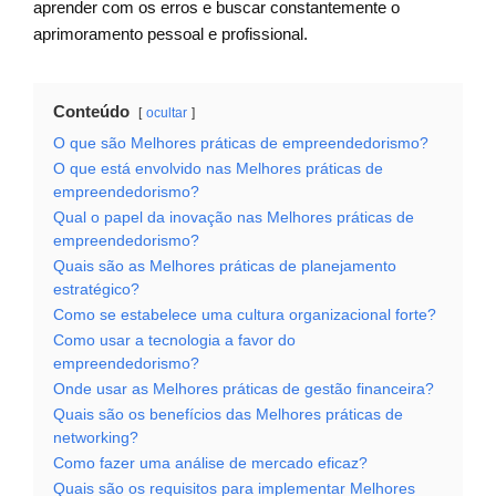
aprender com os erros e buscar constantemente o
aprimoramento pessoal e profissional.
Conteúdo
ocultar
O que são Melhores práticas de empreendedorismo?
O que está envolvido nas Melhores práticas de
empreendedorismo?
Qual o papel da inovação nas Melhores práticas de
empreendedorismo?
Quais são as Melhores práticas de planejamento
estratégico?
Como se estabelece uma cultura organizacional forte?
Como usar a tecnologia a favor do
empreendedorismo?
Onde usar as Melhores práticas de gestão financeira?
Quais são os benefícios das Melhores práticas de
networking?
Como fazer uma análise de mercado eficaz?
Quais são os requisitos para implementar Melhores