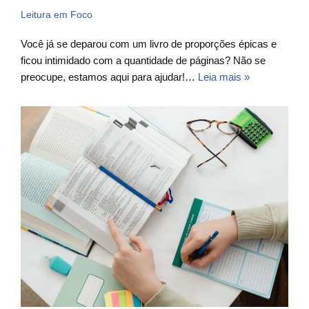
Leitura em Foco
Você já se deparou com um livro de proporções épicas e
ficou intimidado com a quantidade de páginas? Não se
preocupe, estamos aqui para ajudar!…
Leia mais »