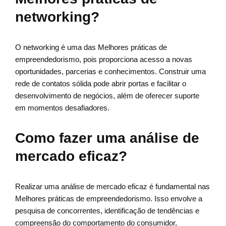
networking?
O networking é uma das Melhores práticas de
empreendedorismo, pois proporciona acesso a novas
oportunidades, parcerias e conhecimentos. Construir uma
rede de contatos sólida pode abrir portas e facilitar o
desenvolvimento de negócios, além de oferecer suporte
em momentos desafiadores.
Como fazer uma análise de
mercado eficaz?
Realizar uma análise de mercado eficaz é fundamental nas
Melhores práticas de empreendedorismo. Isso envolve a
pesquisa de concorrentes, identificação de tendências e
compreensão do comportamento do consumidor,