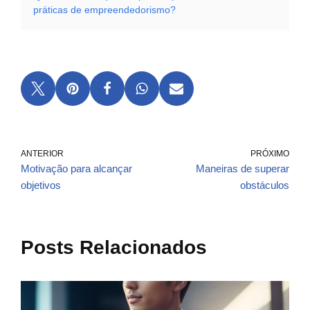
práticas de empreendedorismo?
ANTERIOR
PRÓXIMO
Motivação para alcançar
Maneiras de superar
objetivos
obstáculos
Posts Relacionados