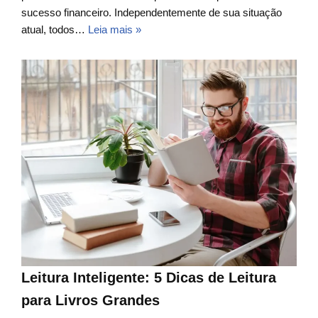
sucesso financeiro. Independentemente de sua situação
atual, todos…
Leia mais »
Leitura Inteligente: 5 Dicas de Leitura
para Livros Grandes