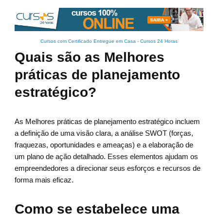
Cursos com Certificado Entregue em Casa
-
Cursos 24 Horas
Quais são as Melhores
práticas de planejamento
estratégico?
As Melhores práticas de planejamento estratégico incluem
a definição de uma visão clara, a análise SWOT (forças,
fraquezas, oportunidades e ameaças) e a elaboração de
um plano de ação detalhado. Esses elementos ajudam os
empreendedores a direcionar seus esforços e recursos de
forma mais eficaz.
Como se estabelece uma