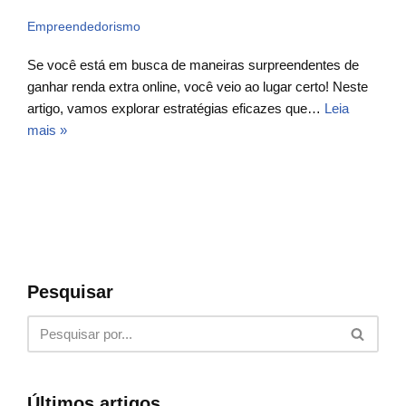
Empreendedorismo
Se você está em busca de maneiras surpreendentes de
ganhar renda extra online, você veio ao lugar certo! Neste
artigo, vamos explorar estratégias eficazes que…
Leia
mais »
Pesquisar
Últimos artigos