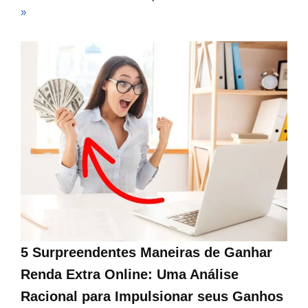
»
5 Surpreendentes Maneiras de Ganhar
Renda Extra Online: Uma Análise
Racional para Impulsionar seus Ganhos