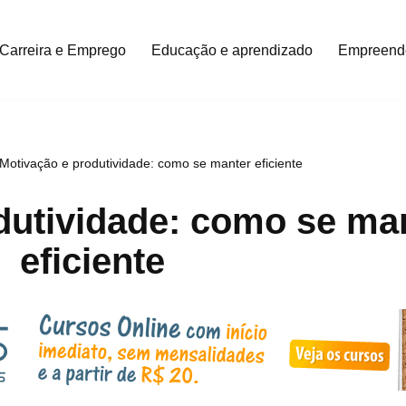
Carreira e Emprego
Educação e aprendizado
Empreend
Motivação e produtividade: como se manter eficiente
dutividade: como se ma
eficiente