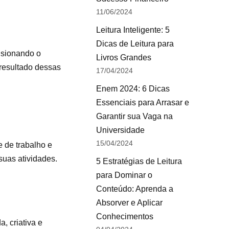
11/06/2024
Leitura Inteligente: 5
Dicas de Leitura para
ulsionando o
Livros Grandes
 resultado dessas
17/04/2024
Enem 2024: 6 Dicas
Essenciais para Arrasar e
Garantir sua Vaga na
Universidade
15/04/2024
e de trabalho e
suas atividades.
5 Estratégias de Leitura
para Dominar o
Conteúdo: Aprenda a
Absorver e Aplicar
Conhecimentos
, criativa e