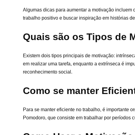
Algumas dicas para aumentar a motivação incluem d
trabalho positivo e buscar inspiração em histórias d
Quais são os Tipos de 
Existem dois tipos principais de motivação: intrínse
em realizar uma tarefa, enquanto a extrínseca é imp
reconhecimento social.
Como se manter Eficien
Para se manter eficiente no trabalho, é importante or
Pomodoro, que consiste em trabalhar por períodos 