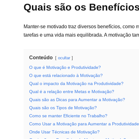
Quais são os Benefício
Manter-se motivado traz diversos benefícios, como
tarefas e uma vida mais equilibrada. A motivação ta
Conteúdo
ocultar
O que é Motivação e Produtividade?
O que está relacionado à Motivação?
Qual o impacto da Motivação na Produtividade?
Qual é a relação entre Metas e Motivação?
Quais são as Dicas para Aumentar a Motivação?
Quais são os Tipos de Motivação?
Como se manter Eficiente no Trabalho?
Como Usar a Motivação para Aumentar a Produtividad
Onde Usar Técnicas de Motivação?