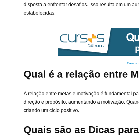
disposta a enfrentar desafios. Isso resulta em um 
estabelecidas.
Cursos 
Qual é a relação entre 
A relação entre metas e motivação é fundamental pa
direção e propósito, aumentando a motivação. Quan
criando um ciclo positivo.
Quais são as Dicas par