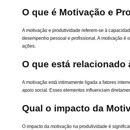
O que é Motivação e Pr
A motivação e produtividade referem-se à capacidade
desempenho pessoal e profissional. A motivação é o 
ações.
O que está relacionado
A motivação está intimamente ligada a fatores inter
apoio social. Esses elementos influenciam diretamen
Qual o impacto da Moti
O impacto da motivação na produtividade é significa