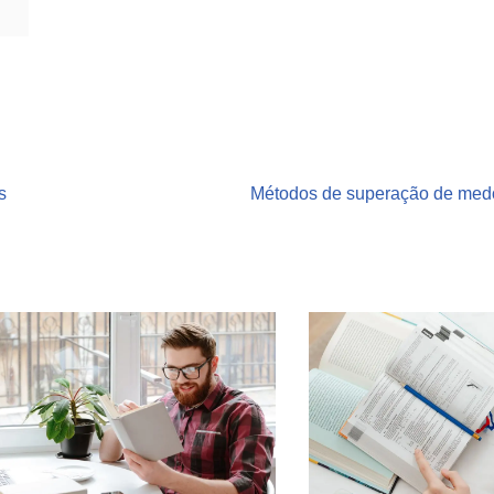
s
Métodos de superação de med