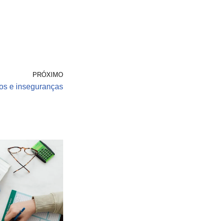
PRÓXIMO
os e inseguranças