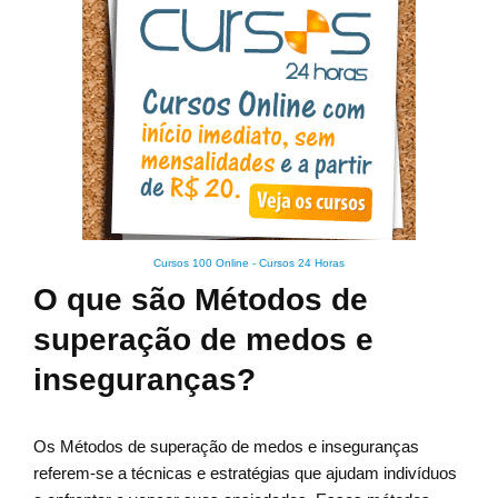
Cursos 100 Online
-
Cursos 24 Horas
O que são Métodos de
superação de medos e
inseguranças?
Os Métodos de superação de medos e inseguranças
referem-se a técnicas e estratégias que ajudam indivíduos