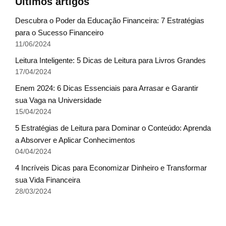
Últimos artigos
Descubra o Poder da Educação Financeira: 7 Estratégias
para o Sucesso Financeiro
11/06/2024
Leitura Inteligente: 5 Dicas de Leitura para Livros Grandes
17/04/2024
Enem 2024: 6 Dicas Essenciais para Arrasar e Garantir
sua Vaga na Universidade
15/04/2024
5 Estratégias de Leitura para Dominar o Conteúdo: Aprenda
a Absorver e Aplicar Conhecimentos
04/04/2024
4 Incríveis Dicas para Economizar Dinheiro e Transformar
sua Vida Financeira
28/03/2024