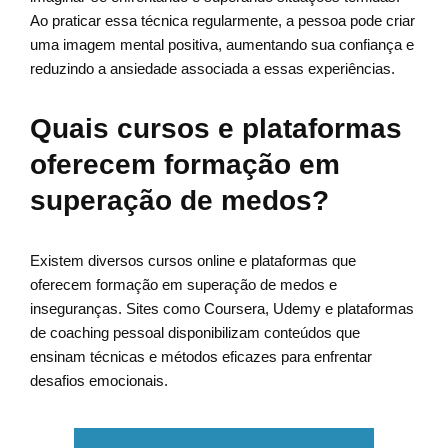
Ao praticar essa técnica regularmente, a pessoa pode criar
uma imagem mental positiva, aumentando sua confiança e
reduzindo a ansiedade associada a essas experiências.
Quais cursos e plataformas
oferecem formação em
superação de medos?
Existem diversos cursos online e plataformas que
oferecem formação em superação de medos e
inseguranças. Sites como Coursera, Udemy e plataformas
de coaching pessoal disponibilizam conteúdos que
ensinam técnicas e métodos eficazes para enfrentar
desafios emocionais.