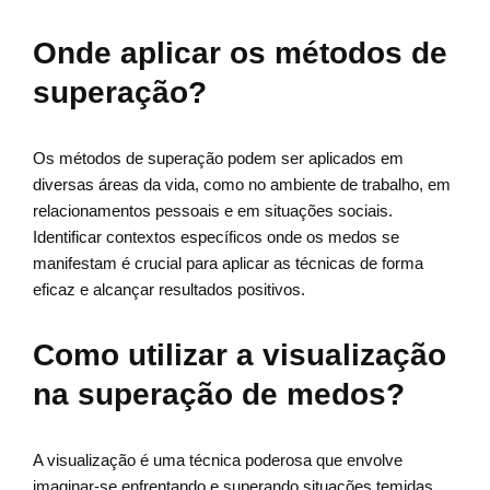
Onde aplicar os métodos de
superação?
Os métodos de superação podem ser aplicados em
diversas áreas da vida, como no ambiente de trabalho, em
relacionamentos pessoais e em situações sociais.
Identificar contextos específicos onde os medos se
manifestam é crucial para aplicar as técnicas de forma
eficaz e alcançar resultados positivos.
Como utilizar a visualização
na superação de medos?
A visualização é uma técnica poderosa que envolve
imaginar-se enfrentando e superando situações temidas.