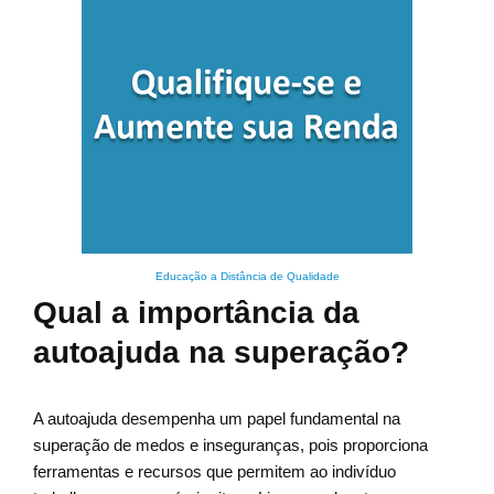
Educação a Distância de Qualidade
Qual a importância da
autoajuda na superação?
A autoajuda desempenha um papel fundamental na
superação de medos e inseguranças, pois proporciona
ferramentas e recursos que permitem ao indivíduo