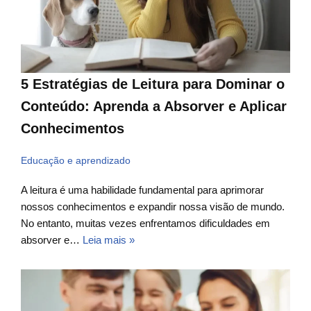
5 Estratégias de Leitura para Dominar o
Conteúdo: Aprenda a Absorver e Aplicar
Conhecimentos
Educação e aprendizado
A leitura é uma habilidade fundamental para aprimorar
nossos conhecimentos e expandir nossa visão de mundo.
No entanto, muitas vezes enfrentamos dificuldades em
absorver e…
Leia mais »