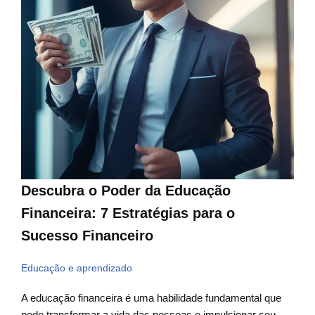
Descubra o Poder da Educação
Financeira: 7 Estratégias para o
Sucesso Financeiro
Educação e aprendizado
A educação financeira é uma habilidade fundamental que
pode transformar a vida das pessoas e impulsionar seu