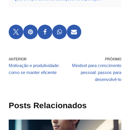
ANTERIOR
PRÓXIMO
Motivação e produtividade:
Mindset para crescimento
como se manter eficiente
pessoal: passos para
desenvolvê-lo
Posts Relacionados