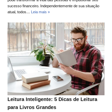
sucesso financeiro. Independentemente de sua situação
atual, todos…
Leia mais »
Leitura Inteligente: 5 Dicas de Leitura
para Livros Grandes