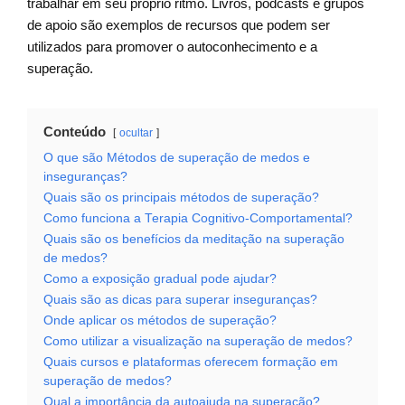
trabalhar em seu próprio ritmo. Livros, podcasts e grupos
de apoio são exemplos de recursos que podem ser
utilizados para promover o autoconhecimento e a
superação.
Conteúdo
ocultar
O que são Métodos de superação de medos e
inseguranças?
Quais são os principais métodos de superação?
Como funciona a Terapia Cognitivo-Comportamental?
Quais são os benefícios da meditação na superação
de medos?
Como a exposição gradual pode ajudar?
Quais são as dicas para superar inseguranças?
Onde aplicar os métodos de superação?
Como utilizar a visualização na superação de medos?
Quais cursos e plataformas oferecem formação em
superação de medos?
Qual a importância da autoajuda na superação?