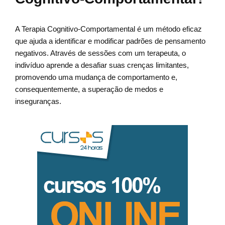
A Terapia Cognitivo-Comportamental é um método eficaz
que ajuda a identificar e modificar padrões de pensamento
negativos. Através de sessões com um terapeuta, o
indivíduo aprende a desafiar suas crenças limitantes,
promovendo uma mudança de comportamento e,
consequentemente, a superação de medos e
inseguranças.