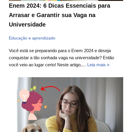
Enem 2024: 6 Dicas Essenciais para
Arrasar e Garantir sua Vaga na
Universidade
Educação e aprendizado
Você está se preparando para o Enem 2024 e deseja
conquistar a tão sonhada vaga na universidade? Então
você veio ao lugar certo! Neste artigo,…
Leia mais »