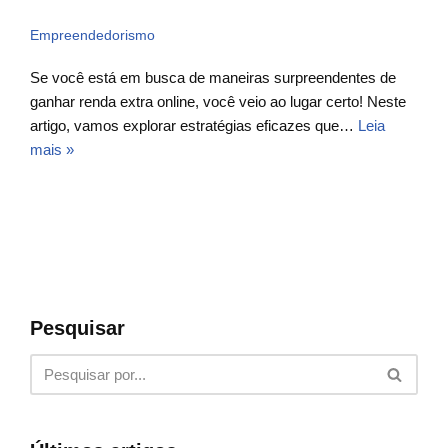
Empreendedorismo
Se você está em busca de maneiras surpreendentes de
ganhar renda extra online, você veio ao lugar certo! Neste
artigo, vamos explorar estratégias eficazes que…
Leia
mais »
Pesquisar