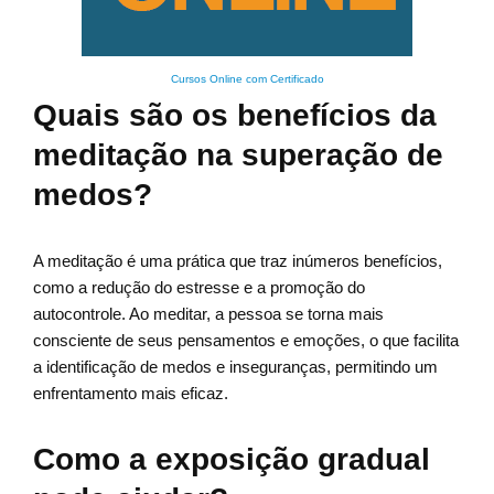
Cursos Online com Certificado
Quais são os benefícios da
meditação na superação de
medos?
A meditação é uma prática que traz inúmeros benefícios,
como a redução do estresse e a promoção do
autocontrole. Ao meditar, a pessoa se torna mais
consciente de seus pensamentos e emoções, o que facilita
a identificação de medos e inseguranças, permitindo um
enfrentamento mais eficaz.
Como a exposição gradual