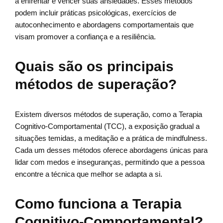
a enfrentar e vencer suas ansiedades. Esses métodos
podem incluir práticas psicológicas, exercícios de
autoconhecimento e abordagens comportamentais que
visam promover a confiança e a resiliência.
Quais são os principais
métodos de superação?
Existem diversos métodos de superação, como a Terapia
Cognitivo-Comportamental (TCC), a exposição gradual a
situações temidas, a meditação e a prática de mindfulness.
Cada um desses métodos oferece abordagens únicas para
lidar com medos e inseguranças, permitindo que a pessoa
encontre a técnica que melhor se adapta a si.
Como funciona a Terapia
Cognitivo-Comportamental?