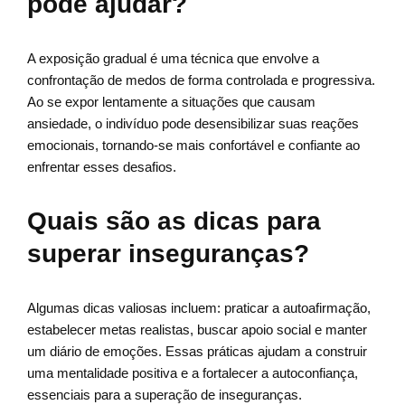
pode ajudar?
A exposição gradual é uma técnica que envolve a
confrontação de medos de forma controlada e progressiva.
Ao se expor lentamente a situações que causam
ansiedade, o indivíduo pode desensibilizar suas reações
emocionais, tornando-se mais confortável e confiante ao
enfrentar esses desafios.
Quais são as dicas para
superar inseguranças?
Algumas dicas valiosas incluem: praticar a autoafirmação,
estabelecer metas realistas, buscar apoio social e manter
um diário de emoções. Essas práticas ajudam a construir
uma mentalidade positiva e a fortalecer a autoconfiança,
essenciais para a superação de inseguranças.