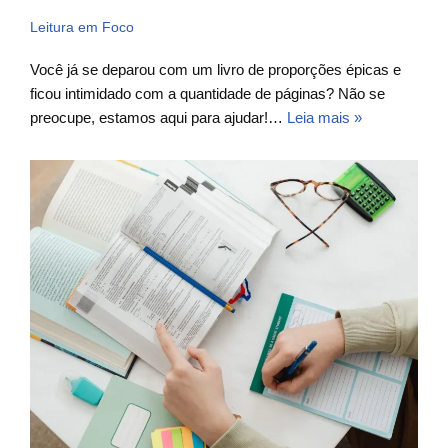
Leitura em Foco
Você já se deparou com um livro de proporções épicas e
ficou intimidado com a quantidade de páginas? Não se
preocupe, estamos aqui para ajudar!…
Leia mais »