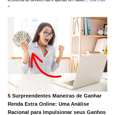
»
5 Surpreendentes Maneiras de Ganhar
Renda Extra Online: Uma Análise
Racional para Impulsionar seus Ganhos