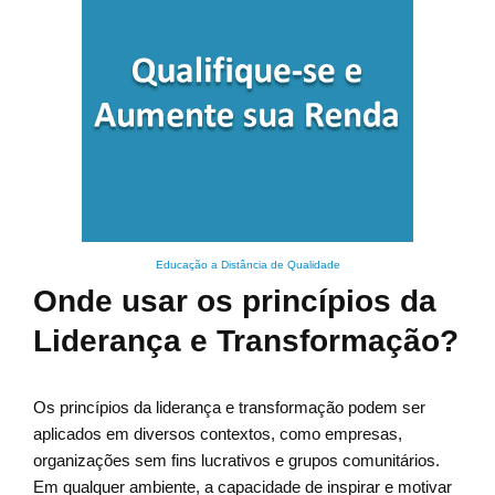
Educação a Distância de Qualidade
Onde usar os princípios da
Liderança e Transformação?
Os princípios da liderança e transformação podem ser
aplicados em diversos contextos, como empresas,
organizações sem fins lucrativos e grupos comunitários.
Em qualquer ambiente, a capacidade de inspirar e motivar