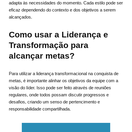
adapta às necessidades do momento. Cada estilo pode ser
eficaz dependendo do contexto e dos objetivos a serem
alcançados.
Como usar a Liderança e
Transformação para
alcançar metas?
Para utilizar a liderança transformacional na conquista de
metas, é importante alinhar os objetivos da equipe com a
visão do líder. Isso pode ser feito através de reuniões
regulares, onde todos possam discutir progressos e
desafios, criando um senso de pertencimento e
responsabilidade compartilhada.