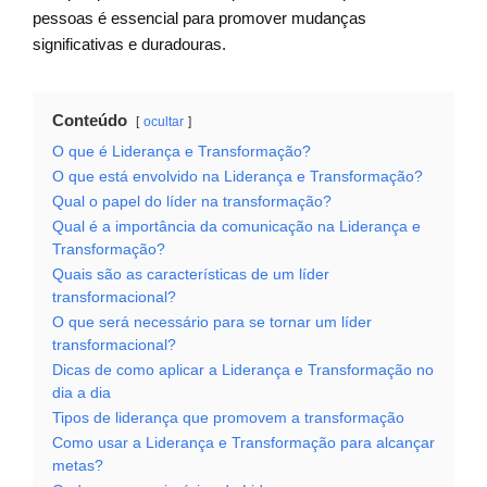
pessoas é essencial para promover mudanças
significativas e duradouras.
Conteúdo
ocultar
O que é Liderança e Transformação?
O que está envolvido na Liderança e Transformação?
Qual o papel do líder na transformação?
Qual é a importância da comunicação na Liderança e
Transformação?
Quais são as características de um líder
transformacional?
O que será necessário para se tornar um líder
transformacional?
Dicas de como aplicar a Liderança e Transformação no
dia a dia
Tipos de liderança que promovem a transformação
Como usar a Liderança e Transformação para alcançar
metas?