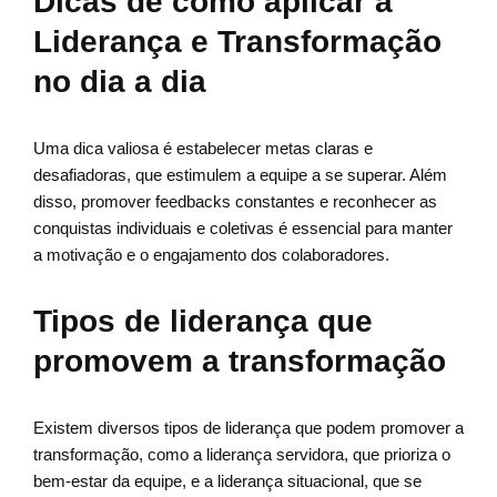
Dicas de como aplicar a
Liderança e Transformação
no dia a dia
Uma dica valiosa é estabelecer metas claras e
desafiadoras, que estimulem a equipe a se superar. Além
disso, promover feedbacks constantes e reconhecer as
conquistas individuais e coletivas é essencial para manter
a motivação e o engajamento dos colaboradores.
Tipos de liderança que
promovem a transformação
Existem diversos tipos de liderança que podem promover a
transformação, como a liderança servidora, que prioriza o
bem-estar da equipe, e a liderança situacional, que se