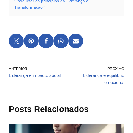
Onde usar os princípios da Liderança e
Transformação?
ANTERIOR
PRÓXIMO
Liderança e impacto social
Liderança e equilíbrio
emocional
Posts Relacionados