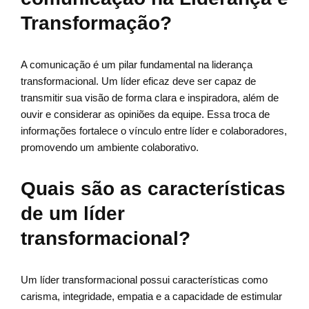
Transformação?
A comunicação é um pilar fundamental na liderança
transformacional. Um líder eficaz deve ser capaz de
transmitir sua visão de forma clara e inspiradora, além de
ouvir e considerar as opiniões da equipe. Essa troca de
informações fortalece o vínculo entre líder e colaboradores,
promovendo um ambiente colaborativo.
Quais são as características
de um líder
transformacional?
Um líder transformacional possui características como
carisma, integridade, empatia e a capacidade de estimular