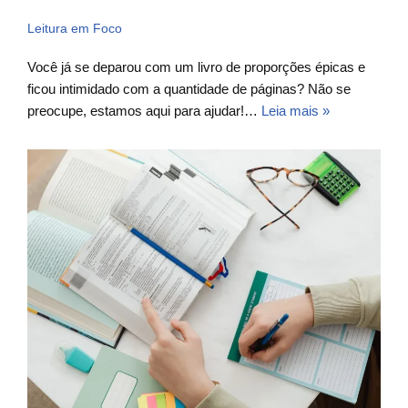
Leitura em Foco
Você já se deparou com um livro de proporções épicas e
ficou intimidado com a quantidade de páginas? Não se
preocupe, estamos aqui para ajudar!…
Leia mais »