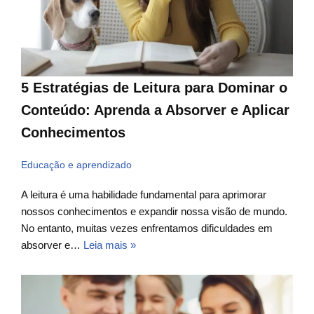
5 Estratégias de Leitura para Dominar o
Conteúdo: Aprenda a Absorver e Aplicar
Conhecimentos
Educação e aprendizado
A leitura é uma habilidade fundamental para aprimorar
nossos conhecimentos e expandir nossa visão de mundo.
No entanto, muitas vezes enfrentamos dificuldades em
absorver e…
Leia mais »