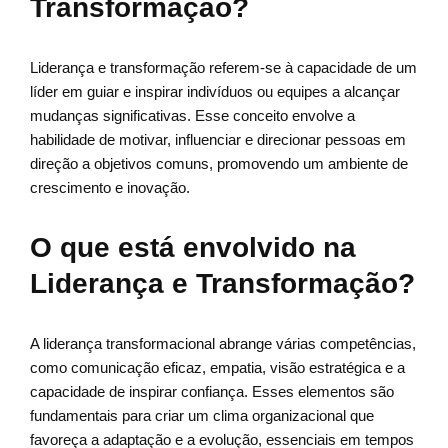
Transformação?
Liderança e transformação referem-se à capacidade de um
líder em guiar e inspirar indivíduos ou equipes a alcançar
mudanças significativas. Esse conceito envolve a
habilidade de motivar, influenciar e direcionar pessoas em
direção a objetivos comuns, promovendo um ambiente de
crescimento e inovação.
O que está envolvido na
Liderança e Transformação?
A liderança transformacional abrange várias competências,
como comunicação eficaz, empatia, visão estratégica e a
capacidade de inspirar confiança. Esses elementos são
fundamentais para criar um clima organizacional que
favoreça a adaptação e a evolução, essenciais em tempos