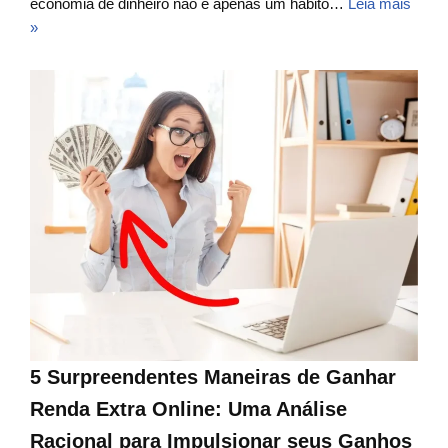
economia de dinheiro não é apenas um hábito…
Leia mais
»
5 Surpreendentes Maneiras de Ganhar
Renda Extra Online: Uma Análise
Racional para Impulsionar seus Ganhos