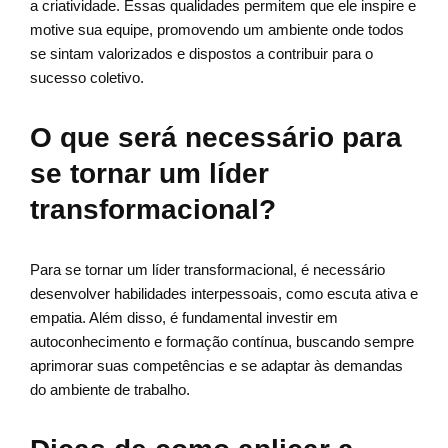
a criatividade. Essas qualidades permitem que ele inspire e
motive sua equipe, promovendo um ambiente onde todos
se sintam valorizados e dispostos a contribuir para o
sucesso coletivo.
O que será necessário para
se tornar um líder
transformacional?
Para se tornar um líder transformacional, é necessário
desenvolver habilidades interpessoais, como escuta ativa e
empatia. Além disso, é fundamental investir em
autoconhecimento e formação contínua, buscando sempre
aprimorar suas competências e se adaptar às demandas
do ambiente de trabalho.