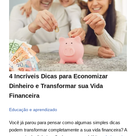
4 Incríveis Dicas para Economizar
Dinheiro e Transformar sua Vida
Financeira
Educação e aprendizado
Você já parou para pensar como algumas simples dicas
podem transformar completamente a sua vida financeira? A