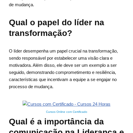
de mudança.
Qual o papel do líder na
transformação?
O líder desempenha um papel crucial na transformação,
sendo responsável por estabelecer uma visão clara e
motivadora. Além disso, ele deve ser um exemplo a ser
seguido, demonstrando comprometimento e resiliência,
características que incentivam a equipe a se engajar no
processo de mudança.
Cursos Online com Certificado
Qual é a importância da
comunicação na Liderança e