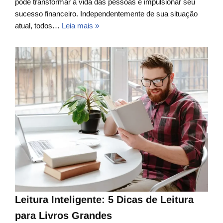
pode transformar a vida das pessoas e impulsionar seu
sucesso financeiro. Independentemente de sua situação
atual, todos…
Leia mais »
Leitura Inteligente: 5 Dicas de Leitura
para Livros Grandes