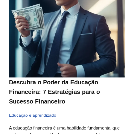
Descubra o Poder da Educação
Financeira: 7 Estratégias para o
Sucesso Financeiro
Educação e aprendizado
A educação financeira é uma habilidade fundamental que