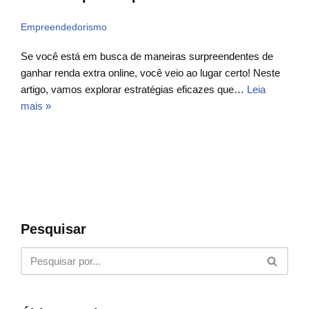
Empreendedorismo
Se você está em busca de maneiras surpreendentes de
ganhar renda extra online, você veio ao lugar certo! Neste
artigo, vamos explorar estratégias eficazes que…
Leia
mais »
Pesquisar