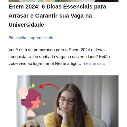
Enem 2024: 6 Dicas Essenciais para
Arrasar e Garantir sua Vaga na
Universidade
Educação e aprendizado
Você está se preparando para o Enem 2024 e deseja
conquistar a tão sonhada vaga na universidade? Então
você veio ao lugar certo! Neste artigo,…
Leia mais »