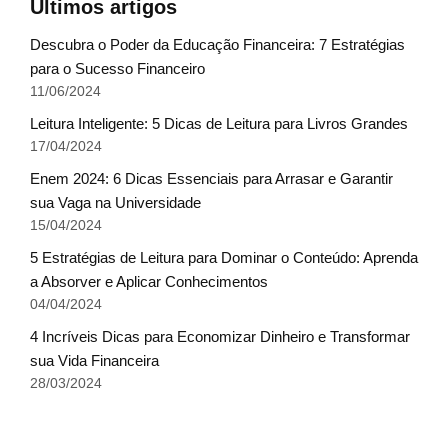
Últimos artigos
Descubra o Poder da Educação Financeira: 7 Estratégias
para o Sucesso Financeiro
11/06/2024
Leitura Inteligente: 5 Dicas de Leitura para Livros Grandes
17/04/2024
Enem 2024: 6 Dicas Essenciais para Arrasar e Garantir
sua Vaga na Universidade
15/04/2024
5 Estratégias de Leitura para Dominar o Conteúdo: Aprenda
a Absorver e Aplicar Conhecimentos
04/04/2024
4 Incríveis Dicas para Economizar Dinheiro e Transformar
sua Vida Financeira
28/03/2024