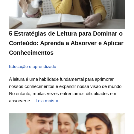
5 Estratégias de Leitura para Dominar o
Conteúdo: Aprenda a Absorver e Aplicar
Conhecimentos
Educação e aprendizado
A leitura é uma habilidade fundamental para aprimorar
nossos conhecimentos e expandir nossa visão de mundo.
No entanto, muitas vezes enfrentamos dificuldades em
absorver e…
Leia mais »