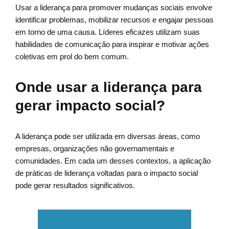
Usar a liderança para promover mudanças sociais envolve
identificar problemas, mobilizar recursos e engajar pessoas
em torno de uma causa. Líderes eficazes utilizam suas
habilidades de comunicação para inspirar e motivar ações
coletivas em prol do bem comum.
Onde usar a liderança para
gerar impacto social?
A liderança pode ser utilizada em diversas áreas, como
empresas, organizações não governamentais e
comunidades. Em cada um desses contextos, a aplicação
de práticas de liderança voltadas para o impacto social
pode gerar resultados significativos.