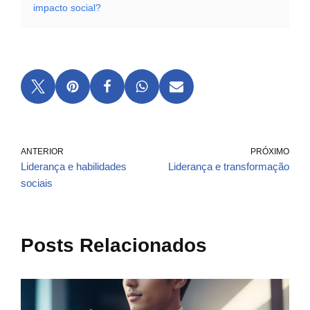
impacto social?
ANTERIOR
PRÓXIMO
Liderança e habilidades
Liderança e transformação
sociais
Posts Relacionados