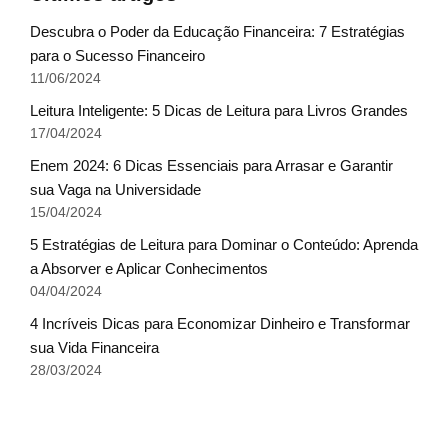
Descubra o Poder da Educação Financeira: 7 Estratégias
para o Sucesso Financeiro
11/06/2024
Leitura Inteligente: 5 Dicas de Leitura para Livros Grandes
17/04/2024
Enem 2024: 6 Dicas Essenciais para Arrasar e Garantir
sua Vaga na Universidade
15/04/2024
5 Estratégias de Leitura para Dominar o Conteúdo: Aprenda
a Absorver e Aplicar Conhecimentos
04/04/2024
4 Incríveis Dicas para Economizar Dinheiro e Transformar
sua Vida Financeira
28/03/2024