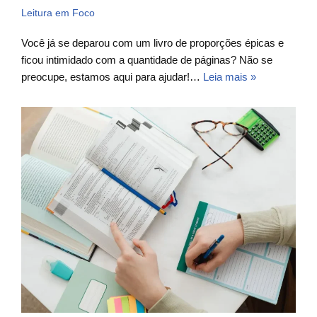
Leitura em Foco
Você já se deparou com um livro de proporções épicas e
ficou intimidado com a quantidade de páginas? Não se
preocupe, estamos aqui para ajudar!…
Leia mais »