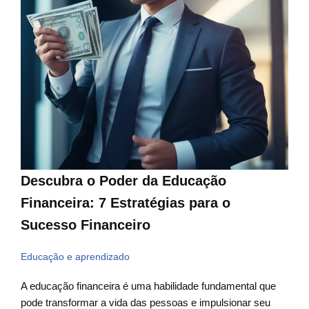
Descubra o Poder da Educação
Financeira: 7 Estratégias para o
Sucesso Financeiro
Educação e aprendizado
A educação financeira é uma habilidade fundamental que
pode transformar a vida das pessoas e impulsionar seu