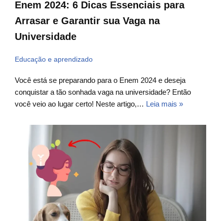
Enem 2024: 6 Dicas Essenciais para
Arrasar e Garantir sua Vaga na
Universidade
Educação e aprendizado
Você está se preparando para o Enem 2024 e deseja
conquistar a tão sonhada vaga na universidade? Então
você veio ao lugar certo! Neste artigo,…
Leia mais »