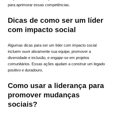
para aprimorar essas competências.
Dicas de como ser um líder
com impacto social
Algumas dicas para ser um líder com impacto social
incluem ouvir ativamente sua equipe, promover a
diversidade e inclusão, e engajar-se em projetos
comunitários. Essas ações ajudam a construir um legado
positivo e duradouro.
Como usar a liderança para
promover mudanças
sociais?