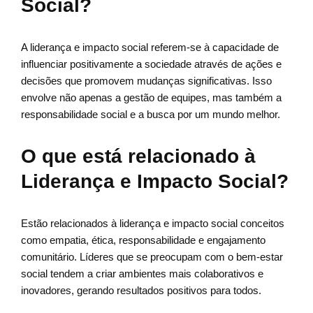
Social?
A liderança e impacto social referem-se à capacidade de
influenciar positivamente a sociedade através de ações e
decisões que promovem mudanças significativas. Isso
envolve não apenas a gestão de equipes, mas também a
responsabilidade social e a busca por um mundo melhor.
O que está relacionado à
Liderança e Impacto Social?
Estão relacionados à liderança e impacto social conceitos
como empatia, ética, responsabilidade e engajamento
comunitário. Líderes que se preocupam com o bem-estar
social tendem a criar ambientes mais colaborativos e
inovadores, gerando resultados positivos para todos.