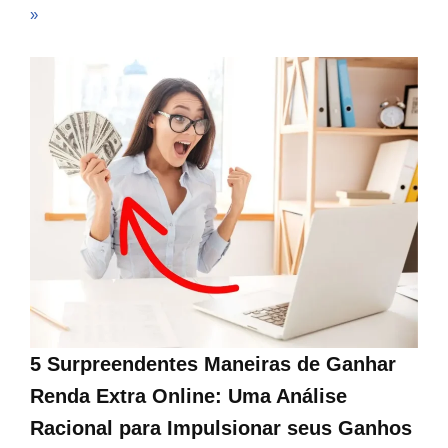
»
5 Surpreendentes Maneiras de Ganhar
Renda Extra Online: Uma Análise
Racional para Impulsionar seus Ganhos