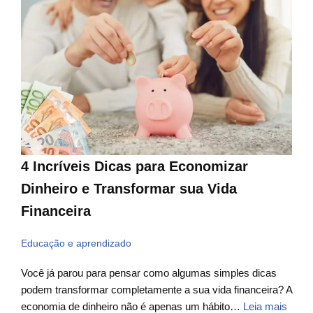
4 Incríveis Dicas para Economizar
Dinheiro e Transformar sua Vida
Financeira
Educação e aprendizado
Você já parou para pensar como algumas simples dicas
podem transformar completamente a sua vida financeira? A
economia de dinheiro não é apenas um hábito…
Leia mais