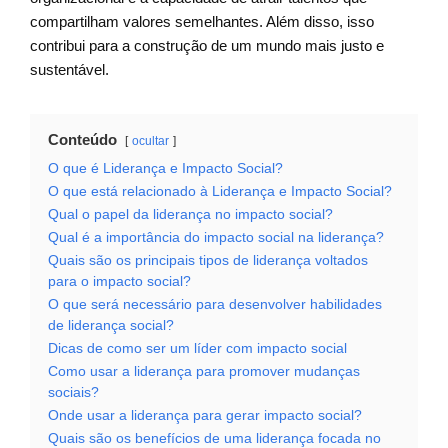
compartilham valores semelhantes. Além disso, isso
contribui para a construção de um mundo mais justo e
sustentável.
Conteúdo
ocultar
O que é Liderança e Impacto Social?
O que está relacionado à Liderança e Impacto Social?
Qual o papel da liderança no impacto social?
Qual é a importância do impacto social na liderança?
Quais são os principais tipos de liderança voltados
para o impacto social?
O que será necessário para desenvolver habilidades
de liderança social?
Dicas de como ser um líder com impacto social
Como usar a liderança para promover mudanças
sociais?
Onde usar a liderança para gerar impacto social?
Quais são os benefícios de uma liderança focada no