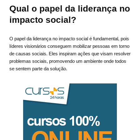
Qual o papel da liderança no
impacto social?
O papel da liderança no impacto social é fundamental, pois
líderes visionários conseguem mobilizar pessoas em torno
de causas sociais. Eles inspiram ações que visam resolver
problemas sociais, promovendo um ambiente onde todos
se sentem parte da solução.