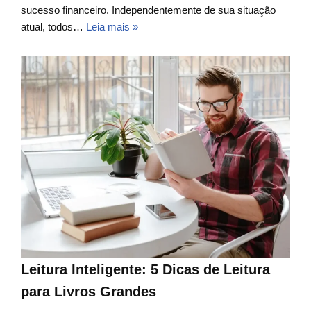
sucesso financeiro. Independentemente de sua situação
atual, todos…
Leia mais »
Leitura Inteligente: 5 Dicas de Leitura
para Livros Grandes