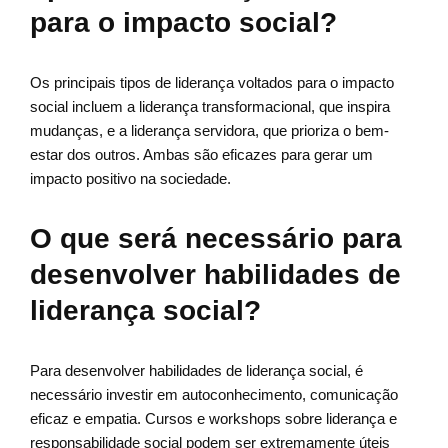
para o impacto social?
Os principais tipos de liderança voltados para o impacto
social incluem a liderança transformacional, que inspira
mudanças, e a liderança servidora, que prioriza o bem-
estar dos outros. Ambas são eficazes para gerar um
impacto positivo na sociedade.
O que será necessário para
desenvolver habilidades de
liderança social?
Para desenvolver habilidades de liderança social, é
necessário investir em autoconhecimento, comunicação
eficaz e empatia. Cursos e workshops sobre liderança e
responsabilidade social podem ser extremamente úteis