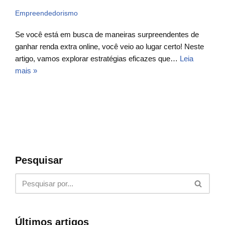
Empreendedorismo
Se você está em busca de maneiras surpreendentes de
ganhar renda extra online, você veio ao lugar certo! Neste
artigo, vamos explorar estratégias eficazes que…
Leia
mais »
Pesquisar
Últimos artigos