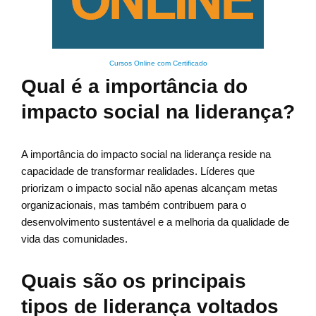
Cursos Online com Certificado
Qual é a importância do
impacto social na liderança?
A importância do impacto social na liderança reside na
capacidade de transformar realidades. Líderes que
priorizam o impacto social não apenas alcançam metas
organizacionais, mas também contribuem para o
desenvolvimento sustentável e a melhoria da qualidade de
vida das comunidades.
Quais são os principais
tipos de liderança voltados