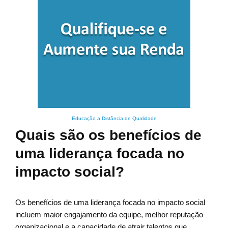
Educação a Distância de Qualidade
Quais são os benefícios de
uma liderança focada no
impacto social?
Os benefícios de uma liderança focada no impacto social
incluem maior engajamento da equipe, melhor reputação
organizacional e a capacidade de atrair talentos que