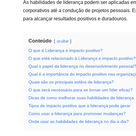
As habilidades de liderança podem ser aplicadas em
corporativos até a condução de projetos pessoais. E
para alcançar resultados positivos e duradouros.
Conteúdo
ocultar
O que é Liderança e impacto positivo?
O que está relacionado à Liderança e impacto positivo?
Qual o papel da liderança no desenvolvimento pessoal
Qual é a importância do impacto positivo nas organiza
Quais são os principais estilos de liderança?
O que será necessário para se tornar um líder eficaz?
Dicas de como melhorar suas habilidades de liderança
Tipos de impacto positivo que a liderança pode gerar
Como usar a liderança para promover mudanças?
Onde usar as habilidades de liderança no dia a dia?