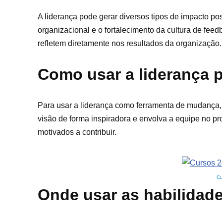
A liderança pode gerar diversos tipos de impacto po
organizacional e o fortalecimento da cultura de f
refletem diretamente nos resultados da organização.
Como usar a liderança
Para usar a liderança como ferramenta de mudança,
visão de forma inspiradora e envolva a equipe no 
motivados a contribuir.
Cu
Onde usar as habilidade