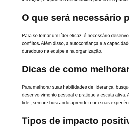
O que será necessário p
Para se tornar um líder eficaz, é necessário desen
conflitos. Além disso, a autoconfiança e a capacidad
duradouro na equipe e na organização.
Dicas de como melhorar
Para melhorar suas habilidades de liderança, busqu
desenvolvimento pessoal e pratique a escuta ativa.
líder, sempre buscando aprender com suas experiên
Tipos de impacto positi