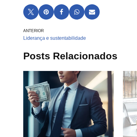
ANTERIOR
Liderança e sustentabilidade
Posts Relacionados