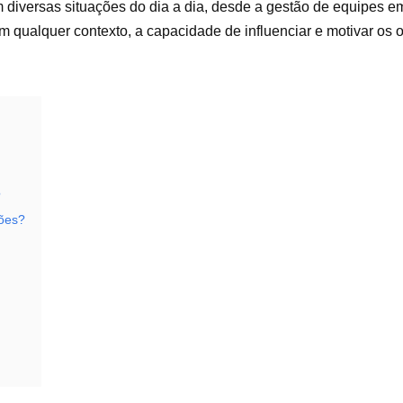
 diversas situações do dia a dia, desde a gestão de equipes 
m qualquer contexto, a capacidade de influenciar e motivar os o
?
ções?