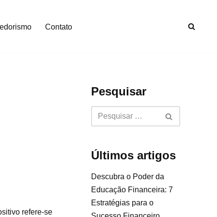
edorismo
Contato
Pesquisar
Últimos artigos
Descubra o Poder da
Educação Financeira: 7
Estratégias para o
sitivo refere-se
Sucesso Financeiro