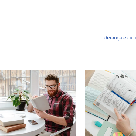
Liderança e cult