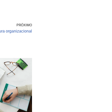
PRÓXIMO
ura organizacional