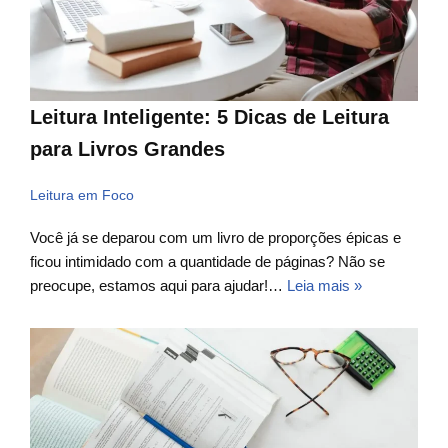
Leitura Inteligente: 5 Dicas de Leitura
para Livros Grandes
Leitura em Foco
Você já se deparou com um livro de proporções épicas e
ficou intimidado com a quantidade de páginas? Não se
preocupe, estamos aqui para ajudar!…
Leia mais »