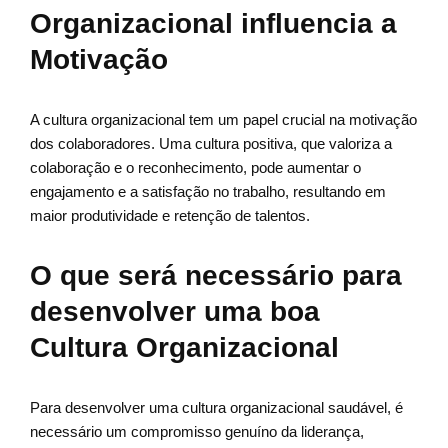
Organizacional influencia a
Motivação
A cultura organizacional tem um papel crucial na motivação
dos colaboradores. Uma cultura positiva, que valoriza a
colaboração e o reconhecimento, pode aumentar o
engajamento e a satisfação no trabalho, resultando em
maior produtividade e retenção de talentos.
O que será necessário para
desenvolver uma boa
Cultura Organizacional
Para desenvolver uma cultura organizacional saudável, é
necessário um compromisso genuíno da liderança,