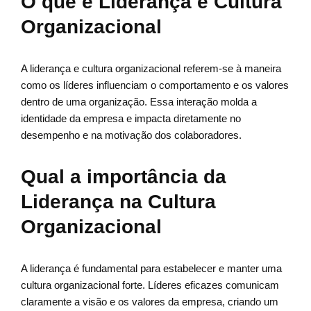
O que é Liderança e Cultura
Organizacional
A liderança e cultura organizacional referem-se à maneira
como os líderes influenciam o comportamento e os valores
dentro de uma organização. Essa interação molda a
identidade da empresa e impacta diretamente no
desempenho e na motivação dos colaboradores.
Qual a importância da
Liderança na Cultura
Organizacional
A liderança é fundamental para estabelecer e manter uma
cultura organizacional forte. Líderes eficazes comunicam
claramente a visão e os valores da empresa, criando um