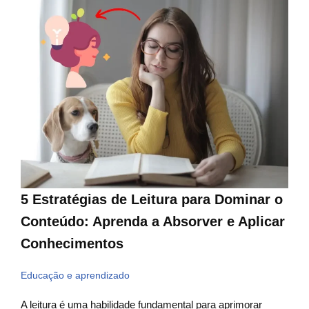
5 Estratégias de Leitura para Dominar o
Conteúdo: Aprenda a Absorver e Aplicar
Conhecimentos
Educação e aprendizado
A leitura é uma habilidade fundamental para aprimorar