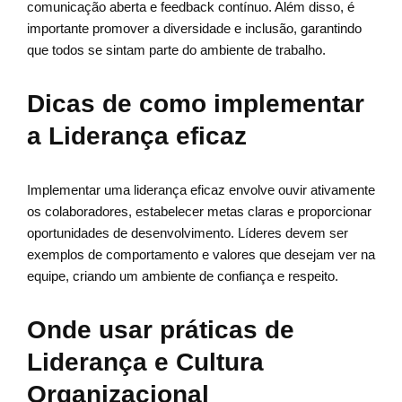
comunicação aberta e feedback contínuo. Além disso, é
importante promover a diversidade e inclusão, garantindo
que todos se sintam parte do ambiente de trabalho.
Dicas de como implementar
a Liderança eficaz
Implementar uma liderança eficaz envolve ouvir ativamente
os colaboradores, estabelecer metas claras e proporcionar
oportunidades de desenvolvimento. Líderes devem ser
exemplos de comportamento e valores que desejam ver na
equipe, criando um ambiente de confiança e respeito.
Onde usar práticas de
Liderança e Cultura
Organizacional