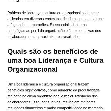
Práticas de liderança e cultura organizacional podem ser
aplicadas em diversos contextos, desde pequenas startups
até grandes corporações. É essencial adaptar as
estratégias ao perfil da organização e às expectativas dos
colaboradores para maximizar os resultados.
Quais são os benefícios de
uma boa Liderança e Cultura
Organizacional
Uma boa liderança e cultura organizacional trazem
benefícios significativos, como aumento da produtividade,
melhoria no clima organizacional e maior satisfação dos
colaboradores. Isso, por sua vez, resulta em melhores
resultados financeiros e maior competitividade no mercado.