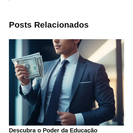
Posts Relacionados
Descubra o Poder da Educação