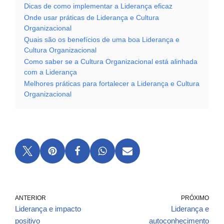
Dicas de como implementar a Liderança eficaz
Onde usar práticas de Liderança e Cultura
Organizacional
Quais são os benefícios de uma boa Liderança e
Cultura Organizacional
Como saber se a Cultura Organizacional está alinhada
com a Liderança
Melhores práticas para fortalecer a Liderança e Cultura
Organizacional
ANTERIOR
PRÓXIMO
Liderança e impacto
Liderança e
positivo
autoconhecimento