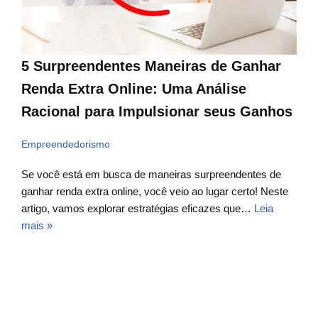
5 Surpreendentes Maneiras de Ganhar
Renda Extra Online: Uma Análise
Racional para Impulsionar seus Ganhos
Empreendedorismo
Se você está em busca de maneiras surpreendentes de
ganhar renda extra online, você veio ao lugar certo! Neste
artigo, vamos explorar estratégias eficazes que…
Leia
mais »