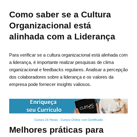
Como saber se a Cultura
Organizacional está
alinhada com a Liderança
Para verificar se a cultura organizacional está alinhada com
a liderança, é importante realizar pesquisas de clima
organizacional e feedbacks regulares. Analisar a percepção
dos colaboradores sobre a liderança e os valores da
empresa pode fornecer insights valiosos.
Cursos 24 Horas - Cursos Online com Certificado
Melhores práticas para