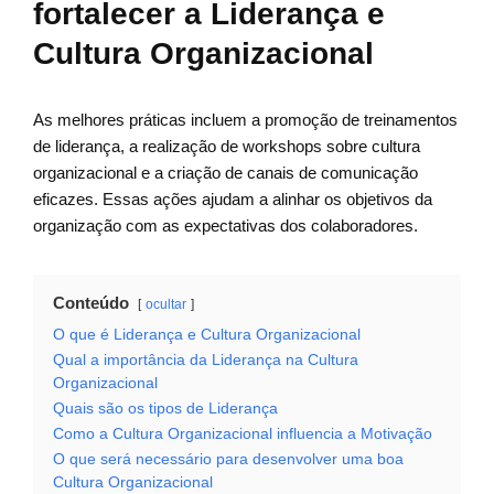
fortalecer a Liderança e
Cultura Organizacional
As melhores práticas incluem a promoção de treinamentos
de liderança, a realização de workshops sobre cultura
organizacional e a criação de canais de comunicação
eficazes. Essas ações ajudam a alinhar os objetivos da
organização com as expectativas dos colaboradores.
Conteúdo
ocultar
O que é Liderança e Cultura Organizacional
Qual a importância da Liderança na Cultura
Organizacional
Quais são os tipos de Liderança
Como a Cultura Organizacional influencia a Motivação
O que será necessário para desenvolver uma boa
Cultura Organizacional