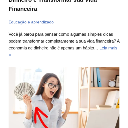
Financeira
Educação e aprendizado
Você já parou para pensar como algumas simples dicas
podem transformar completamente a sua vida financeira? A
economia de dinheiro não é apenas um hábito…
Leia mais
»