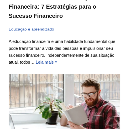
Financeira: 7 Estratégias para o
Sucesso Financeiro
Educação e aprendizado
A educação financeira é uma habilidade fundamental que
pode transformar a vida das pessoas e impulsionar seu
sucesso financeiro. Independentemente de sua situação
atual, todos…
Leia mais »