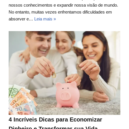
nossos conhecimentos e expandir nossa visão de mundo.
No entanto, muitas vezes enfrentamos dificuldades em
absorver e…
Leia mais »
4 Incríveis Dicas para Economizar
Dinheiro e Transformar sua Vida