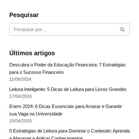
Pesquisar
Últimos artigos
Descubra o Poder da Educação Financeira: 7 Estratégias
para o Sucesso Financeiro
11/06/2024
Leitura Inteligente: 5 Dicas de Leitura para Livros Grandes
17/04/2024
Enem 2024: 6 Dicas Essenciais para Arrasar e Garantir
sua Vaga na Universidade
15/04/2024
5 Estratégias de Leitura para Dominar o Conteúdo: Aprenda
a Absorver e Aplicar Conhecimentos