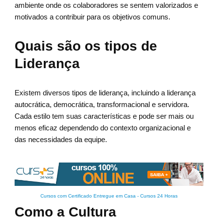
ambiente onde os colaboradores se sentem valorizados e
motivados a contribuir para os objetivos comuns.
Quais são os tipos de
Liderança
Existem diversos tipos de liderança, incluindo a liderança
autocrática, democrática, transformacional e servidora.
Cada estilo tem suas características e pode ser mais ou
menos eficaz dependendo do contexto organizacional e
das necessidades da equipe.
Cursos com Certificado Entregue em Casa
-
Cursos 24 Horas
Como a Cultura