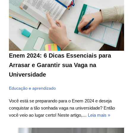
Enem 2024: 6 Dicas Essenciais para
Arrasar e Garantir sua Vaga na
Universidade
Educação e aprendizado
Você está se preparando para o Enem 2024 e deseja
conquistar a tão sonhada vaga na universidade? Então
você veio ao lugar certo! Neste artigo,…
Leia mais »