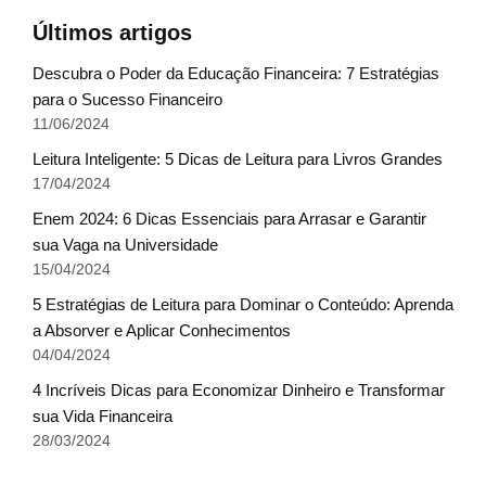
Últimos artigos
Descubra o Poder da Educação Financeira: 7 Estratégias
para o Sucesso Financeiro
11/06/2024
Leitura Inteligente: 5 Dicas de Leitura para Livros Grandes
17/04/2024
Enem 2024: 6 Dicas Essenciais para Arrasar e Garantir
sua Vaga na Universidade
15/04/2024
5 Estratégias de Leitura para Dominar o Conteúdo: Aprenda
a Absorver e Aplicar Conhecimentos
04/04/2024
4 Incríveis Dicas para Economizar Dinheiro e Transformar
sua Vida Financeira
28/03/2024