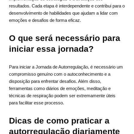
resultados. Cada etapa é interdependente e contribui para o
desenvolvimento de habilidades que ajudam a lidar com
emoções e desafios de forma eficaz.
O que será necessário para
iniciar essa jornada?
Para iniciar a Jornada de Autorregulação, é necessário um
compromisso genuíno com o autoconhecimento e a
disposição para enfrentar desafios. Além disso,
ferramentas como diários de emoções, meditação e
técnicas de respiração podem ser extremamente úteis
para facilitar esse processo.
Dicas de como praticar a
autorregulação diariamente