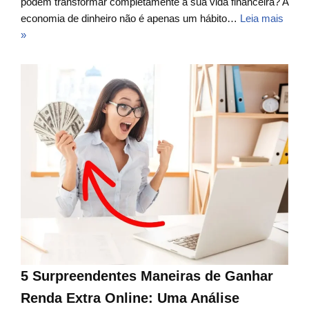
podem transformar completamente a sua vida financeira? A
economia de dinheiro não é apenas um hábito…
Leia mais
»
5 Surpreendentes Maneiras de Ganhar
Renda Extra Online: Uma Análise