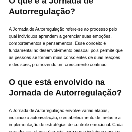
O que é a Jornada de
Autorregulação?
A Jornada de Autorregulação refere-se ao processo pelo
qual indivíduos aprendem a gerenciar suas emoções,
comportamentos e pensamentos. Esse conceito é
fundamental no desenvolvimento pessoal, pois permite que
as pessoas se tornem mais conscientes de suas reações
e decisões, promovendo um crescimento contínuo.
O que está envolvido na
Jornada de Autorregulação?
A Jornada de Autorregulação envolve várias etapas,
incluindo a autoavaliação, o estabelecimento de metas e a
implementação de estratégias de controle emocional. Cada
uma dessas etapas é crucial para que o indivíduo consiga