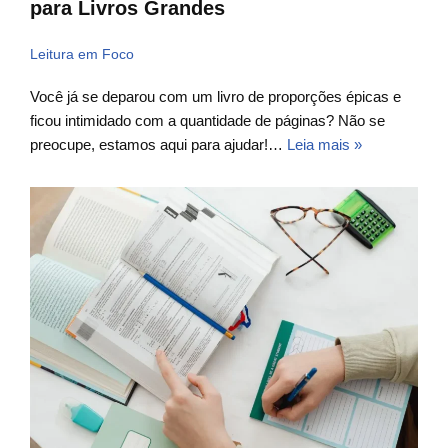
para Livros Grandes
Leitura em Foco
Você já se deparou com um livro de proporções épicas e
ficou intimidado com a quantidade de páginas? Não se
preocupe, estamos aqui para ajudar!…
Leia mais »