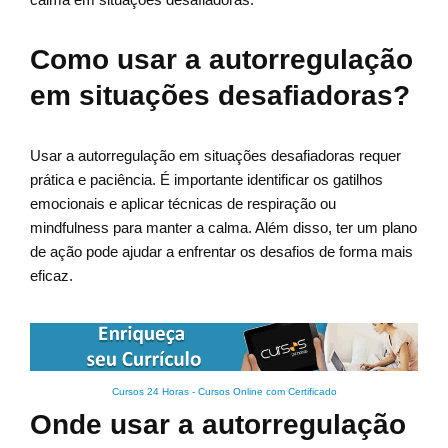
Como usar a autorregulação
em situações desafiadoras?
Usar a autorregulação em situações desafiadoras requer
prática e paciência. É importante identificar os gatilhos
emocionais e aplicar técnicas de respiração ou
mindfulness para manter a calma. Além disso, ter um plano
de ação pode ajudar a enfrentar os desafios de forma mais
eficaz.
Cursos 24 Horas - Cursos Online com Certificado
Onde usar a autorregulação