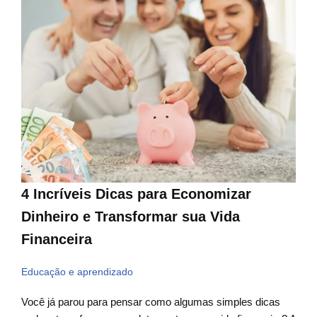
4 Incríveis Dicas para Economizar
Dinheiro e Transformar sua Vida
Financeira
Educação e aprendizado
Você já parou para pensar como algumas simples dicas