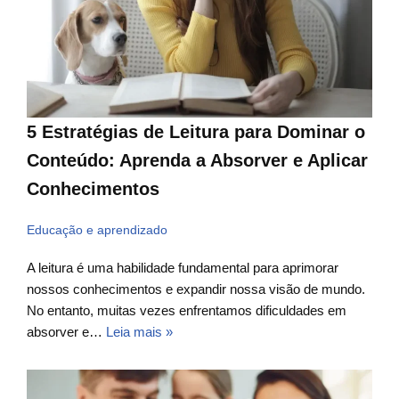
5 Estratégias de Leitura para Dominar o
Conteúdo: Aprenda a Absorver e Aplicar
Conhecimentos
Educação e aprendizado
A leitura é uma habilidade fundamental para aprimorar
nossos conhecimentos e expandir nossa visão de mundo.
No entanto, muitas vezes enfrentamos dificuldades em
absorver e…
Leia mais »