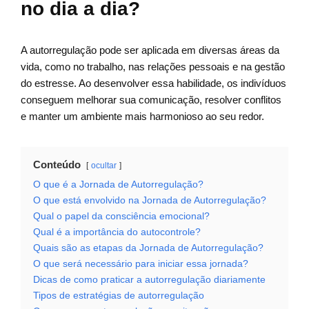
no dia a dia?
A autorregulação pode ser aplicada em diversas áreas da
vida, como no trabalho, nas relações pessoais e na gestão
do estresse. Ao desenvolver essa habilidade, os indivíduos
conseguem melhorar sua comunicação, resolver conflitos
e manter um ambiente mais harmonioso ao seu redor.
Conteúdo
ocultar
O que é a Jornada de Autorregulação?
O que está envolvido na Jornada de Autorregulação?
Qual o papel da consciência emocional?
Qual é a importância do autocontrole?
Quais são as etapas da Jornada de Autorregulação?
O que será necessário para iniciar essa jornada?
Dicas de como praticar a autorregulação diariamente
Tipos de estratégias de autorregulação