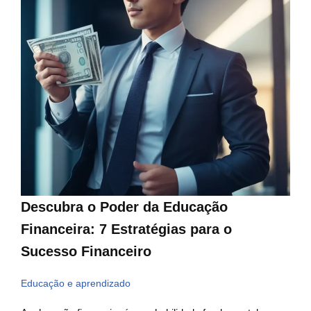
Descubra o Poder da Educação
Financeira: 7 Estratégias para o
Sucesso Financeiro
Educação e aprendizado