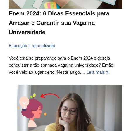
Enem 2024: 6 Dicas Essenciais para
Arrasar e Garantir sua Vaga na
Universidade
Educação e aprendizado
Você está se preparando para o Enem 2024 e deseja
conquistar a tão sonhada vaga na universidade? Então
você veio ao lugar certo! Neste artigo,…
Leia mais »