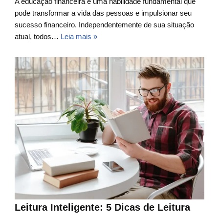
A educação financeira é uma habilidade fundamental que
pode transformar a vida das pessoas e impulsionar seu
sucesso financeiro. Independentemente de sua situação
atual, todos…
Leia mais »
Leitura Inteligente: 5 Dicas de Leitura