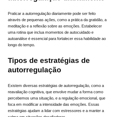
Praticar a autorregulação diariamente pode ser feito
através de pequenas ações, como a prática da gratidão, a
meditação e a reflexão sobre as emoções. Estabelecer
uma rotina que inclua momentos de autocuidado e
autoanálise é essencial para fortalecer essa habilidade ao
longo do tempo.
Tipos de estratégias de
autorregulação
Existem diversas estratégias de autorregulação, como a
reavaliação cognitiva, que envolve mudar a forma como
percebemos uma situação, e a regulação emocional, que
foca em modificar a intensidade das emoções. Essas
estratégias ajudam a lidar com estressores e a manter a
calma em situações desafiadoras.