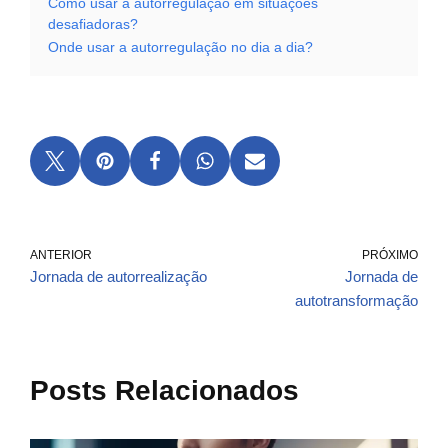
Como usar a autorregulação em situações
desafiadoras?
Onde usar a autorregulação no dia a dia?
ANTERIOR
PRÓXIMO
Jornada de autorrealização
Jornada de
autotransformação
Posts Relacionados