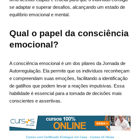
se adaptar e superar desafios, alcançando um estado de
equilíbrio emocional e mental.
Qual o papel da consciência
emocional?
A consciência emocional é um dos pilares da Jornada de
Autorregulação. Ela permite que os indivíduos reconheçam
e compreendam suas emoções, facilitando a identificação
de gatilhos que podem levar a reações impulsivas. Essa
habilidade é essencial para a tomada de decisões mais
conscientes e assertivas.
Cursos com Certificado Entregue em Casa
-
Cursos 24 Horas