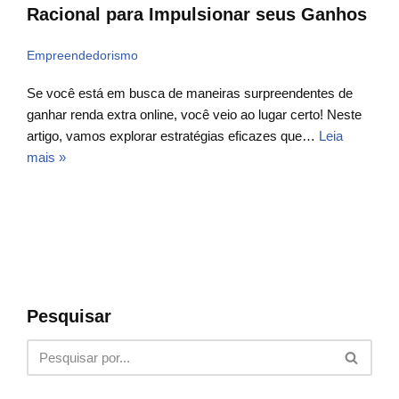
Racional para Impulsionar seus Ganhos
Empreendedorismo
Se você está em busca de maneiras surpreendentes de
ganhar renda extra online, você veio ao lugar certo! Neste
artigo, vamos explorar estratégias eficazes que…
Leia
mais »
Pesquisar