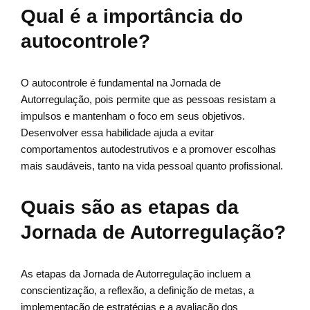
Qual é a importância do
autocontrole?
O autocontrole é fundamental na Jornada de
Autorregulação, pois permite que as pessoas resistam a
impulsos e mantenham o foco em seus objetivos.
Desenvolver essa habilidade ajuda a evitar
comportamentos autodestrutivos e a promover escolhas
mais saudáveis, tanto na vida pessoal quanto profissional.
Quais são as etapas da
Jornada de Autorregulação?
As etapas da Jornada de Autorregulação incluem a
conscientização, a reflexão, a definição de metas, a
implementação de estratégias e a avaliação dos