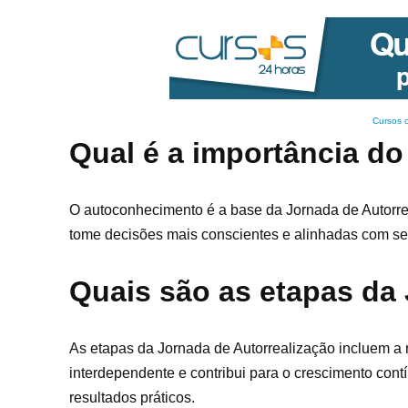
Cursos 
Qual é a importância d
O autoconhecimento é a base da Jornada de Autorrea
tome decisões mais conscientes e alinhadas com seu 
Quais são as etapas da
As etapas da Jornada de Autorrealização incluem a 
interdependente e contribui para o crescimento cont
resultados práticos.