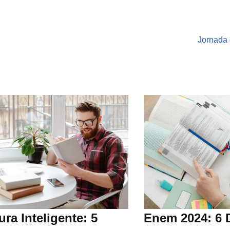
Jornada 
ura Inteligente: 5
Enem 2024: 6 