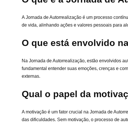
A Jornada de Autorrealização é um processo contínu
de vida, alinhando ações e valores pessoais para al
O que está envolvido n
Na Jornada de Autorrealização, estão envolvidos a
fundamental entender suas emoções, crenças e comp
externas.
Qual o papel da motiva
A motivação é um fator crucial na Jornada de Autorre
das dificuldades. Sem motivação, o processo de au