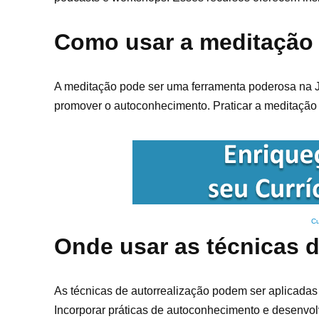
Como usar a meditação 
A meditação pode ser uma ferramenta poderosa na Jo
promover o autoconhecimento. Praticar a meditação r
Cu
Onde usar as técnicas d
As técnicas de autorrealização podem ser aplicadas
Incorporar práticas de autoconhecimento e desenvol