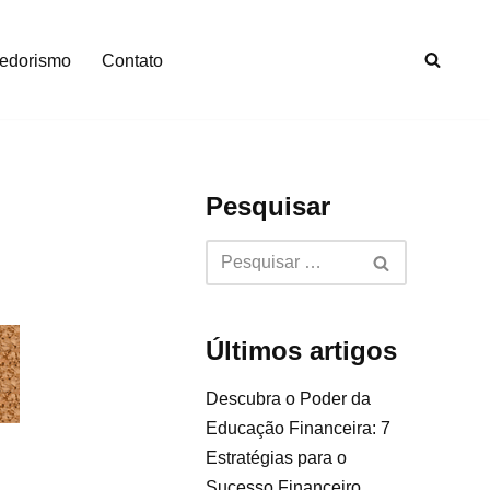
edorismo
Contato
Pesquisar
Últimos artigos
Descubra o Poder da
Educação Financeira: 7
Estratégias para o
Sucesso Financeiro