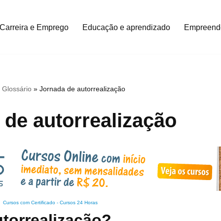
Carreira e Emprego
Educação e aprendizado
Empreend
»
Glossário
»
Jornada de autorrealização
 de autorrealização
Cursos com Certificado
-
Cursos 24 Horas
torrealização?