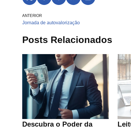
ANTERIOR
Jornada de autovalorização
Posts Relacionados
Descubra o Poder da
Leit