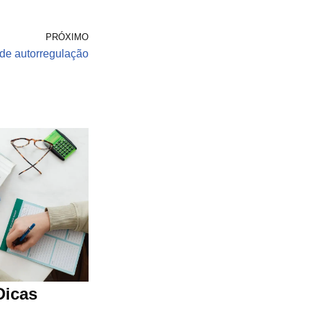
PRÓXIMO
de autorregulação
Dicas