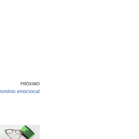
PRÓXIMO
domínio emocional