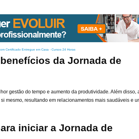
com Certificado Entregue em Casa
-
Cursos 24 Horas
 benefícios da Jornada de
lhor gestão do tempo e aumento da produtividade. Além disso, 
si mesmo, resultando em relacionamentos mais saudáveis e u
ara iniciar a Jornada de