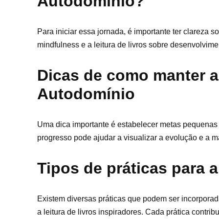
Autodomínio?
Para iniciar essa jornada, é importante ter clareza so
mindfulness e a leitura de livros sobre desenvolvi
Dicas de como manter a
Autodomínio
Uma dica importante é estabelecer metas pequenas e
progresso pode ajudar a visualizar a evolução e a m
Tipos de práticas para 
Existem diversas práticas que podem ser incorporada
a leitura de livros inspiradores. Cada prática cont