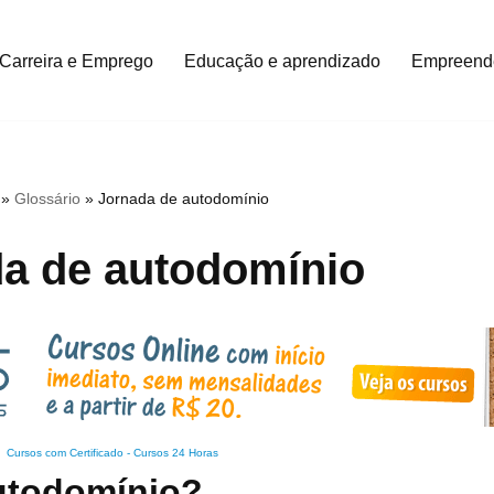
Carreira e Emprego
Educação e aprendizado
Empreend
»
Glossário
»
Jornada de autodomínio
a de autodomínio
Cursos com Certificado
-
Cursos 24 Horas
utodomínio?