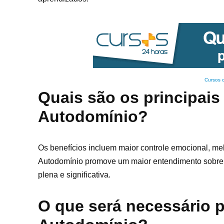
Cursos 
Quais são os principais
Autodomínio?
Os benefícios incluem maior controle emocional, me
Autodomínio promove um maior entendimento sobre 
plena e significativa.
O que será necessário p