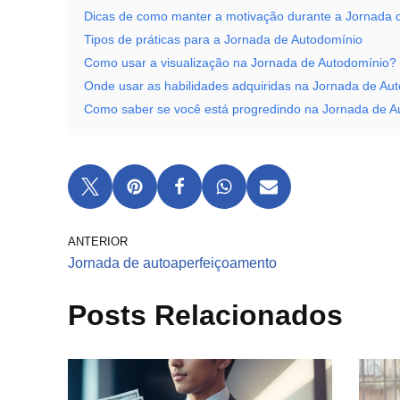
Dicas de como manter a motivação durante a Jornada 
Tipos de práticas para a Jornada de Autodomínio
Como usar a visualização na Jornada de Autodomínio?
Onde usar as habilidades adquiridas na Jornada de Au
Como saber se você está progredindo na Jornada de A
ANTERIOR
Jornada de autoaperfeiçoamento
Posts Relacionados