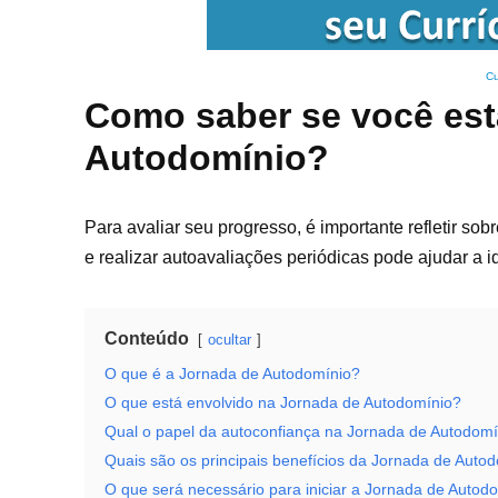
Cu
Como saber se você est
Autodomínio?
Para avaliar seu progresso, é importante refletir s
e realizar autoavaliações periódicas pode ajudar a i
Conteúdo
ocultar
O que é a Jornada de Autodomínio?
O que está envolvido na Jornada de Autodomínio?
Qual o papel da autoconfiança na Jornada de Autodomí
Quais são os principais benefícios da Jornada de Auto
O que será necessário para iniciar a Jornada de Autod