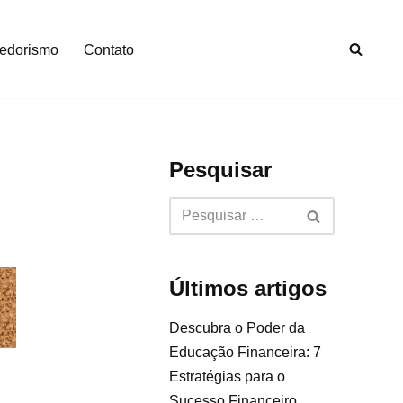
edorismo
Contato
Pesquisar
Últimos artigos
Descubra o Poder da
Educação Financeira: 7
Estratégias para o
Sucesso Financeiro