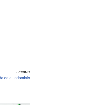
PRÓXIMO
da de autodomínio