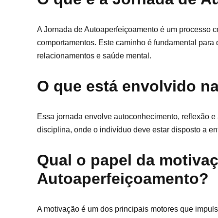
A Jornada de Autoaperfeiçoamento é um processo con
comportamentos. Este caminho é fundamental para q
relacionamentos e saúde mental.
O que está envolvido n
Essa jornada envolve autoconhecimento, reflexão e
disciplina, onde o indivíduo deve estar disposto a en
Qual o papel da motiva
Autoaperfeiçoamento?
A motivação é um dos principais motores que impuls