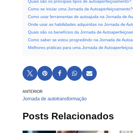
Quais são os principais tipos de autoaperfeiçoamento?
Como se iniciar uma Jornada de Autoaperfeiçoamento?
Como usar ferramentas de autoajuda na Jornada de A
Onde usar as habilidades adquiridas na Jornada de Au
Quais são os benefícios da Jornada de Autoaperfeiço
Como saber se estou progredindo na Jornada de Auto
Melhores práticas para uma Jornada de Autoaperfeiçoa
ANTERIOR
Jornada de autotransformação
Posts Relacionados