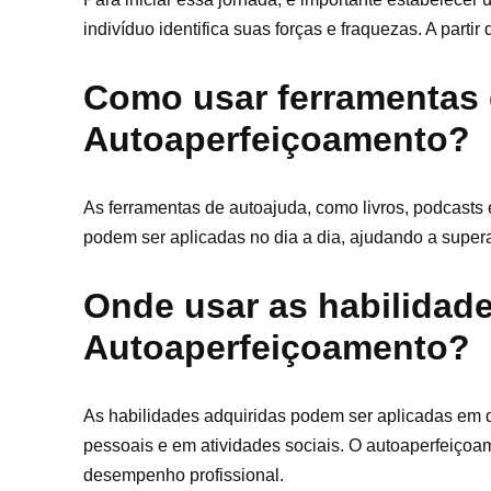
indivíduo identifica suas forças e fraquezas. A parti
Como usar ferramentas 
Autoaperfeiçoamento?
As ferramentas de autoajuda, como livros, podcasts e
podem ser aplicadas no dia a dia, ajudando a supera
Onde usar as habilidad
Autoaperfeiçoamento?
As habilidades adquiridas podem ser aplicadas em 
pessoais e em atividades sociais. O autoaperfeiço
desempenho profissional.