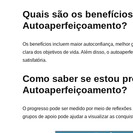
Quais são os benefício
Autoaperfeiçoamento?
Os benefícios incluem maior autoconfiança, melhor
clara dos objetivos de vida. Além disso, o autoaper
satisfatória.
Como saber se estou pr
Autoaperfeiçoamento?
O progresso pode ser medido por meio de reflexões r
grupos de apoio pode ajudar a visualizar as conquist