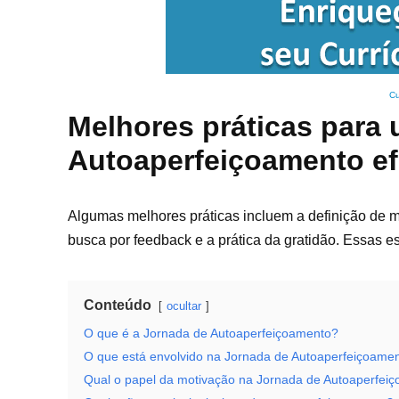
Cu
Melhores práticas para
Autoaperfeiçoamento ef
Algumas melhores práticas incluem a definição de m
busca por feedback e a prática da gratidão. Essas e
Conteúdo
ocultar
O que é a Jornada de Autoaperfeiçoamento?
O que está envolvido na Jornada de Autoaperfeiçoame
Qual o papel da motivação na Jornada de Autoaperfei