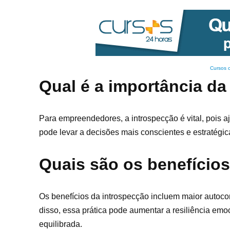
Cursos 
Qual é a importância d
Para empreendedores, a introspecção é vital, pois a
pode levar a decisões mais conscientes e estratégi
Quais são os benefício
Os benefícios da introspecção incluem maior autoco
disso, essa prática pode aumentar a resiliência emo
equilibrada.