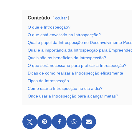
Conteúdo
ocultar
O que é Introspecção?
O que está envolvido na Introspecção?
Qual o papel da Introspecção no Desenvolvimento Pes
Qual é a importância da Introspecção para Empreende
Quais são os benefícios da Introspecção?
O que será necessário para praticar a Introspecção?
Dicas de como realizar a Introspecção eficazmente
Tipos de Introspecção
Como usar a Introspecção no dia a dia?
Onde usar a Introspecção para alcançar metas?