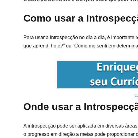
Como usar a Introspecçã
Para usar a introspecção no dia a dia, é importante
que aprendi hoje?” ou “Como me senti em determinada
Cu
Onde usar a Introspecç
A introspecção pode ser aplicada em diversas áreas 
o progresso em direção a metas pode proporcionar c