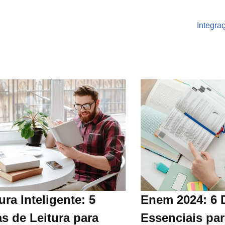
Integra
ura Inteligente: 5
Enem 2024: 6 
s de Leitura para
Essenciais par