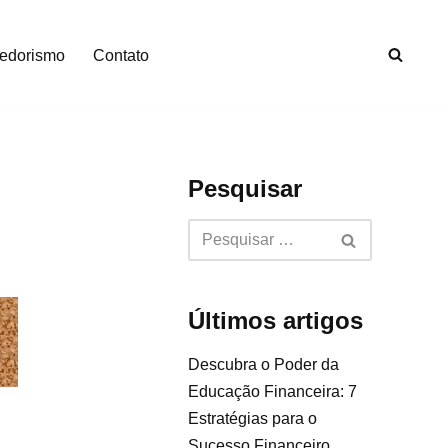
edorismo
Contato
Pesquisar
Últimos artigos
Descubra o Poder da
Educação Financeira: 7
Estratégias para o
Sucesso Financeiro