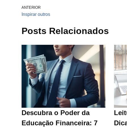
ANTERIOR
Inspirar outros
Posts Relacionados
Descubra o Poder da
Leit
Educação Financeira: 7
Dica