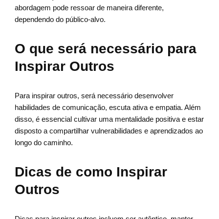
abordagem pode ressoar de maneira diferente,
dependendo do público-alvo.
O que será necessário para
Inspirar Outros
Para inspirar outros, será necessário desenvolver
habilidades de comunicação, escuta ativa e empatia. Além
disso, é essencial cultivar uma mentalidade positiva e estar
disposto a compartilhar vulnerabilidades e aprendizados ao
longo do caminho.
Dicas de como Inspirar
Outros
Dicas para inspirar outros incluem ser autêntico, manter