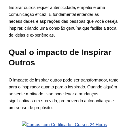
Inspirar outros requer autenticidade, empatia e uma
comunicação eficaz. É fundamental entender as
necessidades e aspirações das pessoas que você deseja
inspirar, criando uma conexão genuína que facilite a troca
de ideias e experiências.
Qual o impacto de Inspirar
Outros
O impacto de inspirar outros pode ser transformador, tanto
para o inspirador quanto para o inspirado. Quando alguém
se sente motivado, isso pode levar a mudanças
significativas em sua vida, promovendo autoconfiança e
um senso de propósito.