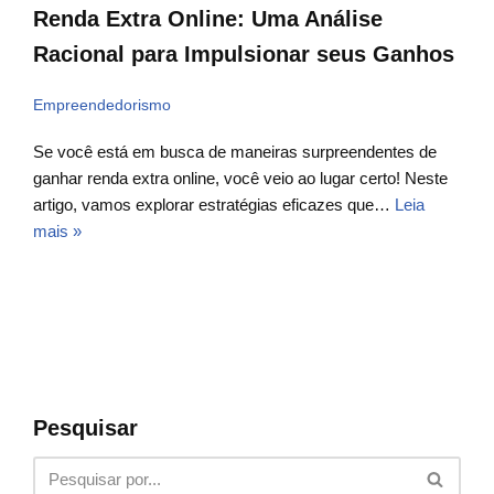
Renda Extra Online: Uma Análise
Racional para Impulsionar seus Ganhos
Empreendedorismo
Se você está em busca de maneiras surpreendentes de
ganhar renda extra online, você veio ao lugar certo! Neste
artigo, vamos explorar estratégias eficazes que…
Leia
mais »
Pesquisar