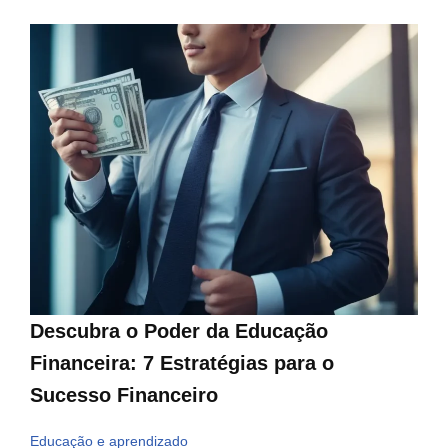
Descubra o Poder da Educação
Financeira: 7 Estratégias para o
Sucesso Financeiro
Educação e aprendizado