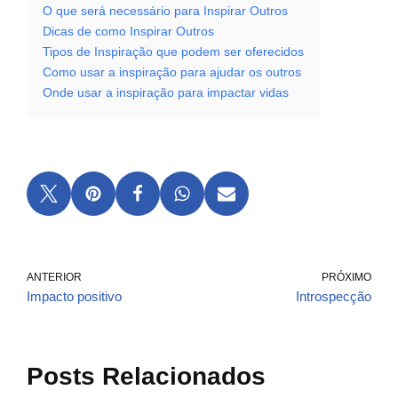
O que será necessário para Inspirar Outros
Dicas de como Inspirar Outros
Tipos de Inspiração que podem ser oferecidos
Como usar a inspiração para ajudar os outros
Onde usar a inspiração para impactar vidas
ANTERIOR
PRÓXIMO
Impacto positivo
Introspecção
Posts Relacionados