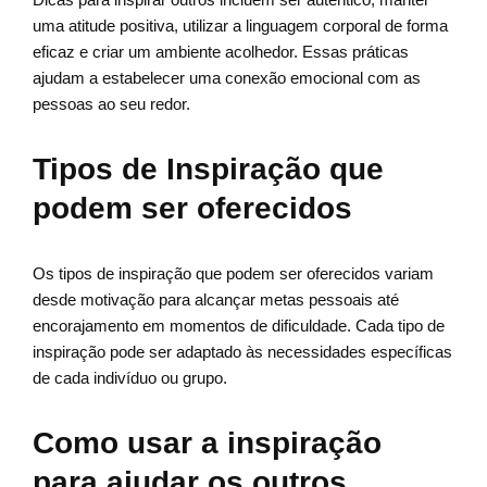
uma atitude positiva, utilizar a linguagem corporal de forma
eficaz e criar um ambiente acolhedor. Essas práticas
ajudam a estabelecer uma conexão emocional com as
pessoas ao seu redor.
Tipos de Inspiração que
podem ser oferecidos
Os tipos de inspiração que podem ser oferecidos variam
desde motivação para alcançar metas pessoais até
encorajamento em momentos de dificuldade. Cada tipo de
inspiração pode ser adaptado às necessidades específicas
de cada indivíduo ou grupo.
Como usar a inspiração
para ajudar os outros