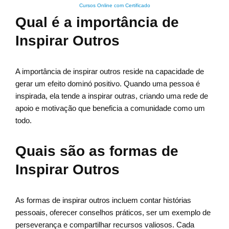
Cursos Online com Certificado
Qual é a importância de
Inspirar Outros
A importância de inspirar outros reside na capacidade de
gerar um efeito dominó positivo. Quando uma pessoa é
inspirada, ela tende a inspirar outras, criando uma rede de
apoio e motivação que beneficia a comunidade como um
todo.
Quais são as formas de
Inspirar Outros
As formas de inspirar outros incluem contar histórias
pessoais, oferecer conselhos práticos, ser um exemplo de
perseverança e compartilhar recursos valiosos. Cada