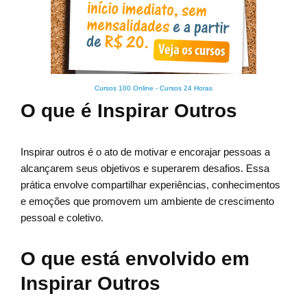
Cursos 100 Online
-
Cursos 24 Horas
O que é Inspirar Outros
Inspirar outros é o ato de motivar e encorajar pessoas a
alcançarem seus objetivos e superarem desafios. Essa
prática envolve compartilhar experiências, conhecimentos
e emoções que promovem um ambiente de crescimento
pessoal e coletivo.
O que está envolvido em
Inspirar Outros