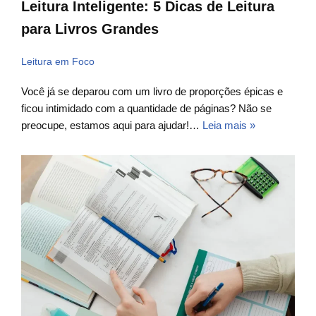
Leitura Inteligente: 5 Dicas de Leitura
para Livros Grandes
Leitura em Foco
Você já se deparou com um livro de proporções épicas e
ficou intimidado com a quantidade de páginas? Não se
preocupe, estamos aqui para ajudar!…
Leia mais »