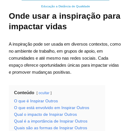
Educação a Distância de Qualidade
Onde usar a inspiração para
impactar vidas
A inspiração pode ser usada em diversos contextos, como
no ambiente de trabalho, em grupos de apoio, em
comunidades e até mesmo nas redes sociais. Cada
espaço oferece oportunidades únicas para impactar vidas
e promover mudanças positivas.
Conteúdo
ocultar
O que é Inspirar Outros
O que está envolvido em Inspirar Outros
Qual o impacto de Inspirar Outros
Qual é a importância de Inspirar Outros
Quais são as formas de Inspirar Outros