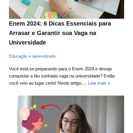
Enem 2024: 6 Dicas Essenciais para
Arrasar e Garantir sua Vaga na
Universidade
Educação e aprendizado
Você está se preparando para o Enem 2024 e deseja
conquistar a tão sonhada vaga na universidade? Então
você veio ao lugar certo! Neste artigo,…
Leia mais »