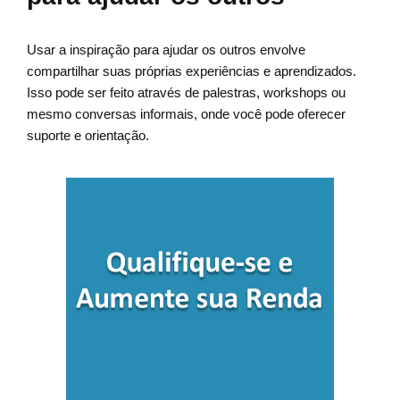
Usar a inspiração para ajudar os outros envolve
compartilhar suas próprias experiências e aprendizados.
Isso pode ser feito através de palestras, workshops ou
mesmo conversas informais, onde você pode oferecer
suporte e orientação.