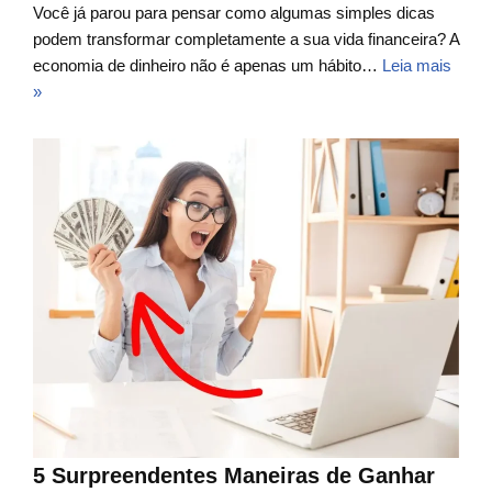
Você já parou para pensar como algumas simples dicas
podem transformar completamente a sua vida financeira? A
economia de dinheiro não é apenas um hábito…
Leia mais
»
5 Surpreendentes Maneiras de Ganhar