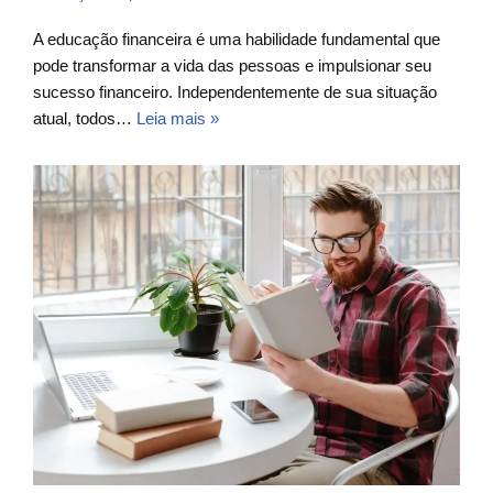
A educação financeira é uma habilidade fundamental que
pode transformar a vida das pessoas e impulsionar seu
sucesso financeiro. Independentemente de sua situação
atual, todos…
Leia mais »