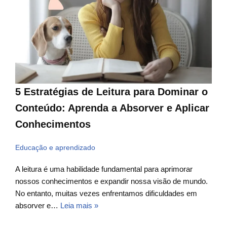
5 Estratégias de Leitura para Dominar o
Conteúdo: Aprenda a Absorver e Aplicar
Conhecimentos
Educação e aprendizado
A leitura é uma habilidade fundamental para aprimorar
nossos conhecimentos e expandir nossa visão de mundo.
No entanto, muitas vezes enfrentamos dificuldades em
absorver e…
Leia mais »