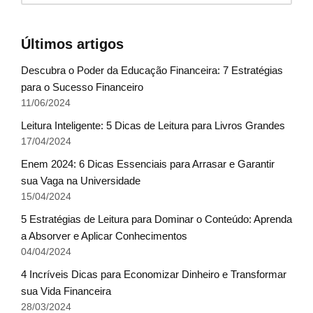
Últimos artigos
Descubra o Poder da Educação Financeira: 7 Estratégias
para o Sucesso Financeiro
11/06/2024
Leitura Inteligente: 5 Dicas de Leitura para Livros Grandes
17/04/2024
Enem 2024: 6 Dicas Essenciais para Arrasar e Garantir
sua Vaga na Universidade
15/04/2024
5 Estratégias de Leitura para Dominar o Conteúdo: Aprenda
a Absorver e Aplicar Conhecimentos
04/04/2024
4 Incríveis Dicas para Economizar Dinheiro e Transformar
sua Vida Financeira
28/03/2024