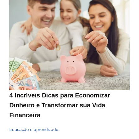
4 Incríveis Dicas para Economizar
Dinheiro e Transformar sua Vida
Financeira
Educação e aprendizado