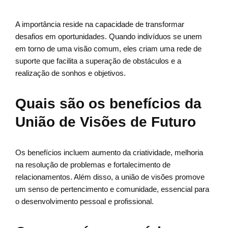
A importância reside na capacidade de transformar
desafios em oportunidades. Quando indivíduos se unem
em torno de uma visão comum, eles criam uma rede de
suporte que facilita a superação de obstáculos e a
realização de sonhos e objetivos.
Quais são os benefícios da
União de Visões de Futuro
Os benefícios incluem aumento da criatividade, melhoria
na resolução de problemas e fortalecimento de
relacionamentos. Além disso, a união de visões promove
um senso de pertencimento e comunidade, essencial para
o desenvolvimento pessoal e profissional.