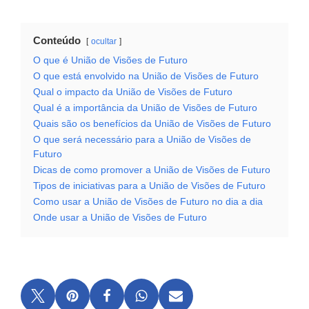
Conteúdo
ocultar
O que é União de Visões de Futuro
O que está envolvido na União de Visões de Futuro
Qual o impacto da União de Visões de Futuro
Qual é a importância da União de Visões de Futuro
Quais são os benefícios da União de Visões de Futuro
O que será necessário para a União de Visões de
Futuro
Dicas de como promover a União de Visões de Futuro
Tipos de iniciativas para a União de Visões de Futuro
Como usar a União de Visões de Futuro no dia a dia
Onde usar a União de Visões de Futuro