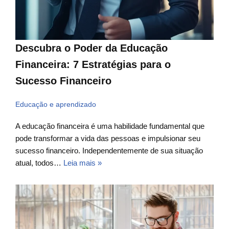
Descubra o Poder da Educação
Financeira: 7 Estratégias para o
Sucesso Financeiro
Educação e aprendizado
A educação financeira é uma habilidade fundamental que
pode transformar a vida das pessoas e impulsionar seu
sucesso financeiro. Independentemente de sua situação
atual, todos…
Leia mais »