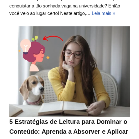
conquistar a tão sonhada vaga na universidade? Então
você veio ao lugar certo! Neste artigo,…
Leia mais »
5 Estratégias de Leitura para Dominar o
Conteúdo: Aprenda a Absorver e Aplicar