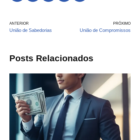
ANTERIOR
PRÓXIMO
União de Sabedorias
União de Compromissos
Posts Relacionados