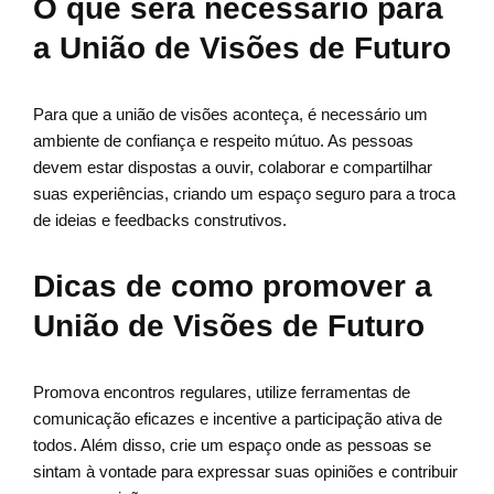
O que será necessário para
a União de Visões de Futuro
Para que a união de visões aconteça, é necessário um
ambiente de confiança e respeito mútuo. As pessoas
devem estar dispostas a ouvir, colaborar e compartilhar
suas experiências, criando um espaço seguro para a troca
de ideias e feedbacks construtivos.
Dicas de como promover a
União de Visões de Futuro
Promova encontros regulares, utilize ferramentas de
comunicação eficazes e incentive a participação ativa de
todos. Além disso, crie um espaço onde as pessoas se
sintam à vontade para expressar suas opiniões e contribuir