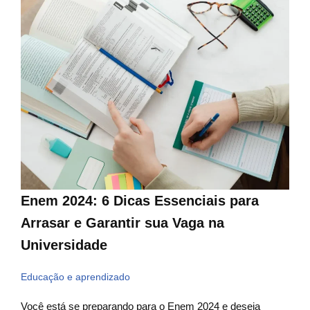
Enem 2024: 6 Dicas Essenciais para
Arrasar e Garantir sua Vaga na
Universidade
Educação e aprendizado
Você está se preparando para o Enem 2024 e deseja