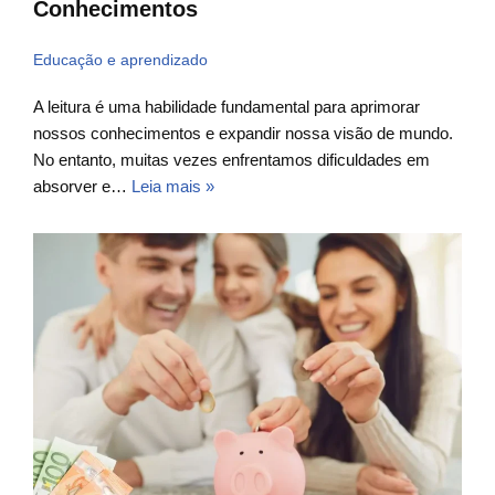
Conhecimentos
Educação e aprendizado
A leitura é uma habilidade fundamental para aprimorar
nossos conhecimentos e expandir nossa visão de mundo.
No entanto, muitas vezes enfrentamos dificuldades em
absorver e…
Leia mais »