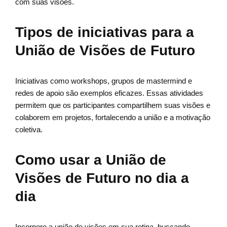
com suas visões.
Tipos de iniciativas para a
União de Visões de Futuro
Iniciativas como workshops, grupos de mastermind e
redes de apoio são exemplos eficazes. Essas atividades
permitem que os participantes compartilhem suas visões e
colaborem em projetos, fortalecendo a união e a motivação
coletiva.
Como usar a União de
Visões de Futuro no dia a
dia
Incorpore a união de visões em sua rotina, buscando