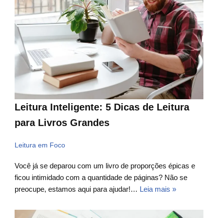
Leitura Inteligente: 5 Dicas de Leitura
para Livros Grandes
Leitura em Foco
Você já se deparou com um livro de proporções épicas e
ficou intimidado com a quantidade de páginas? Não se
preocupe, estamos aqui para ajudar!…
Leia mais »