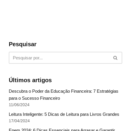
Pesquisar
Últimos artigos
Descubra o Poder da Educação Financeira: 7 Estratégias
para o Sucesso Financeiro
11/06/2024
Leitura Inteligente: 5 Dicas de Leitura para Livros Grandes
17/04/2024
Enem 2024: 6 Dicas Essenciais para Arrasar e Garantir