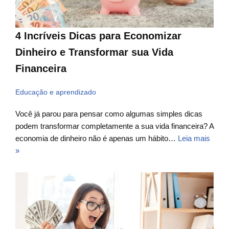
4 Incríveis Dicas para Economizar
Dinheiro e Transformar sua Vida
Financeira
Educação e aprendizado
Você já parou para pensar como algumas simples dicas
podem transformar completamente a sua vida financeira? A
economia de dinheiro não é apenas um hábito…
Leia mais
»