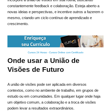
constantemente feedback e colaboração. Esteja aberto a
novas ideias e perspectivas, e incentive outros a fazerem o
mesmo, criando um ciclo contínuo de aprendizado e
crescimento.
Cursos 24 Horas - Cursos Online com Certificado
Onde usar a União de
Visões de Futuro
A união de visões pode ser aplicada em diversos
contextos, como no ambiente de trabalho, em grupos de
estudo ou em comunidades. Em qualquer lugar onde haja
um objetivo comum, a colaboração e a troca de visões
podem levar a resultados extraordinários.