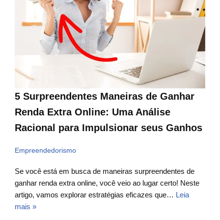
5 Surpreendentes Maneiras de Ganhar
Renda Extra Online: Uma Análise
Racional para Impulsionar seus Ganhos
Empreendedorismo
Se você está em busca de maneiras surpreendentes de
ganhar renda extra online, você veio ao lugar certo! Neste
artigo, vamos explorar estratégias eficazes que…
Leia
mais »