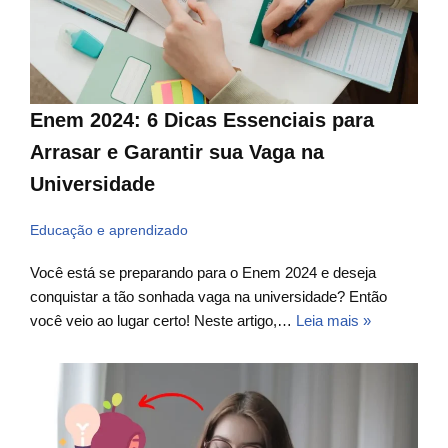
Enem 2024: 6 Dicas Essenciais para
Arrasar e Garantir sua Vaga na
Universidade
Educação e aprendizado
Você está se preparando para o Enem 2024 e deseja
conquistar a tão sonhada vaga na universidade? Então
você veio ao lugar certo! Neste artigo,…
Leia mais »