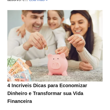
4 Incríveis Dicas para Economizar
Dinheiro e Transformar sua Vida
Financeira