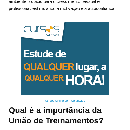
ambiente propício para o crescimento pessoal e
profissional, estimulando a motivação e a autoconfiança.
Cursos Online com Certificado
Qual é a importância da
União de Treinamentos?