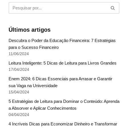
Últimos artigos
Descubra o Poder da Educação Financeira: 7 Estratégias
para o Sucesso Financeiro
11/06/2024
Leitura Inteligente: 5 Dicas de Leitura para Livros Grandes
17/04/2024
Enem 2024: 6 Dicas Essenciais para Arrasar e Garantir
sua Vaga na Universidade
15/04/2024
5 Estratégias de Leitura para Dominar o Conteúdo: Aprenda
a Absorver e Aplicar Conhecimentos
04/04/2024
4 Incríveis Dicas para Economizar Dinheiro e Transformar