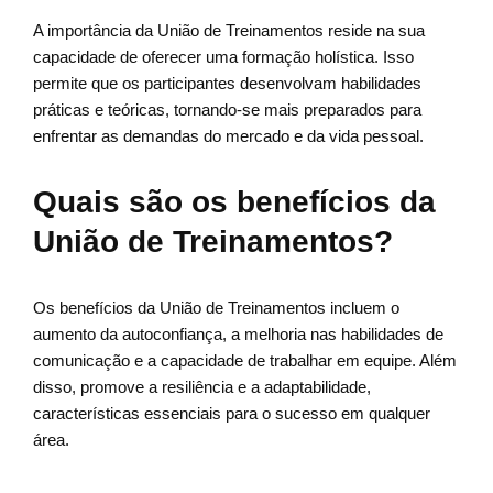
A importância da União de Treinamentos reside na sua
capacidade de oferecer uma formação holística. Isso
permite que os participantes desenvolvam habilidades
práticas e teóricas, tornando-se mais preparados para
enfrentar as demandas do mercado e da vida pessoal.
Quais são os benefícios da
União de Treinamentos?
Os benefícios da União de Treinamentos incluem o
aumento da autoconfiança, a melhoria nas habilidades de
comunicação e a capacidade de trabalhar em equipe. Além
disso, promove a resiliência e a adaptabilidade,
características essenciais para o sucesso em qualquer
área.