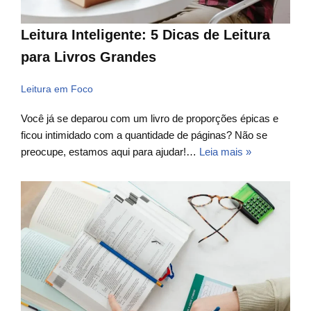
Leitura Inteligente: 5 Dicas de Leitura
para Livros Grandes
Leitura em Foco
Você já se deparou com um livro de proporções épicas e
ficou intimidado com a quantidade de páginas? Não se
preocupe, estamos aqui para ajudar!…
Leia mais »