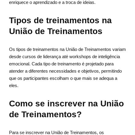
enriquece o aprendizado e a troca de ideias.
Tipos de treinamentos na
União de Treinamentos
Os tipos de treinamentos na União de Treinamentos variam
desde cursos de liderança até workshops de inteligência
emocional. Cada tipo de treinamento é projetado para
atender a diferentes necessidades e objetivos, permitindo
que os participantes escolham o que mais se adequa a
eles.
Como se inscrever na União
de Treinamentos?
Para se inscrever na União de Treinamentos, os