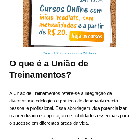
Cursos 100 Online
-
Cursos 24 Horas
O que é a União de
Treinamentos?
A União de Treinamentos refere-se à integração de
diversas metodologias e práticas de desenvolvimento
pessoal e profissional. Essa abordagem visa potencializar
o aprendizado e a aplicação de habilidades essenciais para
o sucesso em diferentes áreas da vida.