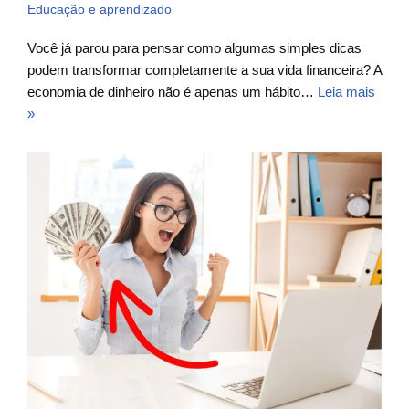
Educação e aprendizado
Você já parou para pensar como algumas simples dicas
podem transformar completamente a sua vida financeira? A
economia de dinheiro não é apenas um hábito…
Leia mais
»