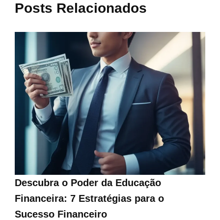
Posts Relacionados
Descubra o Poder da Educação
Financeira: 7 Estratégias para o
Sucesso Financeiro