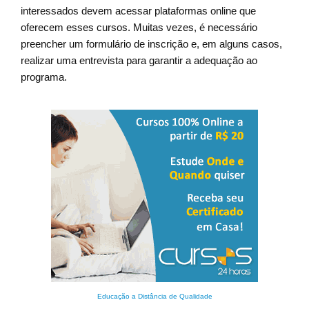
interessados devem acessar plataformas online que
oferecem esses cursos. Muitas vezes, é necessário
preencher um formulário de inscrição e, em alguns casos,
realizar uma entrevista para garantir a adequação ao
programa.
Educação a Distância de Qualidade