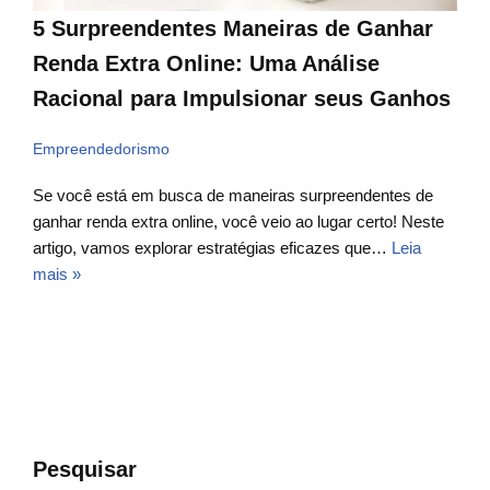
5 Surpreendentes Maneiras de Ganhar
Renda Extra Online: Uma Análise
Racional para Impulsionar seus Ganhos
Empreendedorismo
Se você está em busca de maneiras surpreendentes de
ganhar renda extra online, você veio ao lugar certo! Neste
artigo, vamos explorar estratégias eficazes que…
Leia
mais »
Pesquisar