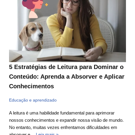
5 Estratégias de Leitura para Dominar o
Conteúdo: Aprenda a Absorver e Aplicar
Conhecimentos
Educação e aprendizado
A leitura é uma habilidade fundamental para aprimorar
nossos conhecimentos e expandir nossa visão de mundo.
No entanto, muitas vezes enfrentamos dificuldades em
absorver e…
Leia mais »