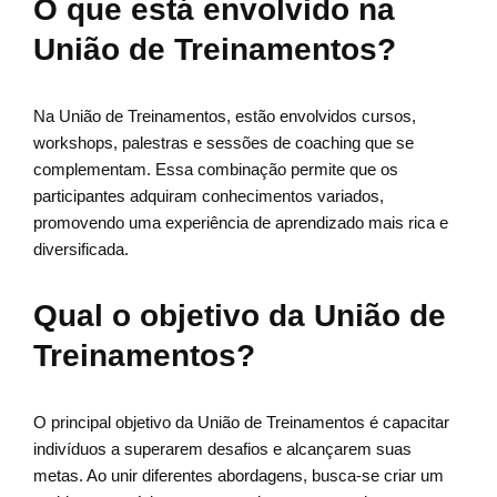
O que está envolvido na
União de Treinamentos?
Na União de Treinamentos, estão envolvidos cursos,
workshops, palestras e sessões de coaching que se
complementam. Essa combinação permite que os
participantes adquiram conhecimentos variados,
promovendo uma experiência de aprendizado mais rica e
diversificada.
Qual o objetivo da União de
Treinamentos?
O principal objetivo da União de Treinamentos é capacitar
indivíduos a superarem desafios e alcançarem suas
metas. Ao unir diferentes abordagens, busca-se criar um