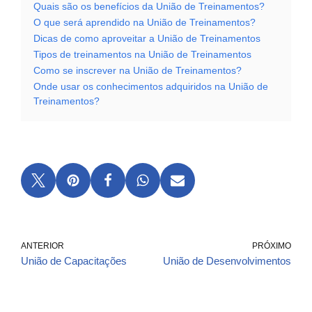
Quais são os benefícios da União de Treinamentos?
O que será aprendido na União de Treinamentos?
Dicas de como aproveitar a União de Treinamentos
Tipos de treinamentos na União de Treinamentos
Como se inscrever na União de Treinamentos?
Onde usar os conhecimentos adquiridos na União de
Treinamentos?
ANTERIOR
PRÓXIMO
União de Capacitações
União de Desenvolvimentos