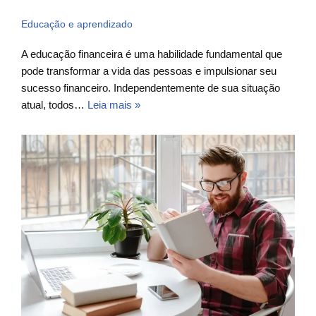
Educação e aprendizado
A educação financeira é uma habilidade fundamental que
pode transformar a vida das pessoas e impulsionar seu
sucesso financeiro. Independentemente de sua situação
atual, todos…
Leia mais »