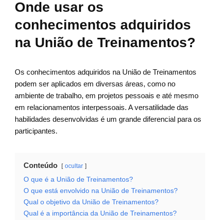
Onde usar os
conhecimentos adquiridos
na União de Treinamentos?
Os conhecimentos adquiridos na União de Treinamentos
podem ser aplicados em diversas áreas, como no
ambiente de trabalho, em projetos pessoais e até mesmo
em relacionamentos interpessoais. A versatilidade das
habilidades desenvolvidas é um grande diferencial para os
participantes.
Conteúdo
ocultar
O que é a União de Treinamentos?
O que está envolvido na União de Treinamentos?
Qual o objetivo da União de Treinamentos?
Qual é a importância da União de Treinamentos?