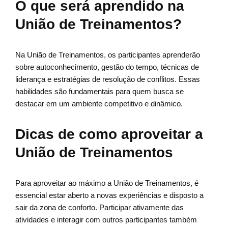
O que será aprendido na
União de Treinamentos?
Na União de Treinamentos, os participantes aprenderão
sobre autoconhecimento, gestão do tempo, técnicas de
liderança e estratégias de resolução de conflitos. Essas
habilidades são fundamentais para quem busca se
destacar em um ambiente competitivo e dinâmico.
Dicas de como aproveitar a
União de Treinamentos
Para aproveitar ao máximo a União de Treinamentos, é
essencial estar aberto a novas experiências e disposto a
sair da zona de conforto. Participar ativamente das
atividades e interagir com outros participantes também