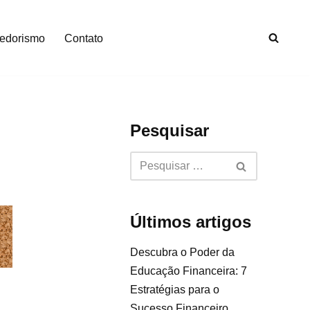
edorismo
Contato
Pesquisar
Últimos artigos
Descubra o Poder da
Educação Financeira: 7
Estratégias para o
Sucesso Financeiro