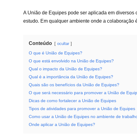
A União de Equipes pode ser aplicada em diversos 
estudo. Em qualquer ambiente onde a colaboração é 
Conteúdo
ocultar
O que é União de Equipes?
O que está envolvido na União de Equipes?
Qual o impacto da União de Equipes?
Qual é a importância da União de Equipes?
Quais são os benefícios da União de Equipes?
O que será necessário para promover a União de Equi
Dicas de como fortalecer a União de Equipes
Tipos de atividades para promover a União de Equipes
Como usar a União de Equipes no ambiente de trabalh
Onde aplicar a União de Equipes?