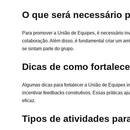
O que será necessário 
Para promover a União de Equipes, é necessário inv
colaboração. Além disso, é fundamental criar um amb
se sintam parte do grupo.
Dicas de como fortalece
Algumas dicas para fortalecer a União de Equipes in
incentivar feedbacks construtivos. Essas práticas aj
eficaz.
Tipos de atividades pa