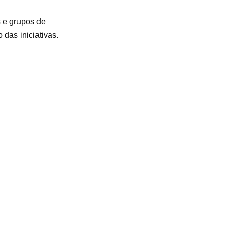
 e grupos de
das iniciativas.