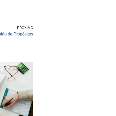
PRÓXIMO
ião de Propósitos