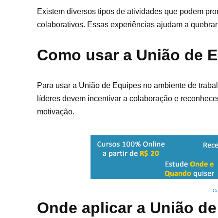
Existem diversos tipos de atividades que podem pro
colaborativos. Essas experiências ajudam a quebrar
Como usar a União de E
Para usar a União de Equipes no ambiente de trabalh
líderes devem incentivar a colaboração e reconhecer
motivação.
Cu
Onde aplicar a União d