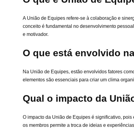
A União de Equipes refere-se à colaboração e siner
conceito é fundamental no desenvolvimento pessoal
e motivador.
O que está envolvido n
Na União de Equipes, estão envolvidos fatores com
elementos são essenciais para criar um clima organi
Qual o impacto da Uniã
O impacto da União de Equipes é significativo, pois
os membros permite a troca de ideias e experiências