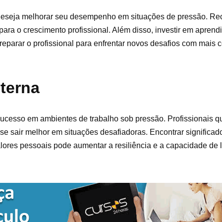
eseja melhorar seu desempenho em situações de pressão. Rece
para o crescimento profissional. Além disso, investir em aprend
reparar o profissional para enfrentar novos desafios com mais 
terna
 sucesso em ambientes de trabalho sob pressão. Profissionais
se sair melhor em situações desafiadoras. Encontrar significado
valores pessoais pode aumentar a resiliência e a capacidade de 