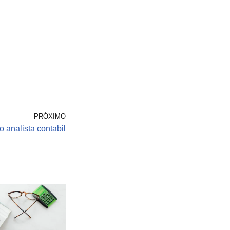
PRÓXIMO
o analista contabil