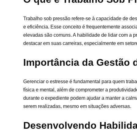
Trabalho sob pressão refere-se à capacidade de de
e eficiência. Esse conceito é frequentemente assoc
elevadas são comuns. A habilidade de lidar com a pr
destacar em suas carreiras, especialmente em setor
Importância da Gestão 
Gerenciar o estresse é fundamental para quem traba
física e mental, além de comprometer a produtividad
durante o expediente podem ajudar a manter a calma 
serem realizadas, mesmo em situações adversas.
Desenvolvendo Habilida