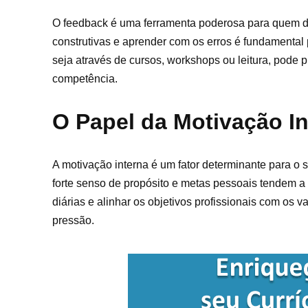
O feedback é uma ferramenta poderosa para quem d
construtivas e aprender com os erros é fundamental 
seja através de cursos, workshops ou leitura, pode p
competência.
O Papel da Motivação In
A motivação interna é um fator determinante para o
forte senso de propósito e metas pessoais tendem a 
diárias e alinhar os objetivos profissionais com os 
pressão.