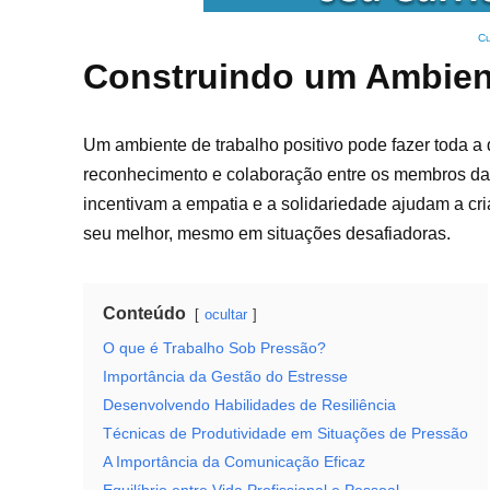
Cu
Construindo um Ambient
Um ambiente de trabalho positivo pode fazer toda a 
reconhecimento e colaboração entre os membros da e
incentivam a empatia e a solidariedade ajudam a cr
seu melhor, mesmo em situações desafiadoras.
Conteúdo
ocultar
O que é Trabalho Sob Pressão?
Importância da Gestão do Estresse
Desenvolvendo Habilidades de Resiliência
Técnicas de Produtividade em Situações de Pressão
A Importância da Comunicação Eficaz