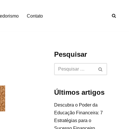
edorismo
Contato
Pesquisar
Últimos artigos
Descubra o Poder da
Educação Financeira: 7
Estratégias para o
Sucesso Financeiro