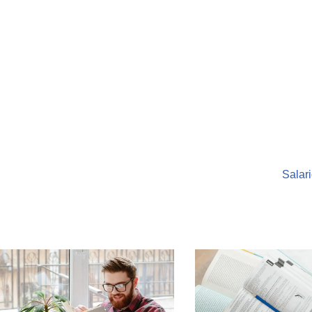
Salari