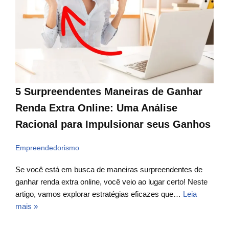
5 Surpreendentes Maneiras de Ganhar
Renda Extra Online: Uma Análise
Racional para Impulsionar seus Ganhos
Empreendedorismo
Se você está em busca de maneiras surpreendentes de
ganhar renda extra online, você veio ao lugar certo! Neste
artigo, vamos explorar estratégias eficazes que…
Leia
mais »