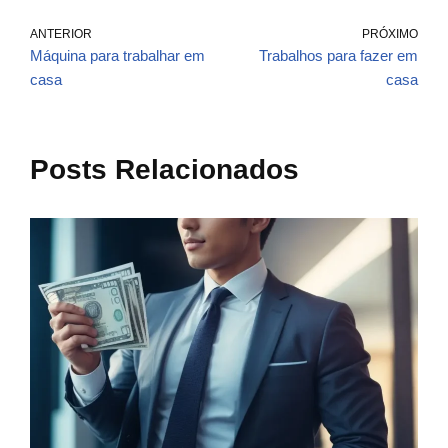
ANTERIOR
PRÓXIMO
Máquina para trabalhar em
Trabalhos para fazer em
casa
casa
Posts Relacionados