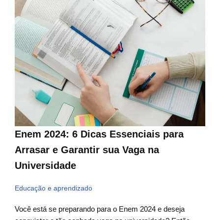
Enem 2024: 6 Dicas Essenciais para
Arrasar e Garantir sua Vaga na
Universidade
Educação e aprendizado
Você está se preparando para o Enem 2024 e deseja