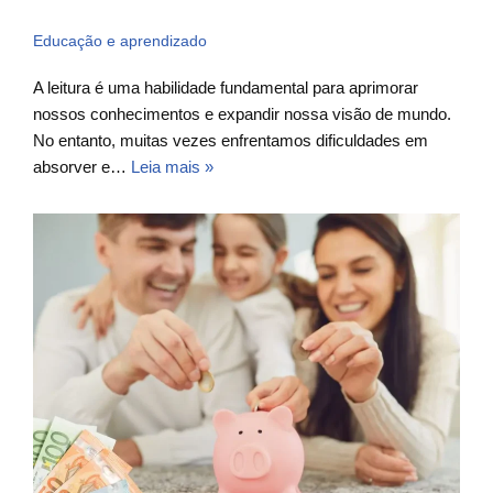
Educação e aprendizado
A leitura é uma habilidade fundamental para aprimorar
nossos conhecimentos e expandir nossa visão de mundo.
No entanto, muitas vezes enfrentamos dificuldades em
absorver e…
Leia mais »