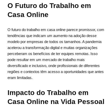
O Futuro do Trabalho em
Casa Online
O futuro do trabalho em casa online parece promissor, com
tendências que indicam um aumento na adoção desse
modelo por empresas de todos os tamanhos. A pandemia
acelerou a transformação digital e muitas organizações
perceberam os benefícios de ter equipes remotas. Isso
pode resultar em um mercado de trabalho mais
diversificado e inclusivo, onde profissionais de diferentes
regiões e contextos têm acesso a oportunidades que antes
eram limitadas.
Impacto do Trabalho em
Casa Online na Vida Pessoal