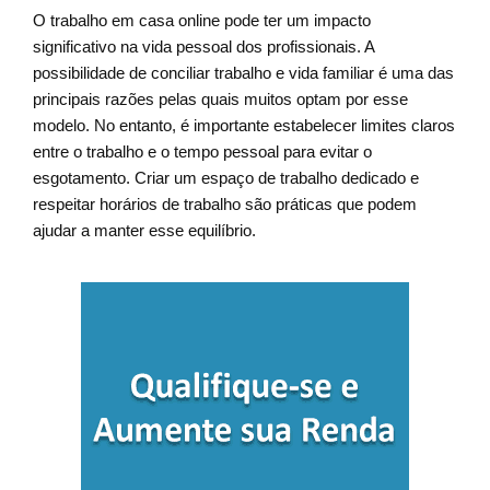
O trabalho em casa online pode ter um impacto
significativo na vida pessoal dos profissionais. A
possibilidade de conciliar trabalho e vida familiar é uma das
principais razões pelas quais muitos optam por esse
modelo. No entanto, é importante estabelecer limites claros
entre o trabalho e o tempo pessoal para evitar o
esgotamento. Criar um espaço de trabalho dedicado e
respeitar horários de trabalho são práticas que podem
ajudar a manter esse equilíbrio.