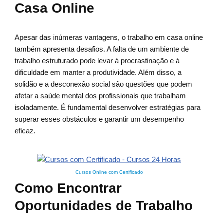
Casa Online
Apesar das inúmeras vantagens, o trabalho em casa online
também apresenta desafios. A falta de um ambiente de
trabalho estruturado pode levar à procrastinação e à
dificuldade em manter a produtividade. Além disso, a
solidão e a desconexão social são questões que podem
afetar a saúde mental dos profissionais que trabalham
isoladamente. É fundamental desenvolver estratégias para
superar esses obstáculos e garantir um desempenho
eficaz.
Cursos Online com Certificado
Como Encontrar
Oportunidades de Trabalho