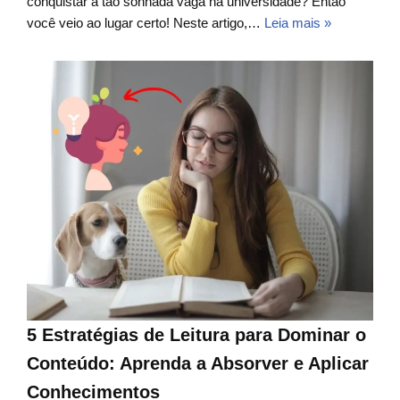
conquistar a tão sonhada vaga na universidade? Então
você veio ao lugar certo! Neste artigo,…
Leia mais »
5 Estratégias de Leitura para Dominar o
Conteúdo: Aprenda a Absorver e Aplicar
Conhecimentos