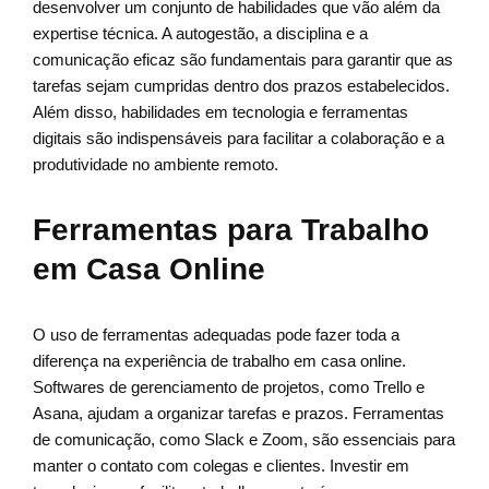
desenvolver um conjunto de habilidades que vão além da
expertise técnica. A autogestão, a disciplina e a
comunicação eficaz são fundamentais para garantir que as
tarefas sejam cumpridas dentro dos prazos estabelecidos.
Além disso, habilidades em tecnologia e ferramentas
digitais são indispensáveis para facilitar a colaboração e a
produtividade no ambiente remoto.
Ferramentas para Trabalho
em Casa Online
O uso de ferramentas adequadas pode fazer toda a
diferença na experiência de trabalho em casa online.
Softwares de gerenciamento de projetos, como Trello e
Asana, ajudam a organizar tarefas e prazos. Ferramentas
de comunicação, como Slack e Zoom, são essenciais para
manter o contato com colegas e clientes. Investir em