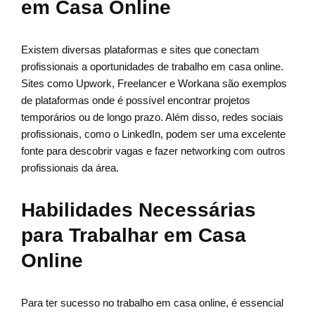
em Casa Online
Existem diversas plataformas e sites que conectam
profissionais a oportunidades de trabalho em casa online.
Sites como Upwork, Freelancer e Workana são exemplos
de plataformas onde é possível encontrar projetos
temporários ou de longo prazo. Além disso, redes sociais
profissionais, como o LinkedIn, podem ser uma excelente
fonte para descobrir vagas e fazer networking com outros
profissionais da área.
Habilidades Necessárias
para Trabalhar em Casa
Online
Para ter sucesso no trabalho em casa online, é essencial