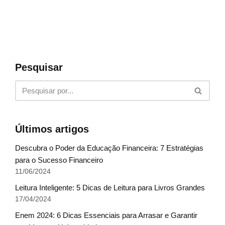
Pesquisar
Últimos artigos
Descubra o Poder da Educação Financeira: 7 Estratégias
para o Sucesso Financeiro
11/06/2024
Leitura Inteligente: 5 Dicas de Leitura para Livros Grandes
17/04/2024
Enem 2024: 6 Dicas Essenciais para Arrasar e Garantir