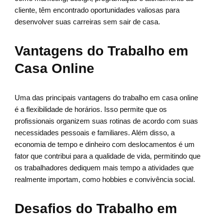
cliente, têm encontrado oportunidades valiosas para
desenvolver suas carreiras sem sair de casa.
Vantagens do Trabalho em
Casa Online
Uma das principais vantagens do trabalho em casa online
é a flexibilidade de horários. Isso permite que os
profissionais organizem suas rotinas de acordo com suas
necessidades pessoais e familiares. Além disso, a
economia de tempo e dinheiro com deslocamentos é um
fator que contribui para a qualidade de vida, permitindo que
os trabalhadores dediquem mais tempo a atividades que
realmente importam, como hobbies e convivência social.
Desafios do Trabalho em