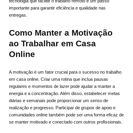
tecnologia que facilite o trabalho remoto é um passo
importante para garantir eficiência e qualidade nas
entregas.
Como Manter a Motivação
ao Trabalhar em Casa
Online
A motivação é um fator crucial para o sucesso no trabalho
em casa online. Criar uma rotina que inclua pausas
regulares e momentos de lazer pode ajudar a manter a
energia e a concentração. Além disso, estabelecer metas
diárias e semanais pode proporcionar um senso de
realização e progresso. Participar de grupos de apoio e
comunidades online também pode ser uma forma eficaz de
se manter motivado e conectado com outros profissionais.