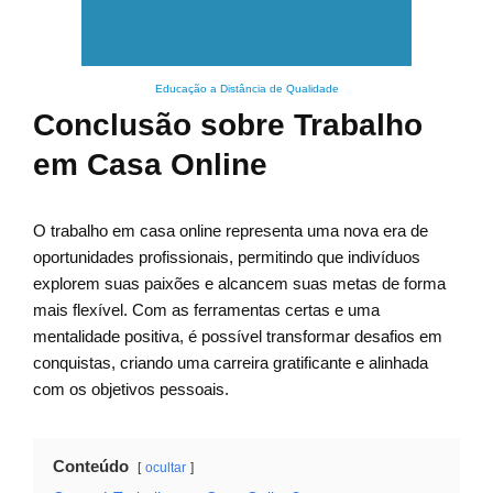
Educação a Distância de Qualidade
Conclusão sobre Trabalho
em Casa Online
O trabalho em casa online representa uma nova era de
oportunidades profissionais, permitindo que indivíduos
explorem suas paixões e alcancem suas metas de forma
mais flexível. Com as ferramentas certas e uma
mentalidade positiva, é possível transformar desafios em
conquistas, criando uma carreira gratificante e alinhada
com os objetivos pessoais.
Conteúdo
ocultar