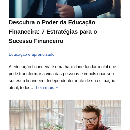
Descubra o Poder da Educação
Financeira: 7 Estratégias para o
Sucesso Financeiro
Educação e aprendizado
A educação financeira é uma habilidade fundamental que
pode transformar a vida das pessoas e impulsionar seu
sucesso financeiro. Independentemente de sua situação
atual, todos…
Leia mais »