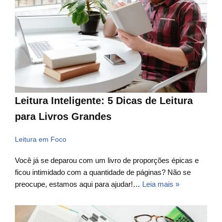
Leitura Inteligente: 5 Dicas de Leitura
para Livros Grandes
Leitura em Foco
Você já se deparou com um livro de proporções épicas e
ficou intimidado com a quantidade de páginas? Não se
preocupe, estamos aqui para ajudar!…
Leia mais »