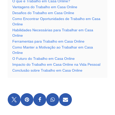
O que é Trabalho em Casa Online?
Vantagens do Trabalho em Casa Online
Desafios do Trabalho em Casa Online
Como Encontrar Oportunidades de Trabalho em Casa
Online
Habilidades Necessárias para Trabalhar em Casa
Online
Ferramentas para Trabalho em Casa Online
Como Manter a Motivação ao Trabalhar em Casa
Online
O Futuro do Trabalho em Casa Online
Impacto do Trabalho em Casa Online na Vida Pessoal
Conclusão sobre Trabalho em Casa Online