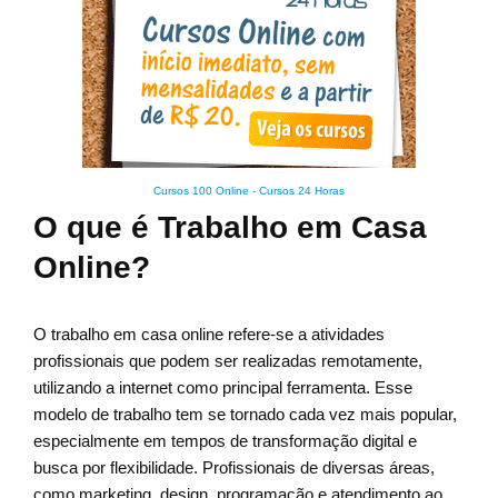
Cursos 100 Online
-
Cursos 24 Horas
O que é Trabalho em Casa
Online?
O trabalho em casa online refere-se a atividades
profissionais que podem ser realizadas remotamente,
utilizando a internet como principal ferramenta. Esse
modelo de trabalho tem se tornado cada vez mais popular,
especialmente em tempos de transformação digital e
busca por flexibilidade. Profissionais de diversas áreas,
como marketing, design, programação e atendimento ao