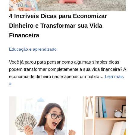
4 Incríveis Dicas para Economizar
Dinheiro e Transformar sua Vida
Financeira
Educação e aprendizado
Você já parou para pensar como algumas simples dicas
podem transformar completamente a sua vida financeira? A
economia de dinheiro não é apenas um hábito…
Leia mais
»