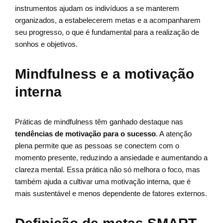
instrumentos ajudam os indivíduos a se manterem
organizados, a estabelecerem metas e a acompanharem
seu progresso, o que é fundamental para a realização de
sonhos e objetivos.
Mindfulness e a motivação
interna
Práticas de mindfulness têm ganhado destaque nas
tendências de motivação para o sucesso
. A atenção
plena permite que as pessoas se conectem com o
momento presente, reduzindo a ansiedade e aumentando a
clareza mental. Essa prática não só melhora o foco, mas
também ajuda a cultivar uma motivação interna, que é
mais sustentável e menos dependente de fatores externos.