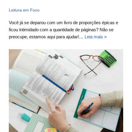
Leitura em Foco
Você já se deparou com um livro de proporções épicas e
ficou intimidado com a quantidade de páginas? Não se
preocupe, estamos aqui para ajudar!…
Leia mais »