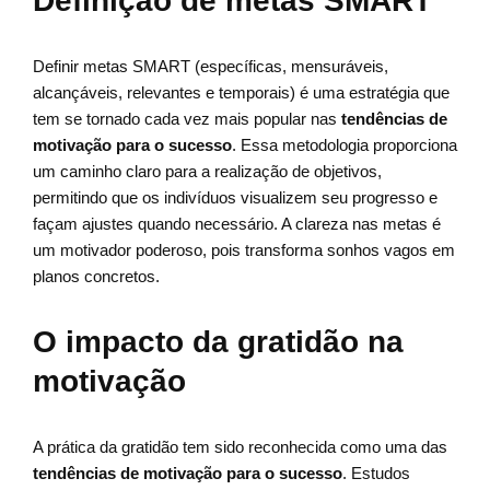
Definição de metas SMART
Definir metas SMART (específicas, mensuráveis,
alcançáveis, relevantes e temporais) é uma estratégia que
tem se tornado cada vez mais popular nas
tendências de
motivação para o sucesso
. Essa metodologia proporciona
um caminho claro para a realização de objetivos,
permitindo que os indivíduos visualizem seu progresso e
façam ajustes quando necessário. A clareza nas metas é
um motivador poderoso, pois transforma sonhos vagos em
planos concretos.
O impacto da gratidão na
motivação
A prática da gratidão tem sido reconhecida como uma das
tendências de motivação para o sucesso
. Estudos