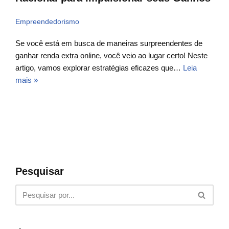
Empreendedorismo
Se você está em busca de maneiras surpreendentes de
ganhar renda extra online, você veio ao lugar certo! Neste
artigo, vamos explorar estratégias eficazes que…
Leia
mais »
Pesquisar