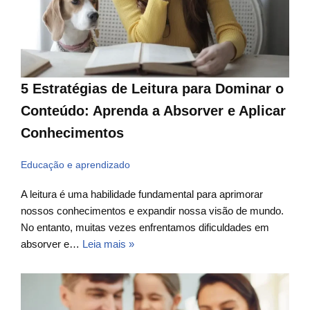
5 Estratégias de Leitura para Dominar o
Conteúdo: Aprenda a Absorver e Aplicar
Conhecimentos
Educação e aprendizado
A leitura é uma habilidade fundamental para aprimorar
nossos conhecimentos e expandir nossa visão de mundo.
No entanto, muitas vezes enfrentamos dificuldades em
absorver e…
Leia mais »