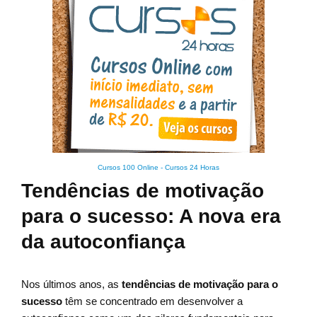
Cursos 100 Online
-
Cursos 24 Horas
Tendências de motivação
para o sucesso: A nova era
da autoconfiança
Nos últimos anos, as
tendências de motivação para o
sucesso
têm se concentrado em desenvolver a