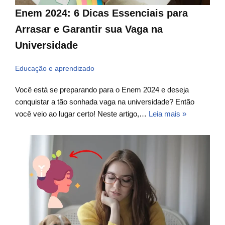
Enem 2024: 6 Dicas Essenciais para
Arrasar e Garantir sua Vaga na
Universidade
Educação e aprendizado
Você está se preparando para o Enem 2024 e deseja
conquistar a tão sonhada vaga na universidade? Então
você veio ao lugar certo! Neste artigo,…
Leia mais »