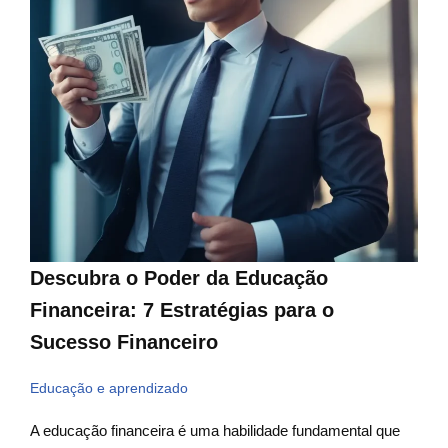
Descubra o Poder da Educação
Financeira: 7 Estratégias para o
Sucesso Financeiro
Educação e aprendizado
A educação financeira é uma habilidade fundamental que