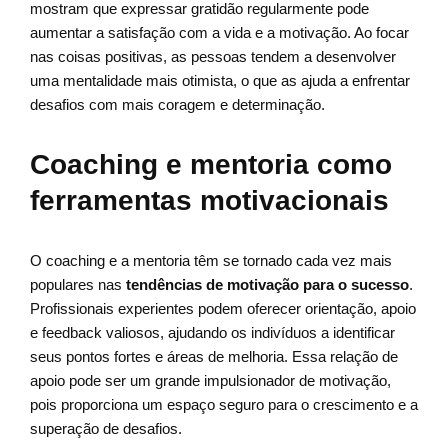
mostram que expressar gratidão regularmente pode
aumentar a satisfação com a vida e a motivação. Ao focar
nas coisas positivas, as pessoas tendem a desenvolver
uma mentalidade mais otimista, o que as ajuda a enfrentar
desafios com mais coragem e determinação.
Coaching e mentoria como
ferramentas motivacionais
O coaching e a mentoria têm se tornado cada vez mais
populares nas
tendências de motivação para o sucesso
.
Profissionais experientes podem oferecer orientação, apoio
e feedback valiosos, ajudando os indivíduos a identificar
seus pontos fortes e áreas de melhoria. Essa relação de
apoio pode ser um grande impulsionador de motivação,
pois proporciona um espaço seguro para o crescimento e a
superação de desafios.