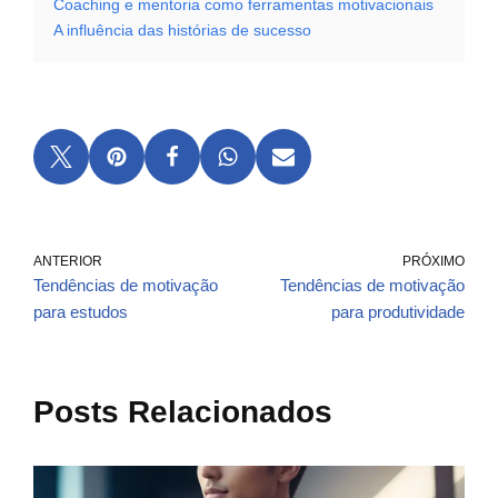
Coaching e mentoria como ferramentas motivacionais
A influência das histórias de sucesso
ANTERIOR
PRÓXIMO
Tendências de motivação
Tendências de motivação
para estudos
para produtividade
Posts Relacionados