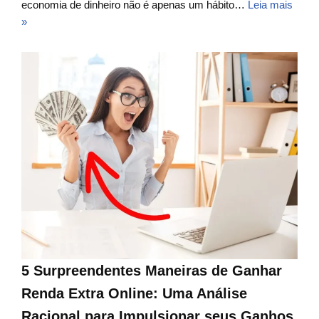
economia de dinheiro não é apenas um hábito…
Leia mais
»
5 Surpreendentes Maneiras de Ganhar
Renda Extra Online: Uma Análise
Racional para Impulsionar seus Ganhos