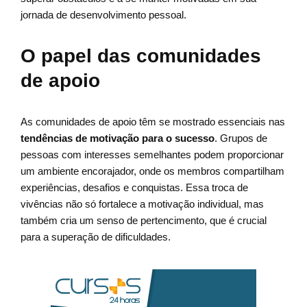
jornada de desenvolvimento pessoal.
O papel das comunidades
de apoio
As comunidades de apoio têm se mostrado essenciais nas
tendências de motivação para o sucesso
. Grupos de
pessoas com interesses semelhantes podem proporcionar
um ambiente encorajador, onde os membros compartilham
experiências, desafios e conquistas. Essa troca de
vivências não só fortalece a motivação individual, mas
também cria um senso de pertencimento, que é crucial
para a superação de dificuldades.