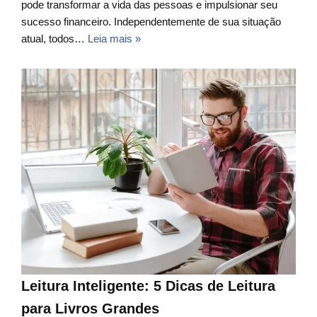
pode transformar a vida das pessoas e impulsionar seu
sucesso financeiro. Independentemente de sua situação
atual, todos…
Leia mais »
Leitura Inteligente: 5 Dicas de Leitura
para Livros Grandes