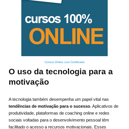
Cursos Online com Certificado
O uso da tecnologia para a
motivação
A tecnologia também desempenha um papel vital nas
tendências de motivação para o sucesso
. Aplicativos de
produtividade, plataformas de coaching online e redes
sociais voltadas para o desenvolvimento pessoal têm
facilitado o acesso a recursos motivacionais. Esses