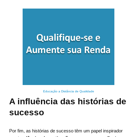
Educação a Distância de Qualidade
A influência das histórias de
sucesso
Por fim, as histórias de sucesso têm um papel inspirador