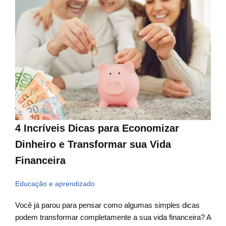
4 Incríveis Dicas para Economizar
Dinheiro e Transformar sua Vida
Financeira
Educação e aprendizado
Você já parou para pensar como algumas simples dicas
podem transformar completamente a sua vida financeira? A