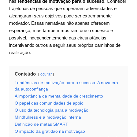
nas
tendências de motivação para o sucesso
. Conhecer
trajetórias de pessoas que superaram adversidades e
alcançaram seus objetivos pode ser extremamente
motivador. Essas narrativas não apenas oferecem
esperança, mas também mostram que o sucesso é
possível, independentemente das circunstâncias,
incentivando outros a seguir seus próprios caminhos de
realização.
Conteúdo
ocultar
Tendências de motivação para o sucesso: A nova era
da autoconfiança
A importância da mentalidade de crescimento
O papel das comunidades de apoio
O uso da tecnologia para a motivação
Mindfulness e a motivação interna
Definição de metas SMART
O impacto da gratidão na motivação