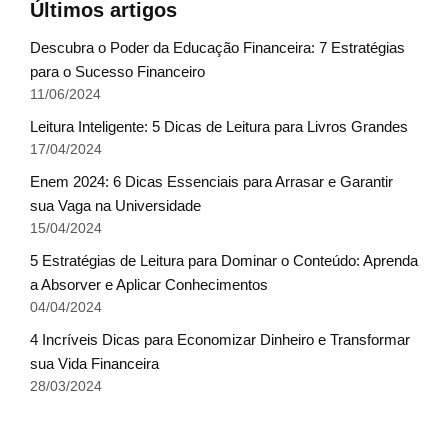
Últimos artigos
Descubra o Poder da Educação Financeira: 7 Estratégias
para o Sucesso Financeiro
11/06/2024
Leitura Inteligente: 5 Dicas de Leitura para Livros Grandes
17/04/2024
Enem 2024: 6 Dicas Essenciais para Arrasar e Garantir
sua Vaga na Universidade
15/04/2024
5 Estratégias de Leitura para Dominar o Conteúdo: Aprenda
a Absorver e Aplicar Conhecimentos
04/04/2024
4 Incríveis Dicas para Economizar Dinheiro e Transformar
sua Vida Financeira
28/03/2024