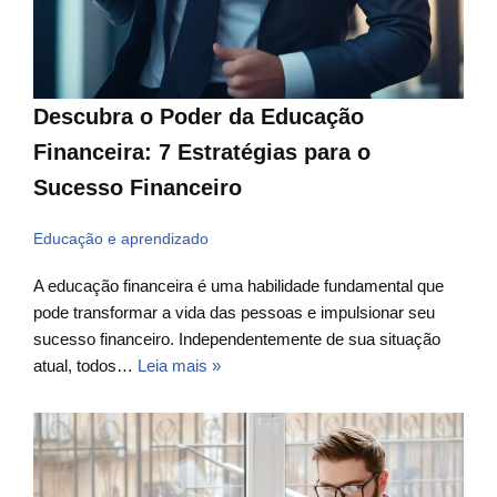
Descubra o Poder da Educação
Financeira: 7 Estratégias para o
Sucesso Financeiro
Educação e aprendizado
A educação financeira é uma habilidade fundamental que
pode transformar a vida das pessoas e impulsionar seu
sucesso financeiro. Independentemente de sua situação
atual, todos…
Leia mais »