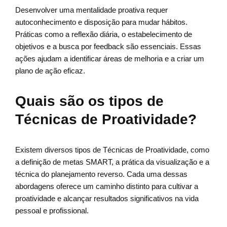
Desenvolver uma mentalidade proativa requer
autoconhecimento e disposição para mudar hábitos.
Práticas como a reflexão diária, o estabelecimento de
objetivos e a busca por feedback são essenciais. Essas
ações ajudam a identificar áreas de melhoria e a criar um
plano de ação eficaz.
Quais são os tipos de
Técnicas de Proatividade?
Existem diversos tipos de Técnicas de Proatividade, como
a definição de metas SMART, a prática da visualização e a
técnica do planejamento reverso. Cada uma dessas
abordagens oferece um caminho distinto para cultivar a
proatividade e alcançar resultados significativos na vida
pessoal e profissional.