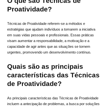
O que são Técnicas de
Proatividade?
Técnicas de Proatividade referem-se a métodos e
estratégias que ajudam indivíduos a tomarem a iniciativa
em suas vidas pessoais e profissionais. Essas práticas
visam aumentar a responsabilidade, a motivação e a
capacidade de agir antes que as situações se tornem
urgentes, promovendo um desenvolvimento contínuo.
Quais são as principais
características das Técnicas
de Proatividade?
As principais características das Técnicas de Proatividade
incluem a antecipação de problemas, a busca por soluções