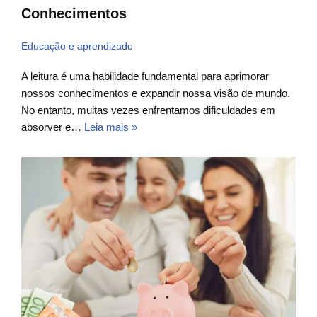
Conhecimentos
Educação e aprendizado
A leitura é uma habilidade fundamental para aprimorar
nossos conhecimentos e expandir nossa visão de mundo.
No entanto, muitas vezes enfrentamos dificuldades em
absorver e…
Leia mais »