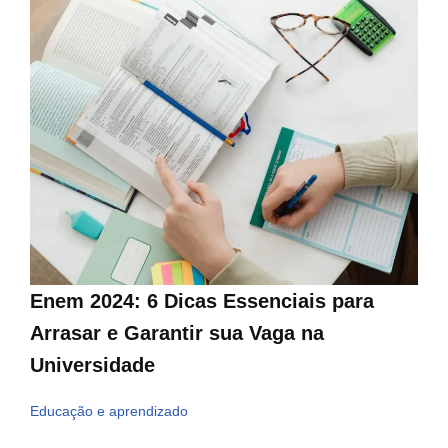
Enem 2024: 6 Dicas Essenciais para
Arrasar e Garantir sua Vaga na
Universidade
Educação e aprendizado