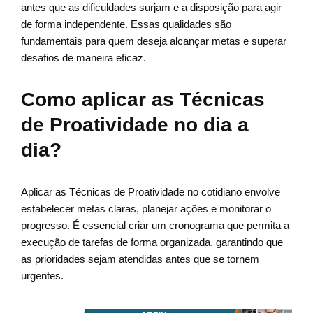
antes que as dificuldades surjam e a disposição para agir
de forma independente. Essas qualidades são
fundamentais para quem deseja alcançar metas e superar
desafios de maneira eficaz.
Como aplicar as Técnicas
de Proatividade no dia a
dia?
Aplicar as Técnicas de Proatividade no cotidiano envolve
estabelecer metas claras, planejar ações e monitorar o
progresso. É essencial criar um cronograma que permita a
execução de tarefas de forma organizada, garantindo que
as prioridades sejam atendidas antes que se tornem
urgentes.