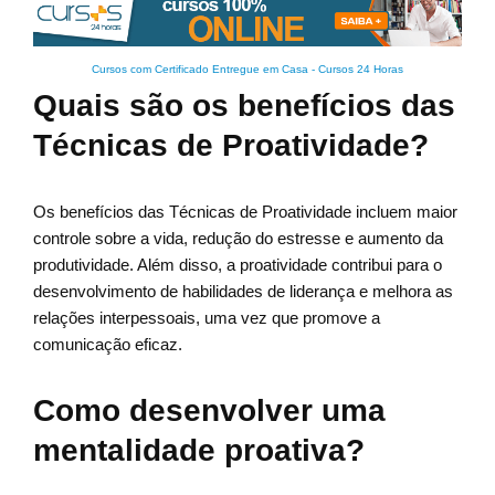
Cursos com Certificado Entregue em Casa
-
Cursos 24 Horas
Quais são os benefícios das
Técnicas de Proatividade?
Os benefícios das Técnicas de Proatividade incluem maior
controle sobre a vida, redução do estresse e aumento da
produtividade. Além disso, a proatividade contribui para o
desenvolvimento de habilidades de liderança e melhora as
relações interpessoais, uma vez que promove a
comunicação eficaz.
Como desenvolver uma
mentalidade proativa?