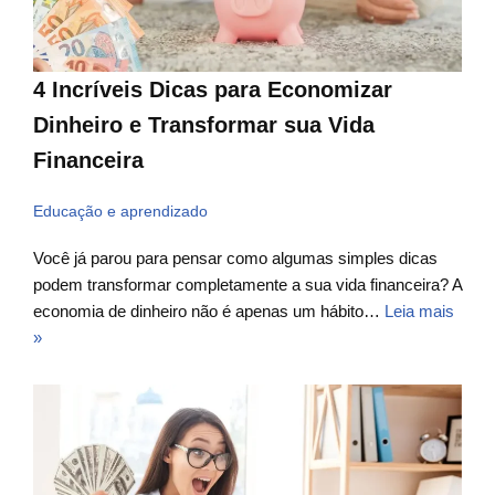
4 Incríveis Dicas para Economizar
Dinheiro e Transformar sua Vida
Financeira
Educação e aprendizado
Você já parou para pensar como algumas simples dicas
podem transformar completamente a sua vida financeira? A
economia de dinheiro não é apenas um hábito…
Leia mais
»