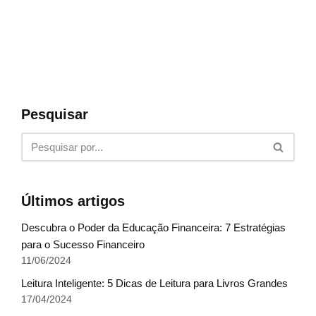
Pesquisar
Últimos artigos
Descubra o Poder da Educação Financeira: 7 Estratégias
para o Sucesso Financeiro
11/06/2024
Leitura Inteligente: 5 Dicas de Leitura para Livros Grandes
17/04/2024