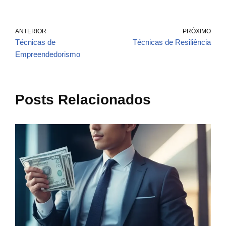
ANTERIOR
PRÓXIMO
Técnicas de
Técnicas de Resiliência
Empreendedorismo
Posts Relacionados