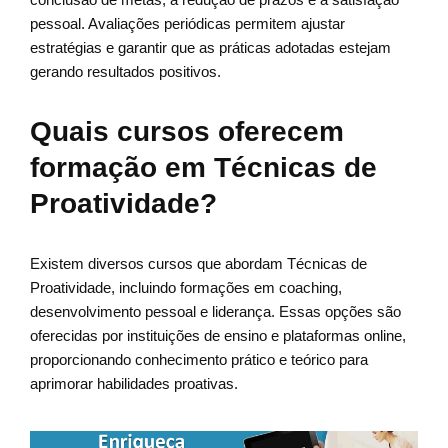
pessoal. Avaliações periódicas permitem ajustar
estratégias e garantir que as práticas adotadas estejam
gerando resultados positivos.
Quais cursos oferecem
formação em Técnicas de
Proatividade?
Existem diversos cursos que abordam Técnicas de
Proatividade, incluindo formações em coaching,
desenvolvimento pessoal e liderança. Essas opções são
oferecidas por instituições de ensino e plataformas online,
proporcionando conhecimento prático e teórico para
aprimorar habilidades proativas.