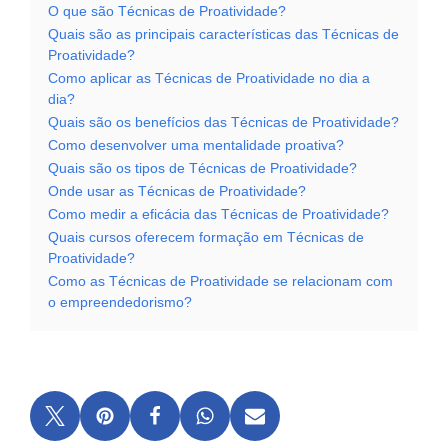
O que são Técnicas de Proatividade?
Quais são as principais características das Técnicas de
Proatividade?
Como aplicar as Técnicas de Proatividade no dia a
dia?
Quais são os benefícios das Técnicas de Proatividade?
Como desenvolver uma mentalidade proativa?
Quais são os tipos de Técnicas de Proatividade?
Onde usar as Técnicas de Proatividade?
Como medir a eficácia das Técnicas de Proatividade?
Quais cursos oferecem formação em Técnicas de
Proatividade?
Como as Técnicas de Proatividade se relacionam com
o empreendedorismo?