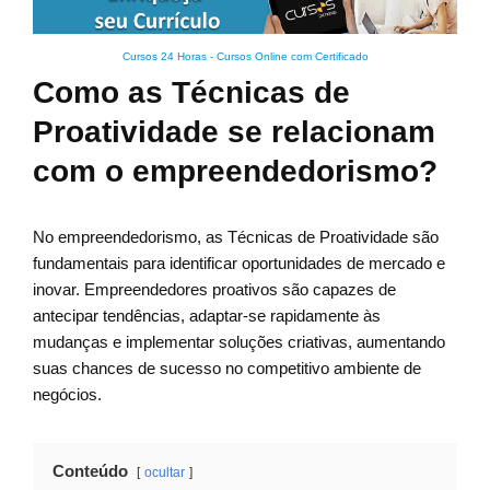
Cursos 24 Horas - Cursos Online com Certificado
Como as Técnicas de
Proatividade se relacionam
com o empreendedorismo?
No empreendedorismo, as Técnicas de Proatividade são
fundamentais para identificar oportunidades de mercado e
inovar. Empreendedores proativos são capazes de
antecipar tendências, adaptar-se rapidamente às
mudanças e implementar soluções criativas, aumentando
suas chances de sucesso no competitivo ambiente de
negócios.
Conteúdo
ocultar