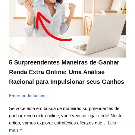
5 Surpreendentes Maneiras de Ganhar
Renda Extra Online: Uma Análise
Racional para Impulsionar seus Ganhos
Empreendedorismo
Se você está em busca de maneiras surpreendentes de
ganhar renda extra online, você veio ao lugar certo! Neste
artigo, vamos explorar estratégias eficazes que…
Leia
mais »