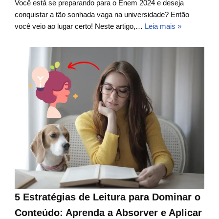
Você está se preparando para o Enem 2024 e deseja
conquistar a tão sonhada vaga na universidade? Então
você veio ao lugar certo! Neste artigo,…
Leia mais »
5 Estratégias de Leitura para Dominar o
Conteúdo: Aprenda a Absorver e Aplicar