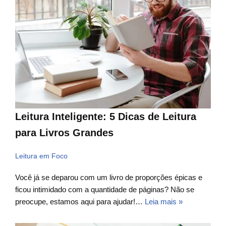
Leitura Inteligente: 5 Dicas de Leitura
para Livros Grandes
Leitura em Foco
Você já se deparou com um livro de proporções épicas e
ficou intimidado com a quantidade de páginas? Não se
preocupe, estamos aqui para ajudar!…
Leia mais »