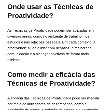
Onde usar as Técnicas de
Proatividade?
As Técnicas de Proatividade podem ser aplicadas em
diversas áreas, como no ambiente de trabalho, nos
estudos e nas relações pessoais. Em cada contexto, a
proatividade ajuda a lidar com desafios, a melhorar a
comunicação e a alcançar objetivos de forma mais
eficiente.
Como medir a eficácia das
Técnicas de Proatividade?
A eficácia das Técnicas de Proatividade pode ser medida
por meio de indicadores de desempenho, como a
conclusão de metas, a redução de prazos e a satisfação