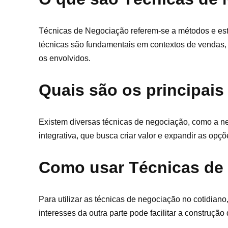
Técnicas de Negociação referem-se a métodos e estr
técnicas são fundamentais em contextos de vendas, r
os envolvidos.
Quais são os principais
Existem diversas técnicas de negociação, como a neg
integrativa, que busca criar valor e expandir as opç
Como usar Técnicas de 
Para utilizar as técnicas de negociação no cotidian
interesses da outra parte pode facilitar a construç