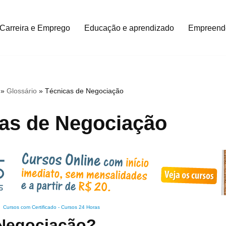
Carreira e Emprego
Educação e aprendizado
Empreend
»
Glossário
»
Técnicas de Negociação
as de Negociação
Cursos com Certificado
-
Cursos 24 Horas
 Negociação?