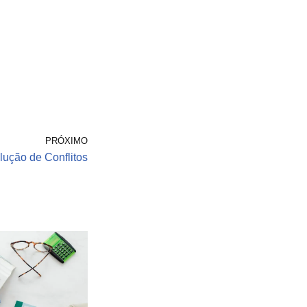
PRÓXIMO
ução de Conflitos