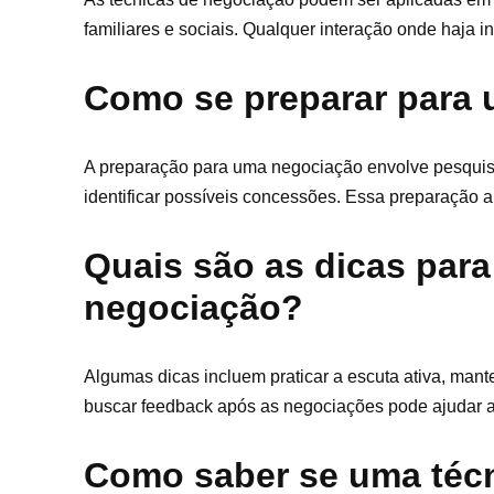
familiares e sociais. Qualquer interação onde haja 
Como se preparar para
A preparação para uma negociação envolve pesquisa e
identificar possíveis concessões. Essa preparação 
Quais são as dicas para
negociação?
Algumas dicas incluem praticar a escuta ativa, mant
buscar feedback após as negociações pode ajudar a 
Como saber se uma técn