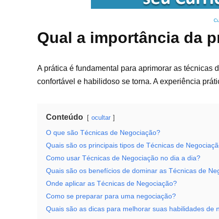
Cu
Qual a importância da 
A prática é fundamental para aprimorar as técnicas
confortável e habilidoso se torna. A experiência prá
Conteúdo
ocultar
O que são Técnicas de Negociação?
Quais são os principais tipos de Técnicas de Negociaç
Como usar Técnicas de Negociação no dia a dia?
Quais são os benefícios de dominar as Técnicas de Ne
Onde aplicar as Técnicas de Negociação?
Como se preparar para uma negociação?
Quais são as dicas para melhorar suas habilidades de