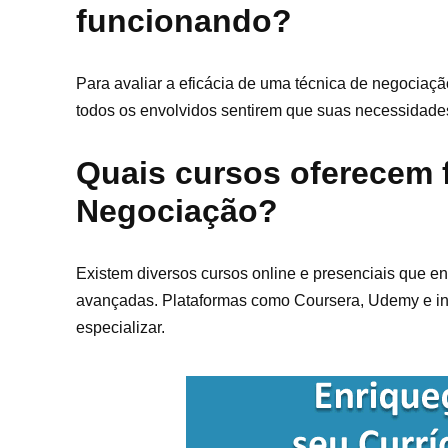
funcionando?
Para avaliar a eficácia de uma técnica de negociaçã
todos os envolvidos sentirem que suas necessidades 
Quais cursos oferecem
Negociação?
Existem diversos cursos online e presenciais que 
avançadas. Plataformas como Coursera, Udemy e in
especializar.