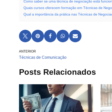
Como saber se uma técnica de negociação está funci
Quais cursos oferecem formação em Técnicas de Nego
Qual a importância da prática nas Técnicas de Negoci
ANTERIOR
Técnicas de Comunicação
Posts Relacionados