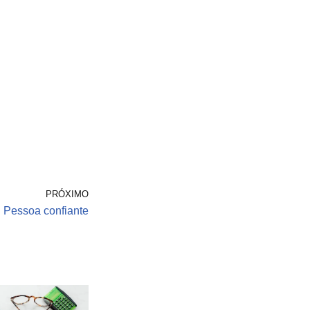
PRÓXIMO
Pessoa confiante