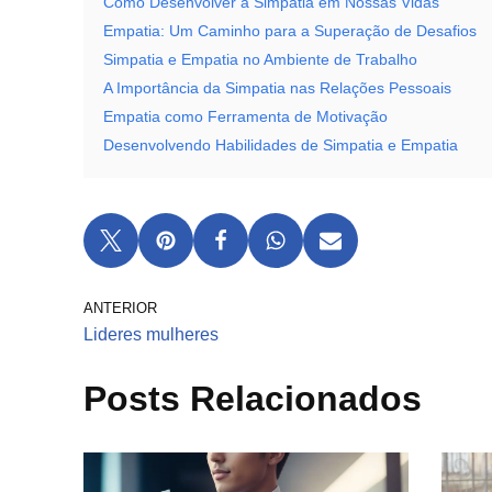
Como Desenvolver a Simpatia em Nossas Vidas
Empatia: Um Caminho para a Superação de Desafios
Simpatia e Empatia no Ambiente de Trabalho
A Importância da Simpatia nas Relações Pessoais
Empatia como Ferramenta de Motivação
Desenvolvendo Habilidades de Simpatia e Empatia
ANTERIOR
Lideres mulheres
Posts Relacionados