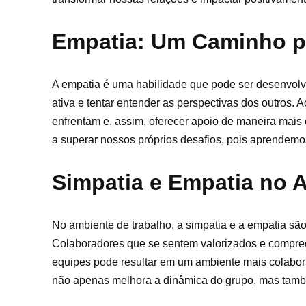
Empatia: Um Caminho p
A empatia é uma habilidade que pode ser desenvolvi
ativa e tentar entender as perspectivas dos outros.
enfrentam e, assim, oferecer apoio de maneira mais
a superar nossos próprios desafios, pois aprendemo
Simpatia e Empatia no 
No ambiente de trabalho, a simpatia e a empatia sã
Colaboradores que se sentem valorizados e compreen
equipes pode resultar em um ambiente mais colaborat
não apenas melhora a dinâmica do grupo, mas també