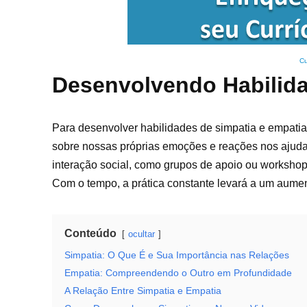
Cu
Desenvolvendo Habilida
Para desenvolver habilidades de simpatia e empatia, 
sobre nossas próprias emoções e reações nos ajuda 
interação social, como grupos de apoio ou worksho
Com o tempo, a prática constante levará a um aumen
Conteúdo
ocultar
Simpatia: O Que É e Sua Importância nas Relações
Empatia: Compreendendo o Outro em Profundidade
A Relação Entre Simpatia e Empatia