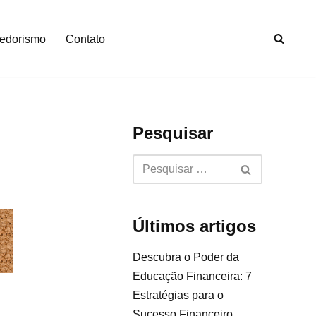
edorismo
Contato
Pesquisar
Últimos artigos
Descubra o Poder da
Educação Financeira: 7
Estratégias para o
Sucesso Financeiro