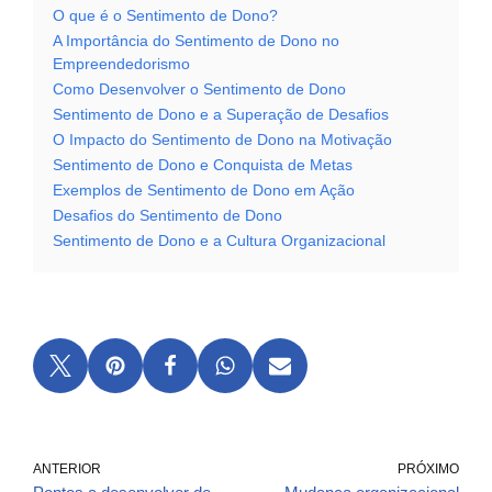
O que é o Sentimento de Dono?
A Importância do Sentimento de Dono no
Empreendedorismo
Como Desenvolver o Sentimento de Dono
Sentimento de Dono e a Superação de Desafios
O Impacto do Sentimento de Dono na Motivação
Sentimento de Dono e Conquista de Metas
Exemplos de Sentimento de Dono em Ação
Desafios do Sentimento de Dono
Sentimento de Dono e a Cultura Organizacional
ANTERIOR
PRÓXIMO