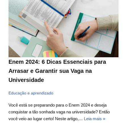
Enem 2024: 6 Dicas Essenciais para
Arrasar e Garantir sua Vaga na
Universidade
Educação e aprendizado
Você está se preparando para o Enem 2024 e deseja
conquistar a tão sonhada vaga na universidade? Então
você veio ao lugar certo! Neste artigo,…
Leia mais »