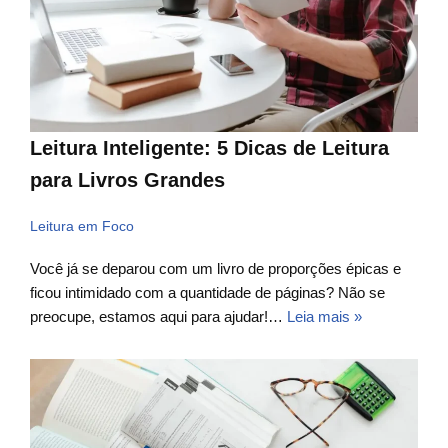
Leitura Inteligente: 5 Dicas de Leitura
para Livros Grandes
Leitura em Foco
Você já se deparou com um livro de proporções épicas e
ficou intimidado com a quantidade de páginas? Não se
preocupe, estamos aqui para ajudar!…
Leia mais »