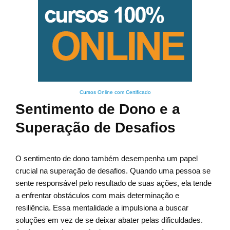
Cursos Online com Certificado
Sentimento de Dono e a
Superação de Desafios
O sentimento de dono também desempenha um papel
crucial na superação de desafios. Quando uma pessoa se
sente responsável pelo resultado de suas ações, ela tende
a enfrentar obstáculos com mais determinação e
resiliência. Essa mentalidade a impulsiona a buscar
soluções em vez de se deixar abater pelas dificuldades.