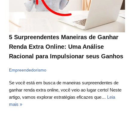
5 Surpreendentes Maneiras de Ganhar
Renda Extra Online: Uma Análise
Racional para Impulsionar seus Ganhos
Empreendedorismo
Se você está em busca de maneiras surpreendentes de
ganhar renda extra online, você veio ao lugar certo! Neste
artigo, vamos explorar estratégias eficazes que…
Leia
mais »