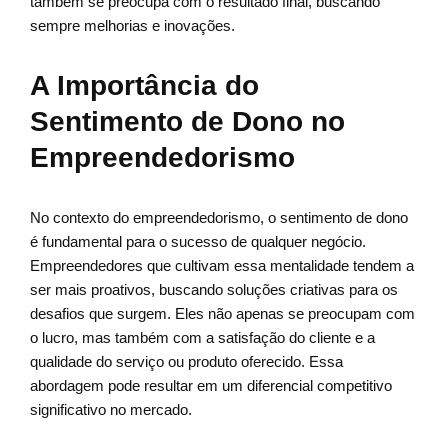
também se preocupa com o resultado final, buscando
sempre melhorias e inovações.
A Importância do
Sentimento de Dono no
Empreendedorismo
No contexto do empreendedorismo, o sentimento de dono
é fundamental para o sucesso de qualquer negócio.
Empreendedores que cultivam essa mentalidade tendem a
ser mais proativos, buscando soluções criativas para os
desafios que surgem. Eles não apenas se preocupam com
o lucro, mas também com a satisfação do cliente e a
qualidade do serviço ou produto oferecido. Essa
abordagem pode resultar em um diferencial competitivo
significativo no mercado.