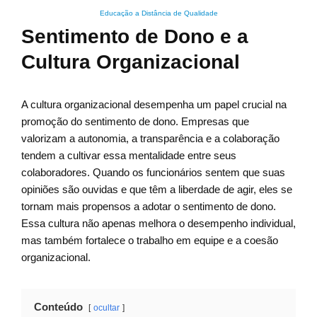
Educação a Distância de Qualidade
Sentimento de Dono e a
Cultura Organizacional
A cultura organizacional desempenha um papel crucial na
promoção do sentimento de dono. Empresas que
valorizam a autonomia, a transparência e a colaboração
tendem a cultivar essa mentalidade entre seus
colaboradores. Quando os funcionários sentem que suas
opiniões são ouvidas e que têm a liberdade de agir, eles se
tornam mais propensos a adotar o sentimento de dono.
Essa cultura não apenas melhora o desempenho individual,
mas também fortalece o trabalho em equipe e a coesão
organizacional.
Conteúdo
ocultar