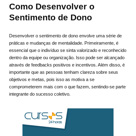
Como Desenvolver o
Sentimento de Dono
Desenvolver o sentimento de dono envolve uma série de
práticas e mudanças de mentalidade. Primeiramente, é
essencial que o indivíduo se sinta valorizado e reconhecido
dentro da equipe ou organização. Isso pode ser alcançado
através de feedbacks positivos e incentivos. Além disso, é
importante que as pessoas tenham clareza sobre seus
objetivos e metas, pois isso as motiva a se
comprometerem mais com o que fazem, sentindo-se parte
integrante do sucesso coletivo.