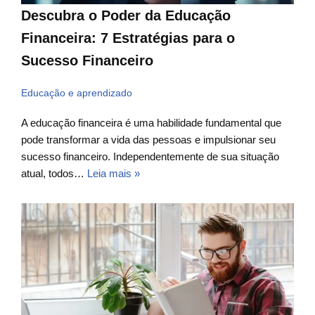
Descubra o Poder da Educação
Financeira: 7 Estratégias para o
Sucesso Financeiro
Educação e aprendizado
A educação financeira é uma habilidade fundamental que
pode transformar a vida das pessoas e impulsionar seu
sucesso financeiro. Independentemente de sua situação
atual, todos…
Leia mais »