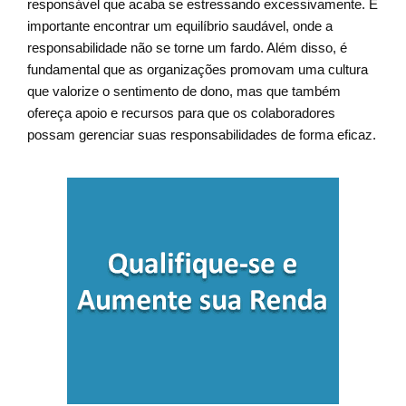
responsável que acaba se estressando excessivamente. É
importante encontrar um equilíbrio saudável, onde a
responsabilidade não se torne um fardo. Além disso, é
fundamental que as organizações promovam uma cultura
que valorize o sentimento de dono, mas que também
ofereça apoio e recursos para que os colaboradores
possam gerenciar suas responsabilidades de forma eficaz.