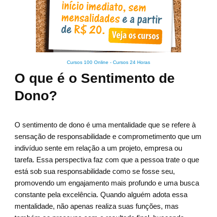
Cursos 100 Online
-
Cursos 24 Horas
O que é o Sentimento de
Dono?
O sentimento de dono é uma mentalidade que se refere à
sensação de responsabilidade e comprometimento que um
indivíduo sente em relação a um projeto, empresa ou
tarefa. Essa perspectiva faz com que a pessoa trate o que
está sob sua responsabilidade como se fosse seu,
promovendo um engajamento mais profundo e uma busca
constante pela excelência. Quando alguém adota essa
mentalidade, não apenas realiza suas funções, mas