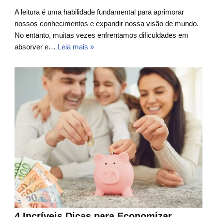
A leitura é uma habilidade fundamental para aprimorar
nossos conhecimentos e expandir nossa visão de mundo.
No entanto, muitas vezes enfrentamos dificuldades em
absorver e…
Leia mais »
4 Incríveis Dicas para Economizar