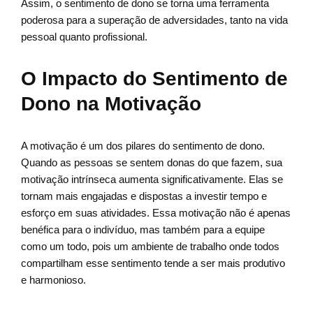
Assim, o sentimento de dono se torna uma ferramenta
poderosa para a superação de adversidades, tanto na vida
pessoal quanto profissional.
O Impacto do Sentimento de
Dono na Motivação
A motivação é um dos pilares do sentimento de dono.
Quando as pessoas se sentem donas do que fazem, sua
motivação intrínseca aumenta significativamente. Elas se
tornam mais engajadas e dispostas a investir tempo e
esforço em suas atividades. Essa motivação não é apenas
benéfica para o indivíduo, mas também para a equipe
como um todo, pois um ambiente de trabalho onde todos
compartilham esse sentimento tende a ser mais produtivo
e harmonioso.