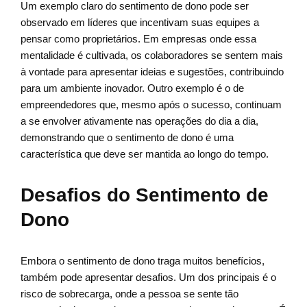
Um exemplo claro do sentimento de dono pode ser
observado em líderes que incentivam suas equipes a
pensar como proprietários. Em empresas onde essa
mentalidade é cultivada, os colaboradores se sentem mais
à vontade para apresentar ideias e sugestões, contribuindo
para um ambiente inovador. Outro exemplo é o de
empreendedores que, mesmo após o sucesso, continuam
a se envolver ativamente nas operações do dia a dia,
demonstrando que o sentimento de dono é uma
característica que deve ser mantida ao longo do tempo.
Desafios do Sentimento de
Dono
Embora o sentimento de dono traga muitos benefícios,
também pode apresentar desafios. Um dos principais é o
risco de sobrecarga, onde a pessoa se sente tão