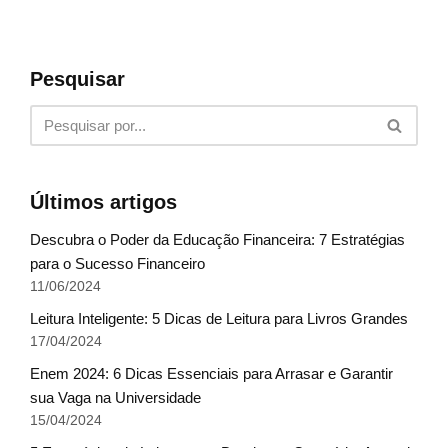
Pesquisar
Últimos artigos
Descubra o Poder da Educação Financeira: 7 Estratégias
para o Sucesso Financeiro
11/06/2024
Leitura Inteligente: 5 Dicas de Leitura para Livros Grandes
17/04/2024
Enem 2024: 6 Dicas Essenciais para Arrasar e Garantir
sua Vaga na Universidade
15/04/2024