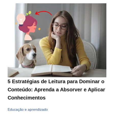
5 Estratégias de Leitura para Dominar o
Conteúdo: Aprenda a Absorver e Aplicar
Conhecimentos
Educação e aprendizado