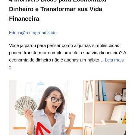
Dinheiro e Transformar sua Vida
Financeira
Educação e aprendizado
Você já parou para pensar como algumas simples dicas
podem transformar completamente a sua vida financeira? A
economia de dinheiro não é apenas um hábito…
Leia mais
»