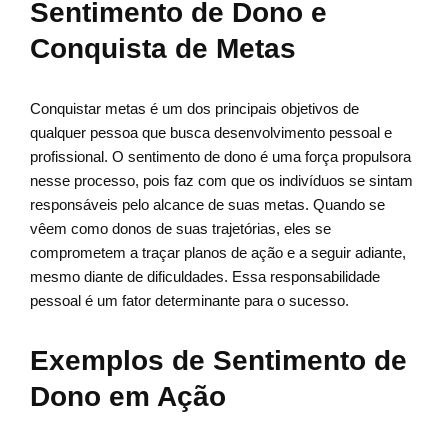
Sentimento de Dono e
Conquista de Metas
Conquistar metas é um dos principais objetivos de
qualquer pessoa que busca desenvolvimento pessoal e
profissional. O sentimento de dono é uma força propulsora
nesse processo, pois faz com que os indivíduos se sintam
responsáveis pelo alcance de suas metas. Quando se
vêem como donos de suas trajetórias, eles se
comprometem a traçar planos de ação e a seguir adiante,
mesmo diante de dificuldades. Essa responsabilidade
pessoal é um fator determinante para o sucesso.
Exemplos de Sentimento de
Dono em Ação