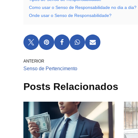
Como usar o Senso de Responsabilidade no dia a dia?
Onde usar o Senso de Responsabilidade?
ANTERIOR
Senso de Pertencimento
Posts Relacionados