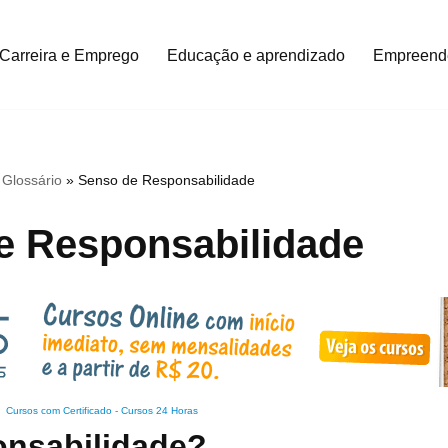
Carreira e Emprego
Educação e aprendizado
Empreend
»
Glossário
»
Senso de Responsabilidade
e Responsabilidade
Cursos com Certificado
-
Cursos 24 Horas
onsabilidade?