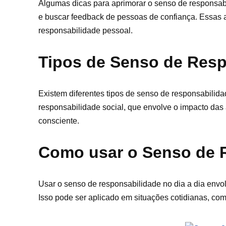
Algumas dicas para aprimorar o senso de responsabi
e buscar feedback de pessoas de confiança. Essas a
responsabilidade pessoal.
Tipos de Senso de Resp
Existem diferentes tipos de senso de responsabilida
responsabilidade social, que envolve o impacto das
consciente.
Como usar o Senso de R
Usar o senso de responsabilidade no dia a dia envol
Isso pode ser aplicado em situações cotidianas, com