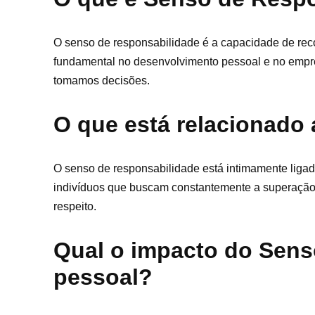
O senso de responsabilidade é a capacidade de rec
fundamental no desenvolvimento pessoal e no empre
tomamos decisões.
O que está relacionado
O senso de responsabilidade está intimamente ligado 
indivíduos que buscam constantemente a superação 
respeito.
Qual o impacto do Sens
pessoal?