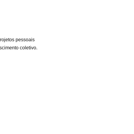
rojetos pessoais
scimento coletivo.