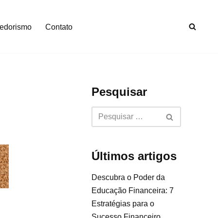
edorismo
Contato
Pesquisar
Últimos artigos
Descubra o Poder da
Educação Financeira: 7
Estratégias para o
Sucesso Financeiro