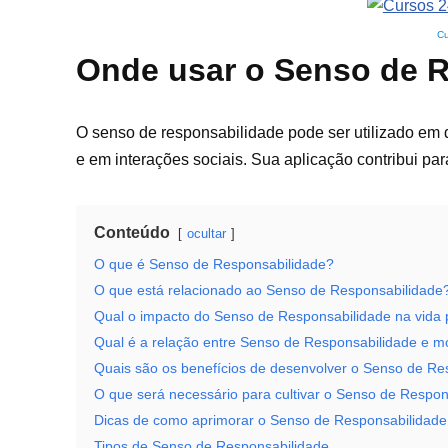
Cu
Onde usar o Senso de 
O senso de responsabilidade pode ser utilizado em d
e em interações sociais. Sua aplicação contribui pa
Conteúdo
ocultar
O que é Senso de Responsabilidade?
O que está relacionado ao Senso de Responsabilidade
Qual o impacto do Senso de Responsabilidade na vida 
Qual é a relação entre Senso de Responsabilidade e m
Quais são os benefícios de desenvolver o Senso de Re
O que será necessário para cultivar o Senso de Respon
Dicas de como aprimorar o Senso de Responsabilidade
Tipos de Senso de Responsabilidade