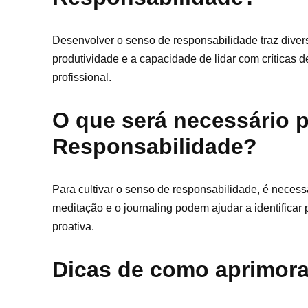
Desenvolver o senso de responsabilidade traz diver
produtividade e a capacidade de lidar com críticas d
profissional.
O que será necessário p
Responsabilidade?
Para cultivar o senso de responsabilidade, é necess
meditação e o journaling podem ajudar a identific
proativa.
Dicas de como aprimora