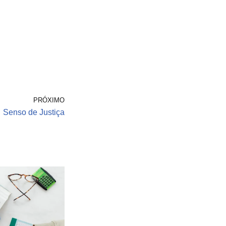
PRÓXIMO
Senso de Justiça