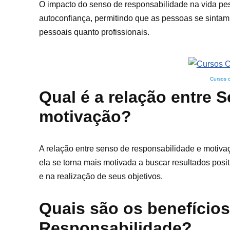
O impacto do senso de responsabilidade na vida pesso
autoconfiança, permitindo que as pessoas se sintam
pessoais quanto profissionais.
Cursos 
Qual é a relação entre 
motivação?
A relação entre senso de responsabilidade e motiv
ela se torna mais motivada a buscar resultados pos
e na realização de seus objetivos.
Quais são os benefício
Responsabilidade?