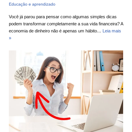
Educação e aprendizado
Você já parou para pensar como algumas simples dicas
podem transformar completamente a sua vida financeira? A
economia de dinheiro não é apenas um hábito…
Leia mais
»