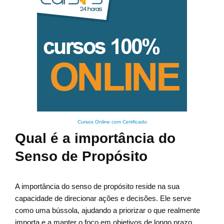
Cursos Online com Certificado
Qual é a importância do
Senso de Propósito
A importância do senso de propósito reside na sua
capacidade de direcionar ações e decisões. Ele serve
como uma bússola, ajudando a priorizar o que realmente
importa e a manter o foco em objetivos de longo prazo,