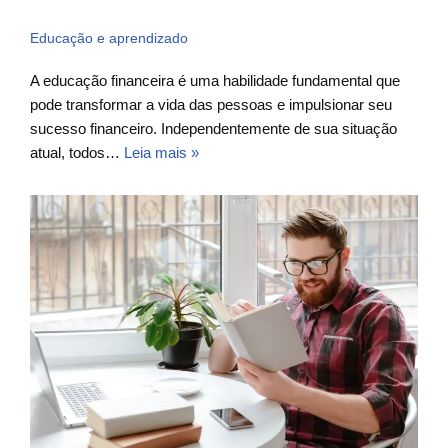
Educação e aprendizado
A educação financeira é uma habilidade fundamental que
pode transformar a vida das pessoas e impulsionar seu
sucesso financeiro. Independentemente de sua situação
atual, todos…
Leia mais »