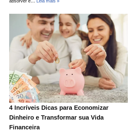
absorver e…
Leia mais »
4 Incríveis Dicas para Economizar
Dinheiro e Transformar sua Vida
Financeira