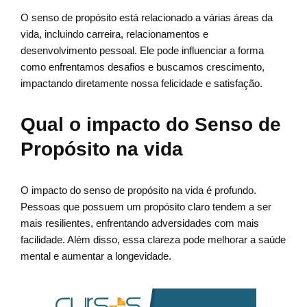
O senso de propósito está relacionado a várias áreas da
vida, incluindo carreira, relacionamentos e
desenvolvimento pessoal. Ele pode influenciar a forma
como enfrentamos desafios e buscamos crescimento,
impactando diretamente nossa felicidade e satisfação.
Qual o impacto do Senso de
Propósito na vida
O impacto do senso de propósito na vida é profundo.
Pessoas que possuem um propósito claro tendem a ser
mais resilientes, enfrentando adversidades com mais
facilidade. Além disso, essa clareza pode melhorar a saúde
mental e aumentar a longevidade.