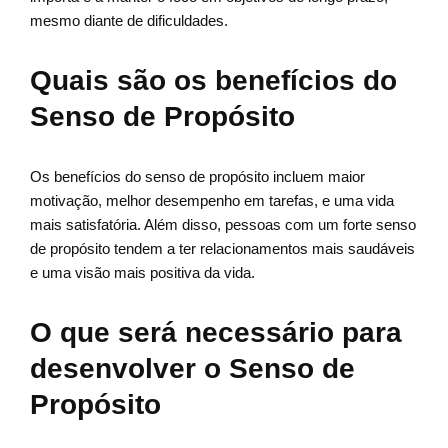
mesmo diante de dificuldades.
Quais são os benefícios do
Senso de Propósito
Os benefícios do senso de propósito incluem maior
motivação, melhor desempenho em tarefas, e uma vida
mais satisfatória. Além disso, pessoas com um forte senso
de propósito tendem a ter relacionamentos mais saudáveis
e uma visão mais positiva da vida.
O que será necessário para
desenvolver o Senso de
Propósito