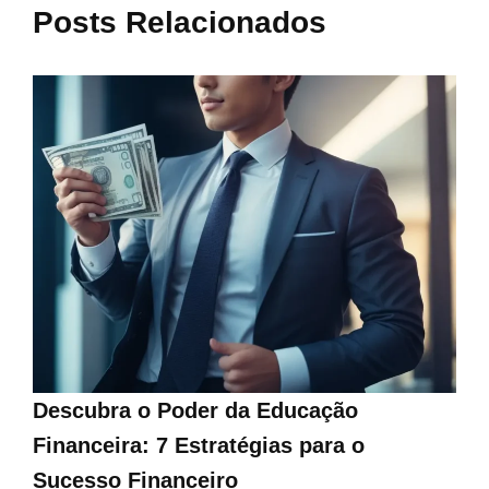
Posts Relacionados
Descubra o Poder da Educação
Financeira: 7 Estratégias para o
Sucesso Financeiro