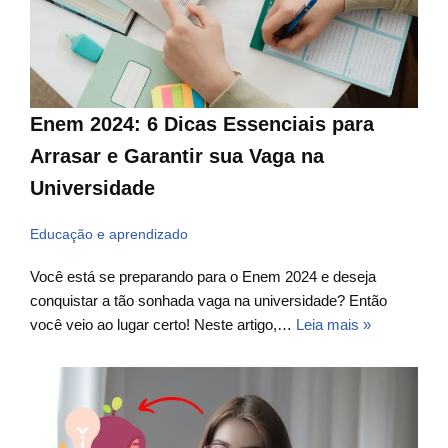
Enem 2024: 6 Dicas Essenciais para
Arrasar e Garantir sua Vaga na
Universidade
Educação e aprendizado
Você está se preparando para o Enem 2024 e deseja
conquistar a tão sonhada vaga na universidade? Então
você veio ao lugar certo! Neste artigo,…
Leia mais »