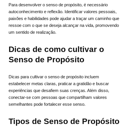
Para desenvolver o senso de propósito, é necessário
autoconhecimento e reflexão. Identificar valores pessoais,
paixões e habilidades pode ajudar a traçar um caminho que
ressoe com o que se deseja alcançar na vida, promovendo
um sentido de realização.
Dicas de como cultivar o
Senso de Propósito
Dicas para cultivar o senso de propósito incluem
estabelecer metas claras, praticar a gratidão e buscar
experiências que desafiem suas crenças. Além disso,
conectar-se com pessoas que compartilham valores
semelhantes pode fortalecer esse senso.
Tipos de Senso de Propósito