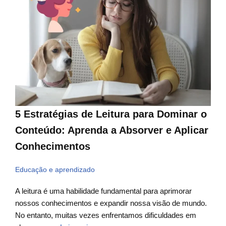
5 Estratégias de Leitura para Dominar o
Conteúdo: Aprenda a Absorver e Aplicar
Conhecimentos
Educação e aprendizado
A leitura é uma habilidade fundamental para aprimorar
nossos conhecimentos e expandir nossa visão de mundo.
No entanto, muitas vezes enfrentamos dificuldades em