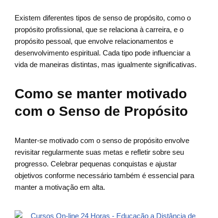
Existem diferentes tipos de senso de propósito, como o
propósito profissional, que se relaciona à carreira, e o
propósito pessoal, que envolve relacionamentos e
desenvolvimento espiritual. Cada tipo pode influenciar a
vida de maneiras distintas, mas igualmente significativas.
Como se manter motivado
com o Senso de Propósito
Manter-se motivado com o senso de propósito envolve
revisitar regularmente suas metas e refletir sobre seu
progresso. Celebrar pequenas conquistas e ajustar
objetivos conforme necessário também é essencial para
manter a motivação em alta.