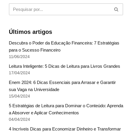
Últimos artigos
Descubra o Poder da Educação Financeira: 7 Estratégias
para o Sucesso Financeiro
11/06/2024
Leitura Inteligente: 5 Dicas de Leitura para Livros Grandes
17/04/2024
Enem 2024: 6 Dicas Essenciais para Arrasar e Garantir
sua Vaga na Universidade
15/04/2024
5 Estratégias de Leitura para Dominar o Conteúdo: Aprenda
a Absorver e Aplicar Conhecimentos
04/04/2024
4 Incríveis Dicas para Economizar Dinheiro e Transformar