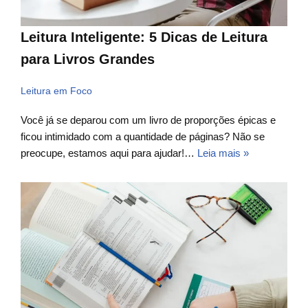
Leitura Inteligente: 5 Dicas de Leitura
para Livros Grandes
Leitura em Foco
Você já se deparou com um livro de proporções épicas e
ficou intimidado com a quantidade de páginas? Não se
preocupe, estamos aqui para ajudar!…
Leia mais »