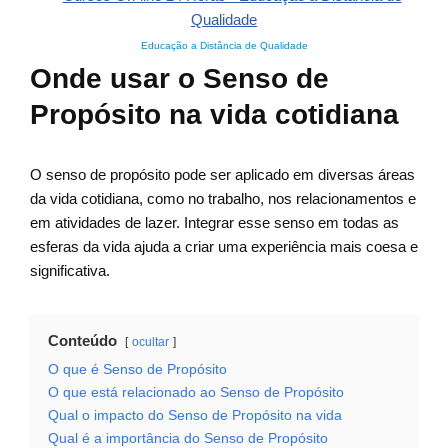
Educação a Distância de Qualidade
Onde usar o Senso de
Propósito na vida cotidiana
O senso de propósito pode ser aplicado em diversas áreas
da vida cotidiana, como no trabalho, nos relacionamentos e
em atividades de lazer. Integrar esse senso em todas as
esferas da vida ajuda a criar uma experiência mais coesa e
significativa.
Conteúdo
ocultar
O que é Senso de Propósito
O que está relacionado ao Senso de Propósito
Qual o impacto do Senso de Propósito na vida
Qual é a importância do Senso de Propósito