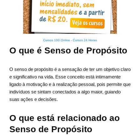
Cursos 100 Online
-
Cursos 24 Horas
O que é Senso de Propósito
O senso de propósito é a sensação de ter um objetivo claro
e significativo na vida. Esse conceito está intimamente
ligado à motivação e à realização pessoal, pois permite que
indivíduos se sintam conectados a algo maior, guiando
suas ações e decisões.
O que está relacionado ao
Senso de Propósito