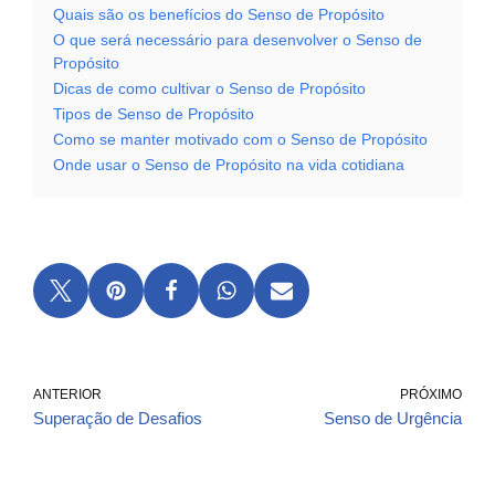
Quais são os benefícios do Senso de Propósito
O que será necessário para desenvolver o Senso de
Propósito
Dicas de como cultivar o Senso de Propósito
Tipos de Senso de Propósito
Como se manter motivado com o Senso de Propósito
Onde usar o Senso de Propósito na vida cotidiana
ANTERIOR
PRÓXIMO
Superação de Desafios
Senso de Urgência