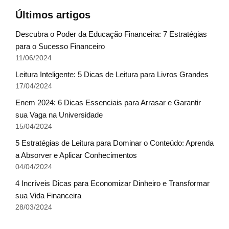
Últimos artigos
Descubra o Poder da Educação Financeira: 7 Estratégias
para o Sucesso Financeiro
11/06/2024
Leitura Inteligente: 5 Dicas de Leitura para Livros Grandes
17/04/2024
Enem 2024: 6 Dicas Essenciais para Arrasar e Garantir
sua Vaga na Universidade
15/04/2024
5 Estratégias de Leitura para Dominar o Conteúdo: Aprenda
a Absorver e Aplicar Conhecimentos
04/04/2024
4 Incríveis Dicas para Economizar Dinheiro e Transformar
sua Vida Financeira
28/03/2024