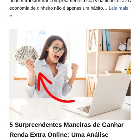
podem transformar completamente a sua vida financeira? A
economia de dinheiro não é apenas um hábito…
Leia mais
»
5 Surpreendentes Maneiras de Ganhar
Renda Extra Online: Uma Análise