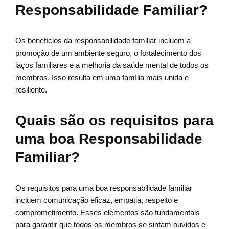
Responsabilidade Familiar?
Os benefícios da responsabilidade familiar incluem a
promoção de um ambiente seguro, o fortalecimento dos
laços familiares e a melhoria da saúde mental de todos os
membros. Isso resulta em uma família mais unida e
resiliente.
Quais são os requisitos para
uma boa Responsabilidade
Familiar?
Os requisitos para uma boa responsabilidade familiar
incluem comunicação eficaz, empatia, respeito e
comprometimento. Esses elementos são fundamentais
para garantir que todos os membros se sintam ouvidos e