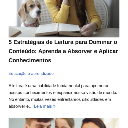
5 Estratégias de Leitura para Dominar o
Conteúdo: Aprenda a Absorver e Aplicar
Conhecimentos
Educação e aprendizado
A leitura é uma habilidade fundamental para aprimorar
nossos conhecimentos e expandir nossa visão de mundo.
No entanto, muitas vezes enfrentamos dificuldades em
absorver e…
Leia mais »