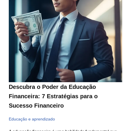
Descubra o Poder da Educação
Financeira: 7 Estratégias para o
Sucesso Financeiro
Educação e aprendizado