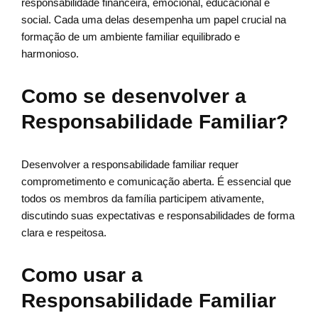
responsabilidade financeira, emocional, educacional e
social. Cada uma delas desempenha um papel crucial na
formação de um ambiente familiar equilibrado e
harmonioso.
Como se desenvolver a
Responsabilidade Familiar?
Desenvolver a responsabilidade familiar requer
comprometimento e comunicação aberta. É essencial que
todos os membros da família participem ativamente,
discutindo suas expectativas e responsabilidades de forma
clara e respeitosa.
Como usar a
Responsabilidade Familiar