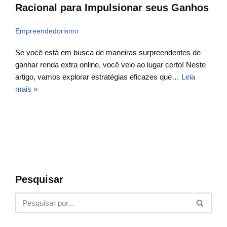
Racional para Impulsionar seus Ganhos
Empreendedorismo
Se você está em busca de maneiras surpreendentes de
ganhar renda extra online, você veio ao lugar certo! Neste
artigo, vamos explorar estratégias eficazes que…
Leia
mais »
Pesquisar