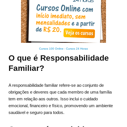
Cursos 100 Online
-
Cursos 24 Horas
O que é Responsabilidade
Familiar?
A responsabilidade familiar refere-se ao conjunto de
obrigações e deveres que cada membro de uma família
tem em relação aos outros. Isso inclui o cuidado
emocional, financeiro e físico, promovendo um ambiente
saudável e seguro para todos.