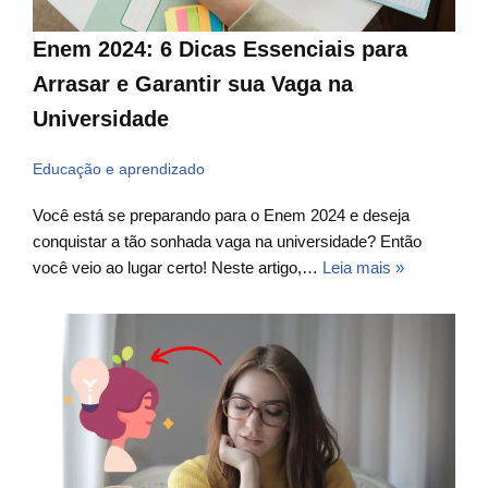
Enem 2024: 6 Dicas Essenciais para
Arrasar e Garantir sua Vaga na
Universidade
Educação e aprendizado
Você está se preparando para o Enem 2024 e deseja
conquistar a tão sonhada vaga na universidade? Então
você veio ao lugar certo! Neste artigo,…
Leia mais »