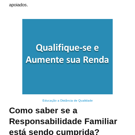
apoiados.
Educação a Distância de Qualidade
Como saber se a
Responsabilidade Familiar
está sendo cumprida?