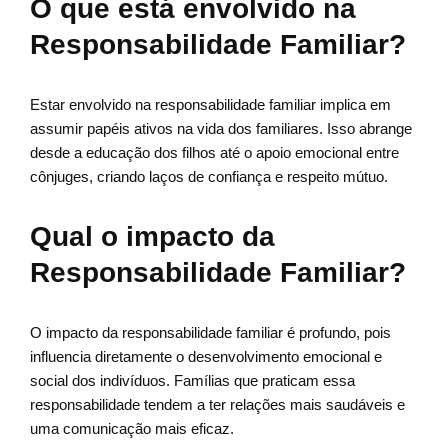
O que está envolvido na
Responsabilidade Familiar?
Estar envolvido na responsabilidade familiar implica em
assumir papéis ativos na vida dos familiares. Isso abrange
desde a educação dos filhos até o apoio emocional entre
cônjuges, criando laços de confiança e respeito mútuo.
Qual o impacto da
Responsabilidade Familiar?
O impacto da responsabilidade familiar é profundo, pois
influencia diretamente o desenvolvimento emocional e
social dos indivíduos. Famílias que praticam essa
responsabilidade tendem a ter relações mais saudáveis e
uma comunicação mais eficaz.