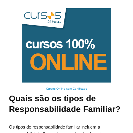
Cursos Online com Certificado
Quais são os tipos de
Responsabilidade Familiar?
Os tipos de responsabilidade familiar incluem a