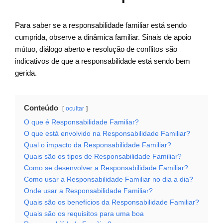
Para saber se a responsabilidade familiar está sendo
cumprida, observe a dinâmica familiar. Sinais de apoio
mútuo, diálogo aberto e resolução de conflitos são
indicativos de que a responsabilidade está sendo bem
gerida.
Conteúdo
ocultar
O que é Responsabilidade Familiar?
O que está envolvido na Responsabilidade Familiar?
Qual o impacto da Responsabilidade Familiar?
Quais são os tipos de Responsabilidade Familiar?
Como se desenvolver a Responsabilidade Familiar?
Como usar a Responsabilidade Familiar no dia a dia?
Onde usar a Responsabilidade Familiar?
Quais são os benefícios da Responsabilidade Familiar?
Quais são os requisitos para uma boa