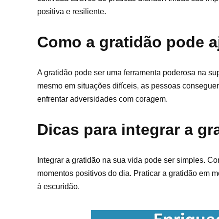
positiva e resiliente.
Como a gratidão pode a
A gratidão pode ser uma ferramenta poderosa na supe
mesmo em situações difíceis, as pessoas conseguem m
enfrentar adversidades com coragem.
Dicas para integrar a gr
Integrar a gratidão na sua vida pode ser simples. Co
momentos positivos do dia. Praticar a gratidão em 
à escuridão.