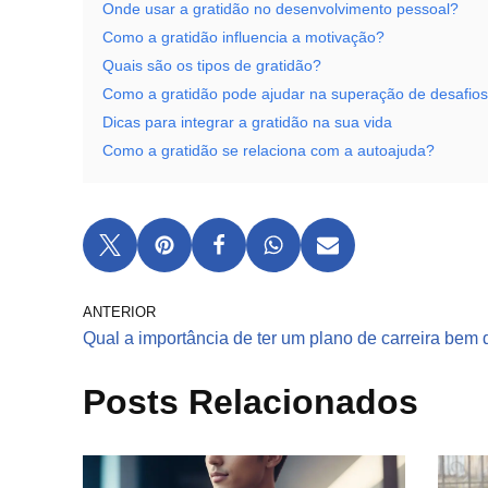
Onde usar a gratidão no desenvolvimento pessoal?
Como a gratidão influencia a motivação?
Quais são os tipos de gratidão?
Como a gratidão pode ajudar na superação de desafio
Dicas para integrar a gratidão na sua vida
Como a gratidão se relaciona com a autoajuda?
ANTERIOR
Qual a importância de ter um plano de carreira bem 
Posts Relacionados