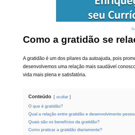
Cu
Como a gratidão se rel
A gratidão é um dos pilares da autoajuda, pois pro
desenvolvemos uma relação mais saudável conosco 
vida mais plena e satisfatória.
Conteúdo
ocultar
O que é gratidão?
Qual a relação entre gratidão e desenvolvimento pesso
Quais são os benefícios da gratidão?
Como praticar a gratidão diariamente?