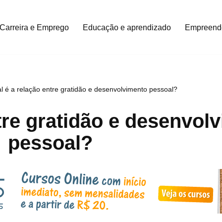
Carreira e Emprego
Educação e aprendizado
Empreend
l é a relação entre gratidão e desenvolvimento pessoal?
tre gratidão e desenvol
pessoal?