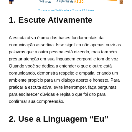
Cursos com Certificado
-
Cursos 24 Horas
1. Escute Ativamente
A escuta ativa é uma das bases fundamentais da
comunicação assertiva. Isso significa não apenas ouvir as
palavras que a outra pessoa está dizendo, mas também
prestar atenção em sua linguagem corporal e tom de voz.
Quando você se dedica a entender o que o outro está
comunicando, demonstra respeito e empatia, criando um
ambiente propício para um diálogo aberto e honesto. Para
praticar a escuta ativa, evite interromper, faça perguntas
para esclarecer dúvidas e repita o que foi dito para
confirmar sua compreensão.
2. Use a Linguagem “Eu”