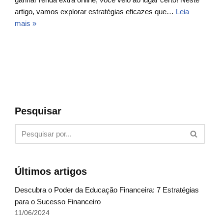
artigo, vamos explorar estratégias eficazes que…
Leia
mais »
Pesquisar
Últimos artigos
Descubra o Poder da Educação Financeira: 7 Estratégias
para o Sucesso Financeiro
11/06/2024