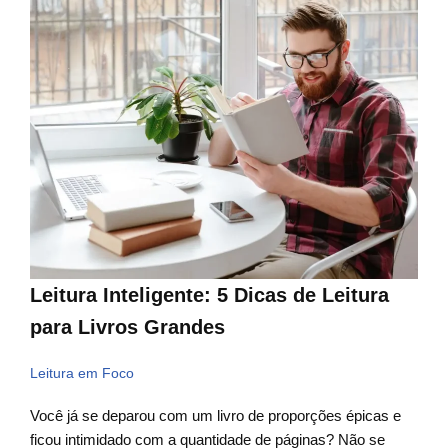
Leitura Inteligente: 5 Dicas de Leitura
para Livros Grandes
Leitura em Foco
Você já se deparou com um livro de proporções épicas e
ficou intimidado com a quantidade de páginas? Não se