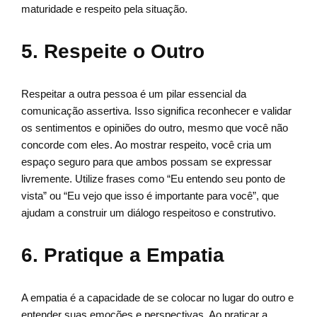
maturidade e respeito pela situação.
5. Respeite o Outro
Respeitar a outra pessoa é um pilar essencial da
comunicação assertiva. Isso significa reconhecer e validar
os sentimentos e opiniões do outro, mesmo que você não
concorde com eles. Ao mostrar respeito, você cria um
espaço seguro para que ambos possam se expressar
livremente. Utilize frases como “Eu entendo seu ponto de
vista” ou “Eu vejo que isso é importante para você”, que
ajudam a construir um diálogo respeitoso e construtivo.
6. Pratique a Empatia
A empatia é a capacidade de se colocar no lugar do outro e
entender suas emoções e perspectivas. Ao praticar a