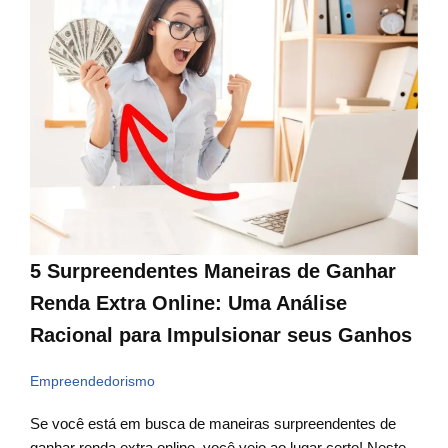
5 Surpreendentes Maneiras de Ganhar
Renda Extra Online: Uma Análise
Racional para Impulsionar seus Ganhos
Empreendedorismo
Se você está em busca de maneiras surpreendentes de
ganhar renda extra online, você veio ao lugar certo! Neste