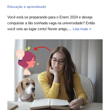
Educação e aprendizado
Você está se preparando para o Enem 2024 e deseja
conquistar a tão sonhada vaga na universidade? Então
você veio ao lugar certo! Neste artigo,…
Leia mais »