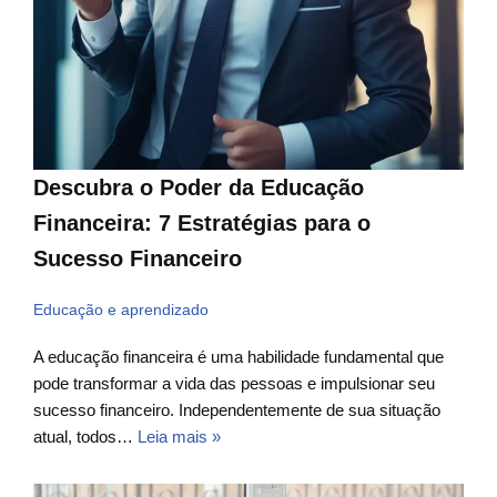
Descubra o Poder da Educação
Financeira: 7 Estratégias para o
Sucesso Financeiro
Educação e aprendizado
A educação financeira é uma habilidade fundamental que
pode transformar a vida das pessoas e impulsionar seu
sucesso financeiro. Independentemente de sua situação
atual, todos…
Leia mais »