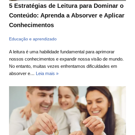
5 Estratégias de Leitura para Dominar o
Conteúdo: Aprenda a Absorver e Aplicar
Conhecimentos
Educação e aprendizado
A leitura é uma habilidade fundamental para aprimorar
nossos conhecimentos e expandir nossa visão de mundo.
No entanto, muitas vezes enfrentamos dificuldades em
absorver e…
Leia mais »