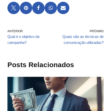
ANTERIOR
PRÓXIMO
Qual é o objetivo da
Quais são as técnicas de
campanha?
comunicação utilizadas?
Posts Relacionados