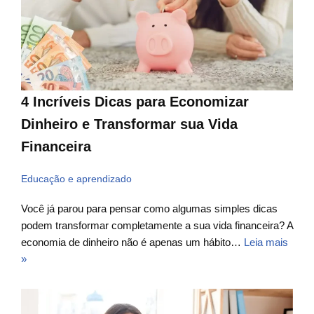
4 Incríveis Dicas para Economizar
Dinheiro e Transformar sua Vida
Financeira
Educação e aprendizado
Você já parou para pensar como algumas simples dicas
podem transformar completamente a sua vida financeira? A
economia de dinheiro não é apenas um hábito…
Leia mais
»