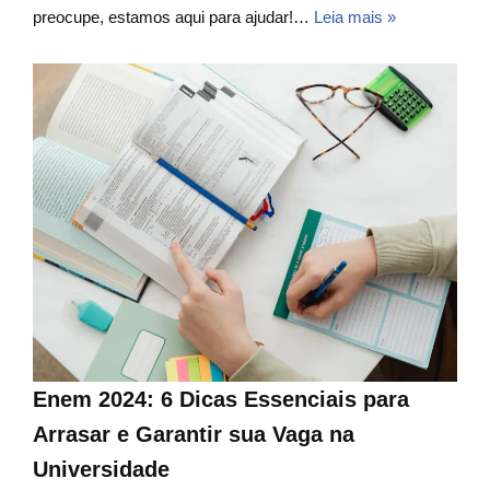
preocupe, estamos aqui para ajudar!…
Leia mais »
Enem 2024: 6 Dicas Essenciais para
Arrasar e Garantir sua Vaga na
Universidade