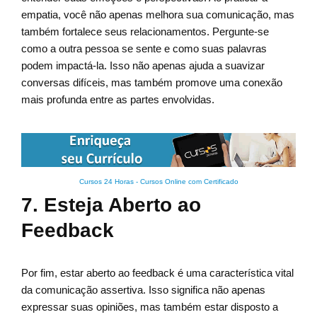
empatia, você não apenas melhora sua comunicação, mas
também fortalece seus relacionamentos. Pergunte-se
como a outra pessoa se sente e como suas palavras
podem impactá-la. Isso não apenas ajuda a suavizar
conversas difíceis, mas também promove uma conexão
mais profunda entre as partes envolvidas.
Cursos 24 Horas - Cursos Online com Certificado
7. Esteja Aberto ao
Feedback
Por fim, estar aberto ao feedback é uma característica vital
da comunicação assertiva. Isso significa não apenas
expressar suas opiniões, mas também estar disposto a