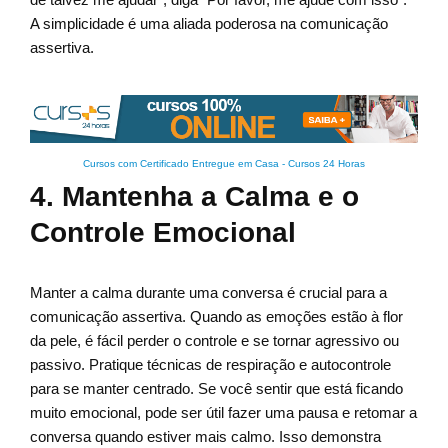
A simplicidade é uma aliada poderosa na comunicação
assertiva.
Cursos com Certificado Entregue em Casa
-
Cursos 24 Horas
4. Mantenha a Calma e o
Controle Emocional
Manter a calma durante uma conversa é crucial para a
comunicação assertiva. Quando as emoções estão à flor
da pele, é fácil perder o controle e se tornar agressivo ou
passivo. Pratique técnicas de respiração e autocontrole
para se manter centrado. Se você sentir que está ficando
muito emocional, pode ser útil fazer uma pausa e retomar a
conversa quando estiver mais calmo. Isso demonstra